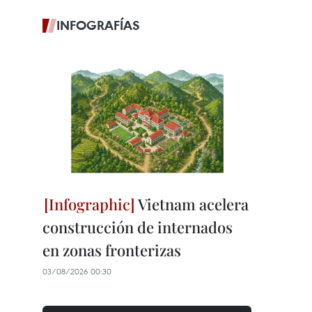
INFOGRAFÍAS
Vietnam acelera
construcción de internados
en zonas fronterizas
03/08/2026 00:30