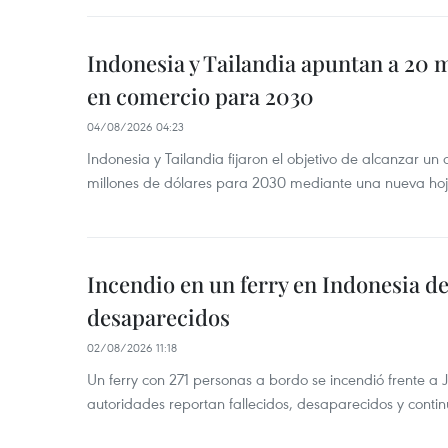
Indonesia y Tailandia apuntan a 20 
en comercio para 2030
04/08/2026 04:23
Indonesia y Tailandia fijaron el objetivo de alcanzar un
millones de dólares para 2030 mediante una nueva hoja
Incendio en un ferry en Indonesia de
desaparecidos
02/08/2026 11:18
Un ferry con 271 personas a bordo se incendió frente a 
autoridades reportan fallecidos, desaparecidos y conti