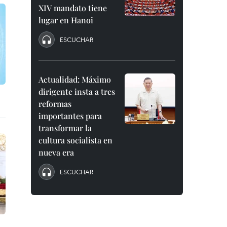
XIV mandato tiene
lugar en Hanoi
ESCUCHAR
Actualidad: Máximo
dirigente insta a tres
reformas
importantes para
transformar la
cultura socialista en
nueva era
ESCUCHAR