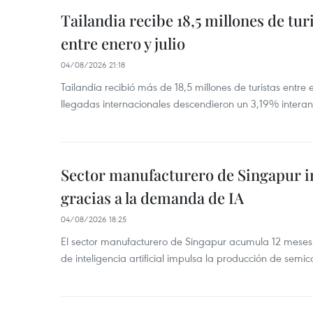
Tailandia recibe 18,5 millones de tur
entre enero y julio
04/08/2026 21:18
Tailandia recibió más de 18,5 millones de turistas entre 
llegadas internacionales descendieron un 3,19% interanu
Sector manufacturero de Singapur 
gracias a la demanda de IA
04/08/2026 18:25
El sector manufacturero de Singapur acumula 12 mese
de inteligencia artificial impulsa la producción de semic