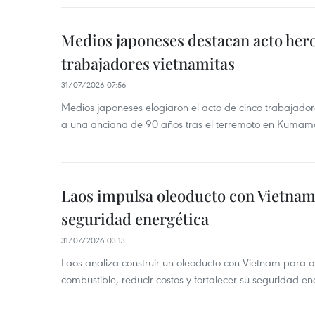
Medios japoneses destacan acto hero
trabajadores vietnamitas
31/07/2026 07:56
Medios japoneses elogiaron el acto de cinco trabajador
a una anciana de 90 años tras el terremoto en Kumam
Laos impulsa oleoducto con Vietnam
seguridad energética
31/07/2026 03:13
Laos analiza construir un oleoducto con Vietnam para a
combustible, reducir costos y fortalecer su seguridad en