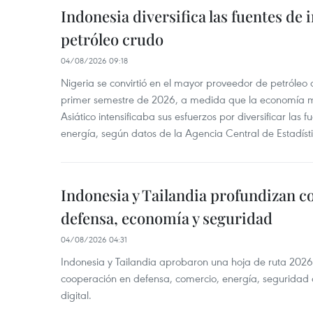
Indonesia diversifica las fuentes de
petróleo crudo
04/08/2026 09:18
Nigeria se convirtió en el mayor proveedor de petróleo
primer semestre de 2026, a medida que la economía 
Asiático intensificaba sus esfuerzos por diversificar las
energía, según datos de la Agencia Central de Estadíst
Indonesia y Tailandia profundizan c
defensa, economía y seguridad
04/08/2026 04:31
Indonesia y Tailandia aprobaron una hoja de ruta 2026
cooperación en defensa, comercio, energía, seguridad 
digital.