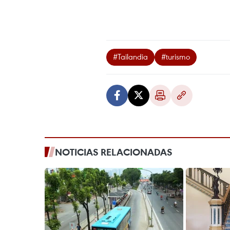
#Tailandia
#turismo
NOTICIAS RELACIONADAS