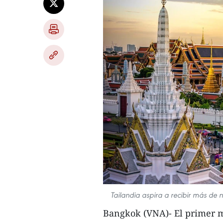
Tailandia aspira a recibir más de n
Bangkok (VNA)- El primer mi