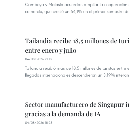
Camboya y Malasia acuerdan ampliar la cooperación agr
comercio, que creció un 64,1% en el primer semestre d
Tailandia recibe 18,5 millones de tur
entre enero y julio
04/08/2026 21:18
Tailandia recibió más de 18,5 millones de turistas entre 
llegadas internacionales descendieron un 3,19% interanu
Sector manufacturero de Singapur 
gracias a la demanda de IA
04/08/2026 18:25