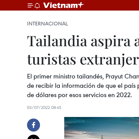
INTERNACIONAL
Tailandia aspira 
turistas extranje
El primer ministro tailandés, Prayut Chan
de recibir la información de que el país 
de dólares por esos servicios en 2022.
03/07/2022 08:45