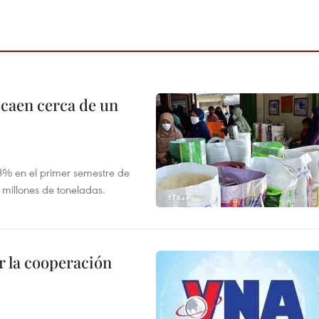
 caen cerca de un
,8% en el primer semestre de
 millones de toneladas.
 la cooperación