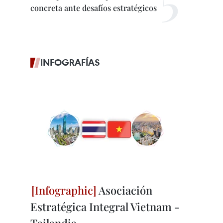
concreta ante desafíos estratégicos
INFOGRAFÍAS
Asociación
Estratégica Integral Vietnam -