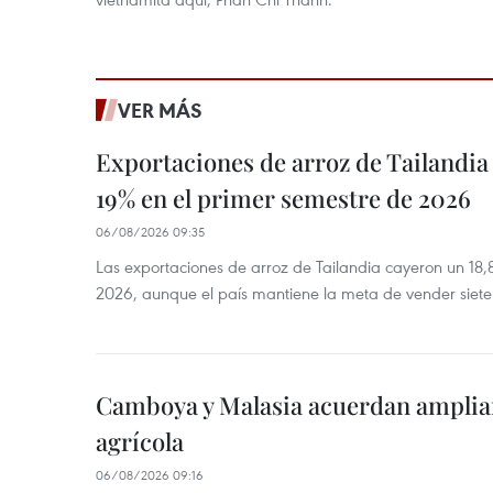
VER MÁS
Exportaciones de arroz de Tailandia
19% en el primer semestre de 2026
06/08/2026 09:35
Las exportaciones de arroz de Tailandia cayeron un 18
2026, aunque el país mantiene la meta de vender siete
Camboya y Malasia acuerdan ampliar
agrícola
06/08/2026 09:16