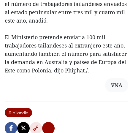
el número de trabajadores tailandeses enviados
al estado peninsular entre tres mil y cuatro mil
este año, añadió.
El Ministerio pretende enviar a 100 mil
trabajadores tailandeses al extranjero este año,
aumentando también el número para satisfacer
la demanda en Australia y países de Europa del
Este como Polonia, dijo Phiphat./.
VNA
#Tailandia