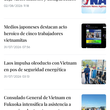
02/08/2026 11:18
Medios japoneses destacan acto
heroico de cinco trabajadores
vietnamitas
31/07/2026 07:56
Laos impulsa oleoducto con Vietnam
en pos de seguridad energética
31/07/2026 03:13
Consulado General de Vietnam en
Fukuoka intensifica la asistencia a