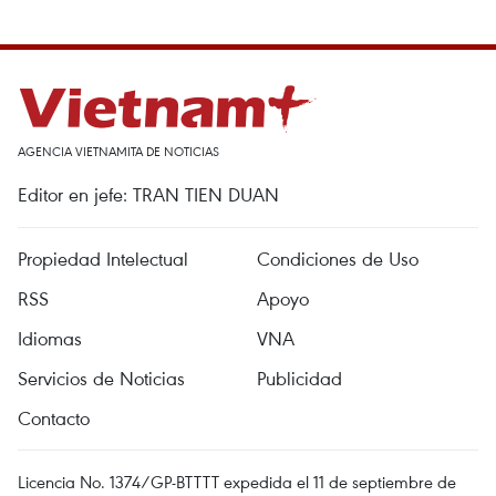
AGENCIA VIETNAMITA DE NOTICIAS
Editor en jefe: TRAN TIEN DUAN
Propiedad Intelectual
Condiciones de Uso
RSS
Apoyo
Idiomas
VNA
Servicios de Noticias
Publicidad
Contacto
Licencia No. 1374/GP-BTTTT expedida el 11 de septiembre de