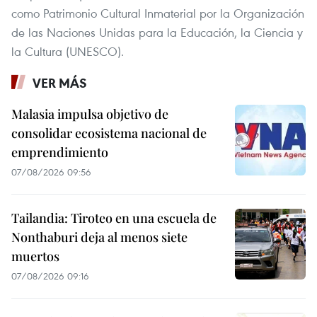
como Patrimonio Cultural Inmaterial por la Organización
de las Naciones Unidas para la Educación, la Ciencia y
la Cultura (UNESCO).
VER MÁS
Malasia impulsa objetivo de
consolidar ecosistema nacional de
emprendimiento
07/08/2026 09:56
Tailandia: Tiroteo en una escuela de
Nonthaburi deja al menos siete
muertos
07/08/2026 09:16