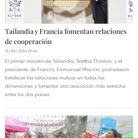
Tailandia y Francia fomentan relaciones
de cooperación
13/03/2024 01:44
El primer ministro de Tailandia, Srettha Thavisin, y el
presidente de Francia, Emmanuel Macron, prometieron
fortalecer las relaciones mutuas en todas las
dimensiones y fomentar una asociación más estrecha
entre los dos países.