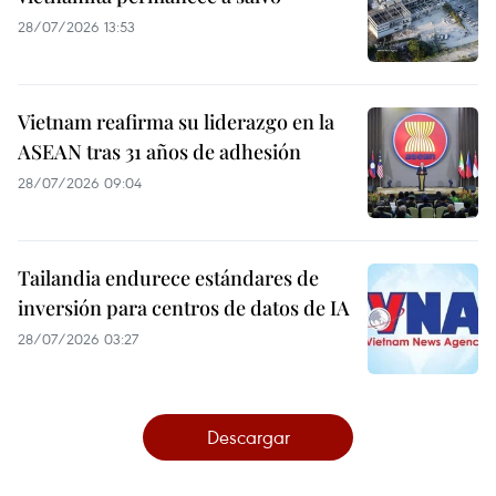
28/07/2026 13:53
Vietnam reafirma su liderazgo en la
ASEAN tras 31 años de adhesión
28/07/2026 09:04
Tailandia endurece estándares de
inversión para centros de datos de IA
28/07/2026 03:27
Descargar