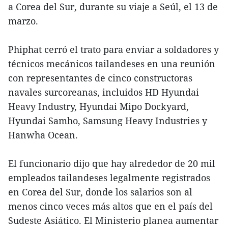
a Corea del Sur, durante su viaje a Seúl, el 13 de
marzo.
Phiphat cerró el trato para enviar a soldadores y
técnicos mecánicos tailandeses en una reunión
con representantes de cinco constructoras
navales surcoreanas, incluidos HD Hyundai
Heavy Industry, Hyundai Mipo Dockyard,
Hyundai Samho, Samsung Heavy Industries y
Hanwha Ocean.
El funcionario dijo que hay alrededor de 20 mil
empleados tailandeses legalmente registrados
en Corea del Sur, donde los salarios son al
menos cinco veces más altos que en el país del
Sudeste Asiático. El Ministerio planea aumentar