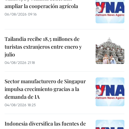
ampliar la cooperación agrícola
06/08/2026 09:16
Tailandia recibe 18,5 millones de
turistas extranjeros entre enero y
julio
04/08/2026 21:18
Sector manufacturero de Singapur
impulsa crecimiento gracias a la
demanda de IA
04/08/2026 18:25
Indonesia diversifica las fuentes de