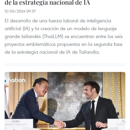
de la estrategia nacional de IA
12/03/2024 09:57
El desarrollo de una fuerza laboral de inteligencia
artificial (IA) y la creación de un modelo de lenguaje
grande tailandés (ThaiLLM) se encuentran entre los seis
proyectos emblemáticos propuestos en la segunda fase
de la estrategia nacional de IA de Tailandia.