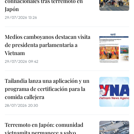
connacionales tras terremoto en
Japón
29/07/2026 13:26
Medios camboyanos destacan visita
de presidenta parlamentaria a
Vietnam
29/07/2026 09:42
Tailandia lanza una aplicación y un
programa de certificación para la
comida callejera
28/07/2026 20:30
Terremoto en Japón: comunidad
vietnamita permanece a salvo