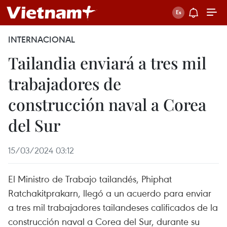
INTERNACIONAL
Tailandia enviará a tres mil
trabajadores de
construcción naval a Corea
del Sur
15/03/2024 03:12
El Ministro de Trabajo tailandés, Phiphat
Ratchakitprakarn, llegó a un acuerdo para enviar
a tres mil trabajadores tailandeses calificados de la
construcción naval a Corea del Sur, durante su