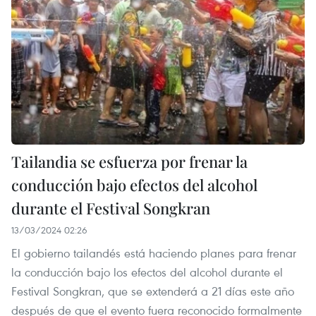
Tailandia se esfuerza por frenar la
conducción bajo efectos del alcohol
durante el Festival Songkran
13/03/2024 02:26
El gobierno tailandés está haciendo planes para frenar
la conducción bajo los efectos del alcohol durante el
Festival Songkran, que se extenderá a 21 días este año
después de que el evento fuera reconocido formalmente