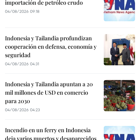
importación de petróleo crudo
04/08/2026 09:18
Indonesia y Tailandia profundizan
cooperación en defensa, economía y
seguridad
04/08/2026 04:31
Indonesia y Tailandia apuntan a 20
mil millones de USD en comercio
para 2030
04/08/2026 04:23
Incendio en un ferry en Indonesia
deja varios muertos y desaparecidos