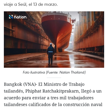
viaje a Seúl, el 13 de marzo.
Foto ilustrativa (Fuente: Nation Thailand)
Bangkok (VNA)- El Ministro de Trabajo
tailandés, Phiphat Ratchakitprakarn, llegó a un
acuerdo para enviar a tres mil trabajadores
tailandeses calificados de la construcción naval