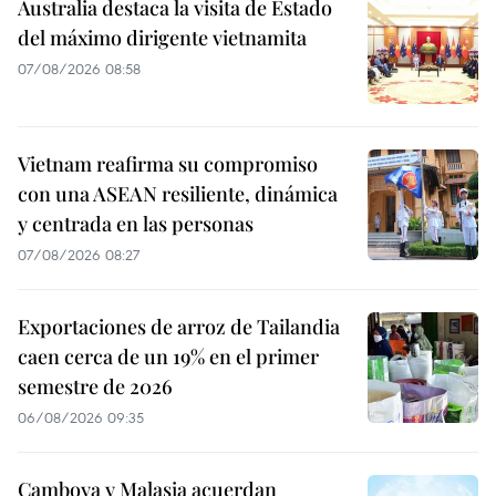
Australia destaca la visita de Estado
del máximo dirigente vietnamita
07/08/2026 08:58
Vietnam reafirma su compromiso
con una ASEAN resiliente, dinámica
y centrada en las personas
07/08/2026 08:27
Exportaciones de arroz de Tailandia
caen cerca de un 19% en el primer
semestre de 2026
06/08/2026 09:35
Camboya y Malasia acuerdan