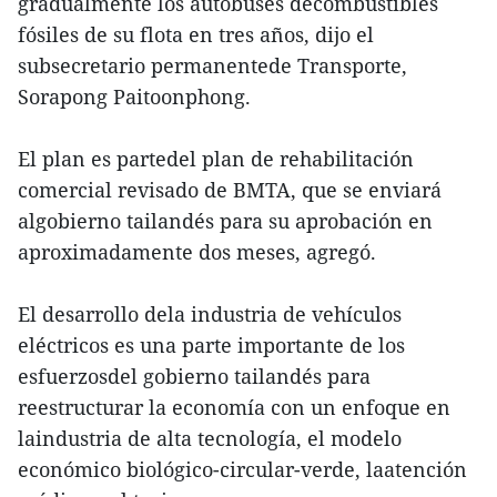
gradualmente los autobuses decombustibles
fósiles de su flota en tres años, dijo el
subsecretario permanentede Transporte,
Sorapong Paitoonphong.
El plan es partedel plan de rehabilitación
comercial revisado de BMTA, que se enviará
algobierno tailandés para su aprobación en
aproximadamente dos meses, agregó.
El desarrollo dela industria de vehículos
eléctricos es una parte importante de los
esfuerzosdel gobierno tailandés para
reestructurar la economía con un enfoque en
laindustria de alta tecnología, el modelo
económico biológico-circular-verde, laatención