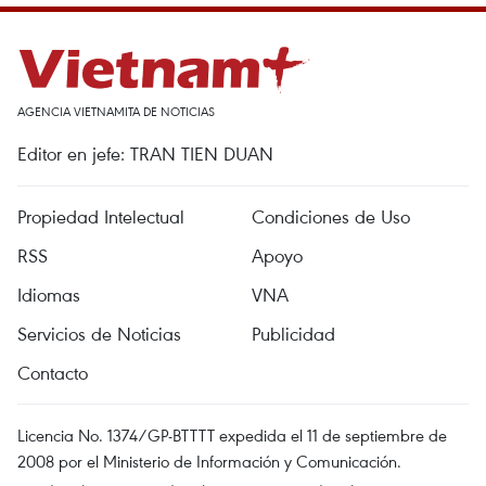
AGENCIA VIETNAMITA DE NOTICIAS
Editor en jefe: TRAN TIEN DUAN
Propiedad Intelectual
Condiciones de Uso
RSS
Apoyo
Idiomas
VNA
Servicios de Noticias
Publicidad
Contacto
Licencia No. 1374/GP-BTTTT expedida el 11 de septiembre de
2008 por el Ministerio de Información y Comunicación.