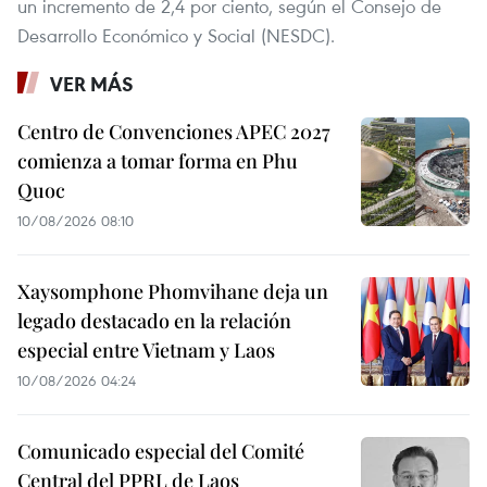
un incremento de 2,4 por ciento, según el Consejo de
Desarrollo Económico y Social (NESDC).
VER MÁS
Centro de Convenciones APEC 2027
comienza a tomar forma en Phu
Quoc
10/08/2026 08:10
Xaysomphone Phomvihane deja un
legado destacado en la relación
especial entre Vietnam y Laos
10/08/2026 04:24
Comunicado especial del Comité
Central del PPRL de Laos