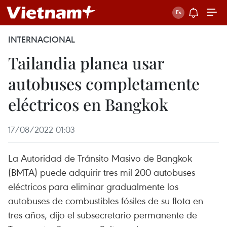
INTERNACIONAL
Tailandia planea usar
autobuses completamente
eléctricos en Bangkok
17/08/2022 01:03
La Autoridad de Tránsito Masivo de Bangkok
(BMTA) puede adquirir tres mil 200 autobuses
eléctricos para eliminar gradualmente los
autobuses de combustibles fósiles de su flota en
tres años, dijo el subsecretario permanente de