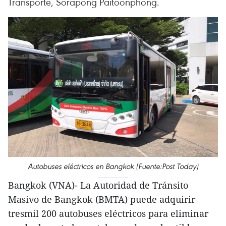
Transporte, Sorapong Paitoonphong.
Autobuses eléctricos en Bangkok (Fuente:Post Today)
Bangkok (VNA)- La Autoridad de Tránsito
Masivo de Bangkok (BMTA) puede adquirir
tresmil 200 autobuses eléctricos para eliminar