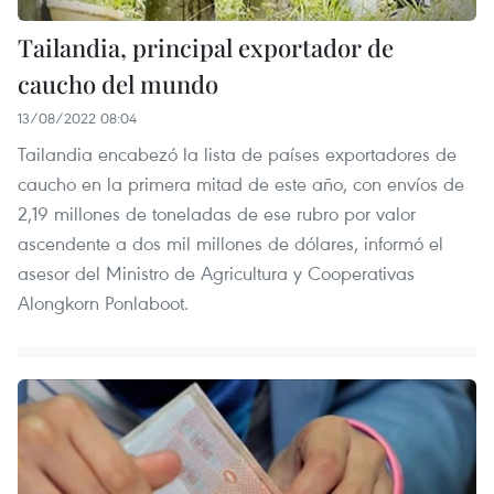
Tailandia, principal exportador de
caucho del mundo
13/08/2022 08:04
Tailandia encabezó la lista de países exportadores de
caucho en la primera mitad de este año, con envíos de
2,19 millones de toneladas de ese rubro por valor
ascendente a dos mil millones de dólares, informó el
asesor del Ministro de Agricultura y Cooperativas
Alongkorn Ponlaboot.