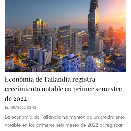
Economía de Tailandia registra
crecimiento notable en primer semestre
de 2022
16/08/2022 03:42
La economía de Tailandia ha mantenido un crecimiento
notable en los primeros seis meses de 2022 al registrar