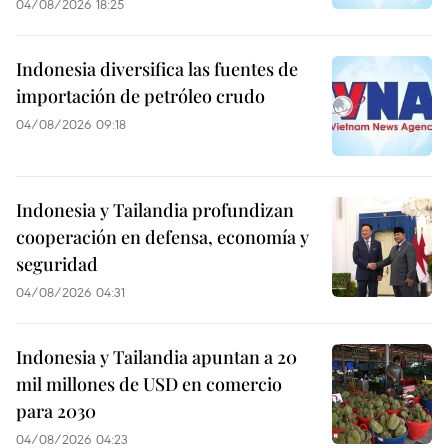
04/08/2026 18:25
Indonesia diversifica las fuentes de
importación de petróleo crudo
04/08/2026 09:18
Indonesia y Tailandia profundizan
cooperación en defensa, economía y
seguridad
04/08/2026 04:31
Indonesia y Tailandia apuntan a 20
mil millones de USD en comercio
para 2030
04/08/2026 04:23