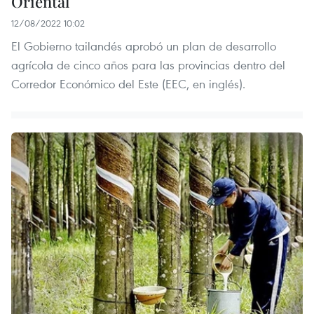
Oriental
12/08/2022 10:02
El Gobierno tailandés aprobó un plan de desarrollo
agrícola de cinco años para las provincias dentro del
Corredor Económico del Este (EEC, en inglés).