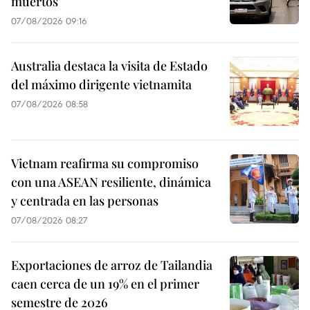
muertos
07/08/2026 09:16
Australia destaca la visita de Estado
del máximo dirigente vietnamita
07/08/2026 08:58
Vietnam reafirma su compromiso
con una ASEAN resiliente, dinámica
y centrada en las personas
07/08/2026 08:27
Exportaciones de arroz de Tailandia
caen cerca de un 19% en el primer
semestre de 2026