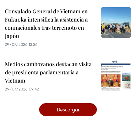
Consulado General de Vietnam en
Fukuoka intensifica la asistencia a
connacionales tras terremoto en
Japón
29/07/2026 13:26
Medios camboyanos destacan visita
de presidenta parlamentaria a
Vietnam
29/07/2026 09:42
Descargar