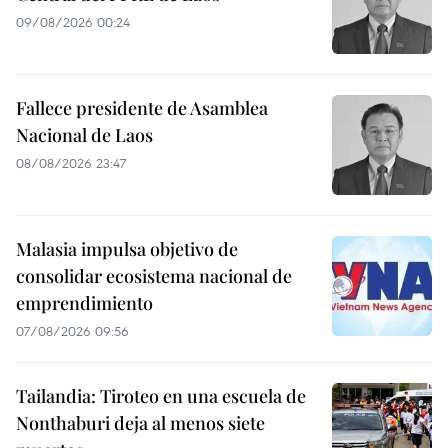
09/08/2026 00:24
Fallece presidente de Asamblea
Nacional de Laos
08/08/2026 23:47
Malasia impulsa objetivo de
consolidar ecosistema nacional de
emprendimiento
07/08/2026 09:56
Tailandia: Tiroteo en una escuela de
Nonthaburi deja al menos siete