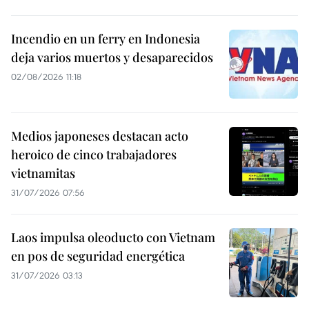
Incendio en un ferry en Indonesia
deja varios muertos y desaparecidos
02/08/2026 11:18
Medios japoneses destacan acto
heroico de cinco trabajadores
vietnamitas
31/07/2026 07:56
Laos impulsa oleoducto con Vietnam
en pos de seguridad energética
31/07/2026 03:13