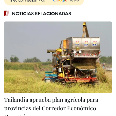
Theo dõi VietnamPlus
NOTICIAS RELACIONADAS
Tailandia aprueba plan agrícola para
provincias del Corredor Económico