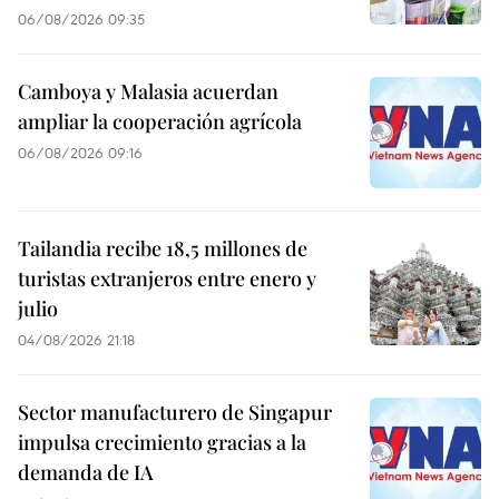
06/08/2026 09:35
Camboya y Malasia acuerdan
ampliar la cooperación agrícola
06/08/2026 09:16
Tailandia recibe 18,5 millones de
turistas extranjeros entre enero y
julio
04/08/2026 21:18
Sector manufacturero de Singapur
impulsa crecimiento gracias a la
demanda de IA