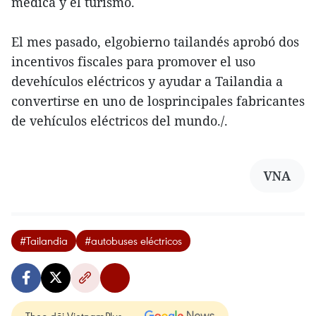
médica y el turismo.
El mes pasado, elgobierno tailandés aprobó dos
incentivos fiscales para promover el uso
devehículos eléctricos y ayudar a Tailandia a
convertirse en uno de losprincipales fabricantes
de vehículos eléctricos del mundo./.
VNA
#Tailandia
#autobuses eléctricos