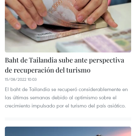
Baht de Tailandia sube ante perspectiva
de recuperación del turismo
15/08/2022 10:03
El baht de Tailandia se recuperó considerablemente en
las últimas semanas debido al optimismo sobre el
crecimiento impulsado por el turismo del país asiático.