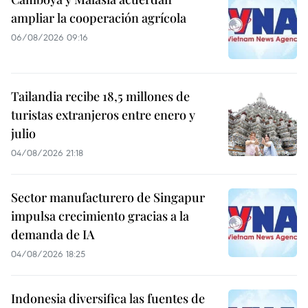
ampliar la cooperación agrícola
06/08/2026 09:16
Tailandia recibe 18,5 millones de
turistas extranjeros entre enero y
julio
04/08/2026 21:18
Sector manufacturero de Singapur
impulsa crecimiento gracias a la
demanda de IA
04/08/2026 18:25
Indonesia diversifica las fuentes de