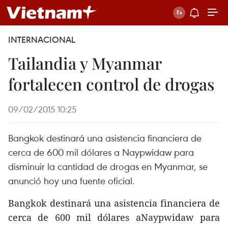
INTERNACIONAL
Tailandia y Myanmar
fortalecen control de drogas
09/02/2015 10:25
Bangkok destinará una asistencia financiera de
cerca de 600 mil dólares a Naypwidaw para
disminuir la cantidad de drogas en Myanmar, se
anunció hoy una fuente oficial.
Bangkok destinará una asistencia financiera de
cerca de 600 mil dólares aNaypwidaw para