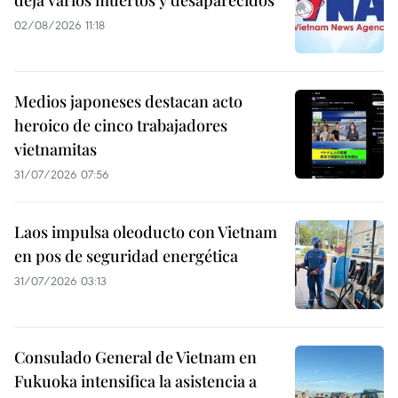
deja varios muertos y desaparecidos
02/08/2026 11:18
Medios japoneses destacan acto
heroico de cinco trabajadores
vietnamitas
31/07/2026 07:56
Laos impulsa oleoducto con Vietnam
en pos de seguridad energética
31/07/2026 03:13
Consulado General de Vietnam en
Fukuoka intensifica la asistencia a