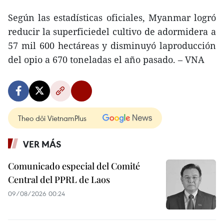
Según las estadísticas oficiales, Myanmar logró
reducir la superficiedel cultivo de adormidera a
57 mil 600 hectáreas y disminuyó laproducción
del opio a 670 toneladas el año pasado. – VNA
Theo dõi VietnamPlus
VER MÁS
Comunicado especial del Comité
Central del PPRL de Laos
09/08/2026 00:24