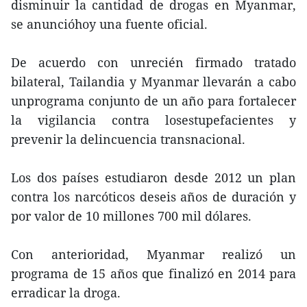
disminuir la cantidad de drogas en Myanmar,
se anuncióhoy una fuente oficial.
De acuerdo con unrecién firmado tratado
bilateral, Tailandia y Myanmar llevarán a cabo
unprograma conjunto de un año para fortalecer
la vigilancia contra losestupefacientes y
prevenir la delincuencia transnacional.
Los dos países estudiaron desde 2012 un plan
contra los narcóticos deseis años de duración y
por valor de 10 millones 700 mil dólares.
Con anterioridad, Myanmar realizó un
programa de 15 años que finalizó en 2014 para
erradicar la droga.