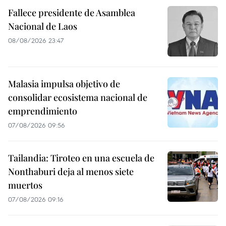
Fallece presidente de Asamblea
Nacional de Laos
08/08/2026 23:47
Malasia impulsa objetivo de
consolidar ecosistema nacional de
emprendimiento
07/08/2026 09:56
Tailandia: Tiroteo en una escuela de
Nonthaburi deja al menos siete
muertos
07/08/2026 09:16