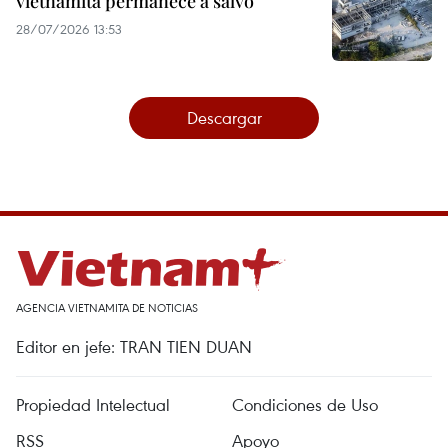
vietnamita permanece a salvo
28/07/2026 13:53
Descargar
AGENCIA VIETNAMITA DE NOTICIAS
Editor en jefe: TRAN TIEN DUAN
Propiedad Intelectual
Condiciones de Uso
RSS
Apoyo