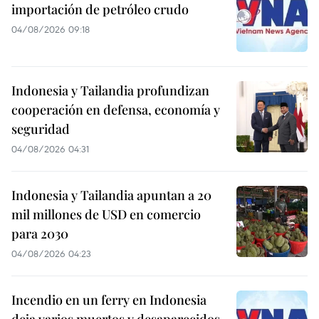
importación de petróleo crudo
04/08/2026 09:18
Indonesia y Tailandia profundizan
cooperación en defensa, economía y
seguridad
04/08/2026 04:31
Indonesia y Tailandia apuntan a 20
mil millones de USD en comercio
para 2030
04/08/2026 04:23
Incendio en un ferry en Indonesia