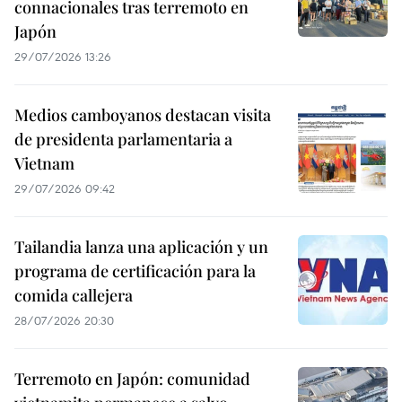
connacionales tras terremoto en
Japón
29/07/2026 13:26
Medios camboyanos destacan visita
de presidenta parlamentaria a
Vietnam
29/07/2026 09:42
Tailandia lanza una aplicación y un
programa de certificación para la
comida callejera
28/07/2026 20:30
Terremoto en Japón: comunidad