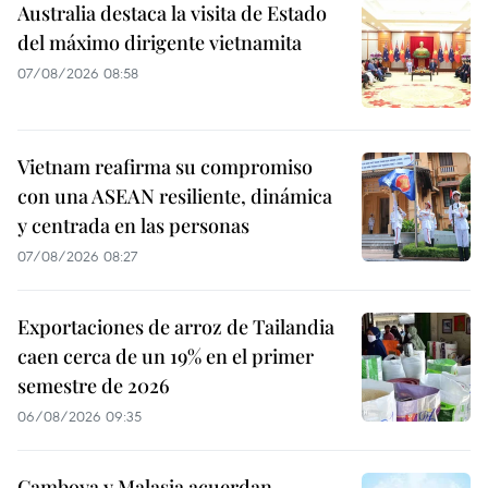
Australia destaca la visita de Estado
del máximo dirigente vietnamita
07/08/2026 08:58
Vietnam reafirma su compromiso
con una ASEAN resiliente, dinámica
y centrada en las personas
07/08/2026 08:27
Exportaciones de arroz de Tailandia
caen cerca de un 19% en el primer
semestre de 2026
06/08/2026 09:35
Camboya y Malasia acuerdan