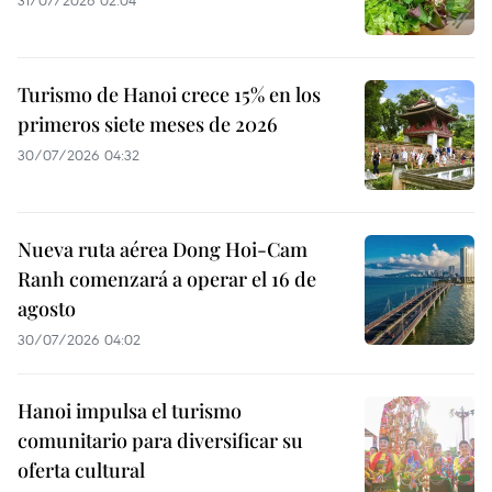
31/07/2026 02:04
Turismo de Hanoi crece 15% en los
primeros siete meses de 2026
30/07/2026 04:32
Nueva ruta aérea Dong Hoi-Cam
Ranh comenzará a operar el 16 de
agosto
30/07/2026 04:02
Hanoi impulsa el turismo
comunitario para diversificar su
oferta cultural