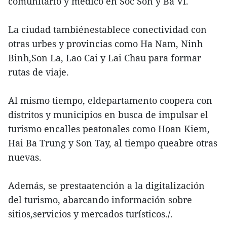
comunitario y médico en Soc Son y Ba Vi.
La ciudad tambiénestablece conectividad con
otras urbes y provincias como Ha Nam, Ninh
Binh,Son La, Lao Cai y Lai Chau para formar
rutas de viaje.
Al mismo tiempo, eldepartamento coopera con
distritos y municipios en busca de impulsar el
turismo encalles peatonales como Hoan Kiem,
Hai Ba Trung y Son Tay, al tiempo queabre otras
nuevas.
Además, se prestaatención a la digitalización
del turismo, abarcando información sobre
sitios,servicios y mercados turísticos./.