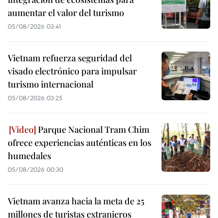
aumentar el valor del turismo
05/08/2026 03:41
Vietnam refuerza seguridad del
visado electrónico para impulsar
turismo internacional
05/08/2026 03:25
Parque Nacional Tram Chim
ofrece experiencias auténticas en los
humedales
05/08/2026 00:30
Vietnam avanza hacia la meta de 25
millones de turistas extranjeros