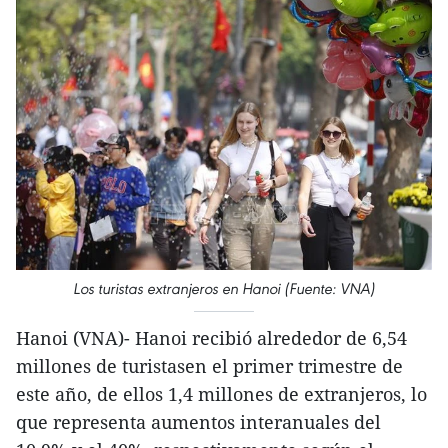
Los turistas extranjeros en Hanoi (Fuente: VNA)
Hanoi (VNA)- Hanoi recibió alrededor de 6,54
millones de turistasen el primer trimestre de
este año, de ellos 1,4 millones de extranjeros, lo
que representa aumentos interanuales del