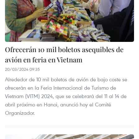
Ofrecerán 10 mil boletos asequibles de
avión en feria en Vietnam
20/03/2024 09:35
Alrededor de 10 mil boletos de avión de bajo coste se
ofrecerán en la Feria Internacional de Turismo de
Vietnam (VITM) 2024, que se celebrará del 11 al 14 de
abril próximo en Hanoi, anunció hoy el Comité
Organizador.