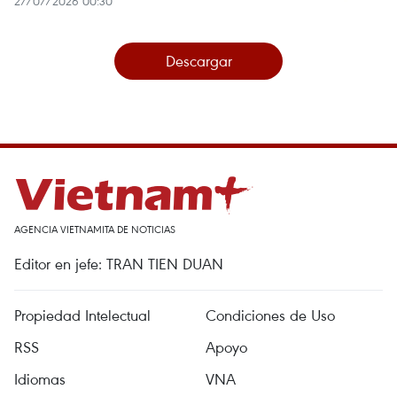
27/07/2026 00:30
Descargar
AGENCIA VIETNAMITA DE NOTICIAS
Editor en jefe: TRAN TIEN DUAN
Propiedad Intelectual
Condiciones de Uso
RSS
Apoyo
Idiomas
VNA