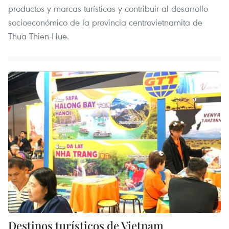
productos y marcas turísticas y contribuir al desarrollo
socioeconómico de la provincia centrovietnamita de
Thua Thien-Hue.
Destinos turísticos de Vietnam