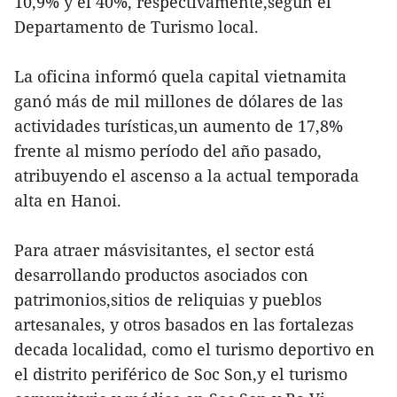
10,9% y el 40%, respectivamente,según el
Departamento de Turismo local.
La oficina informó quela capital vietnamita
ganó más de mil millones de dólares de las
actividades turísticas,un aumento de 17,8%
frente al mismo período del año pasado,
atribuyendo el ascenso a la actual temporada
alta en Hanoi.
Para atraer másvisitantes, el sector está
desarrollando productos asociados con
patrimonios,sitios de reliquias y pueblos
artesanales, y otros basados en las fortalezas
decada localidad, como el turismo deportivo en
el distrito periférico de Soc Son,y el turismo