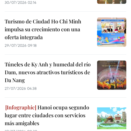
30/07/2026 02:14
Turismo de Ciudad Ho Chi Minh
impulsa su crecimiento con una
oferta integrada
29/07/2026 09:18
Túneles de Ky Anh y humedal del río
Dam, nuevos atractivos turísticos de
Da Nang
27/07/2026 04:38
Hanoi ocupa segundo
lugar entre ciudades con servicios
más amigables