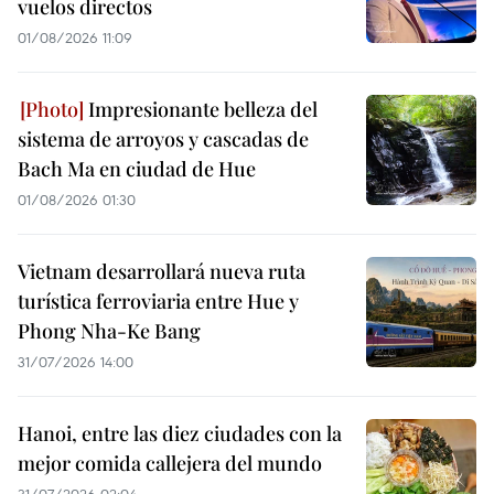
vuelos directos
01/08/2026 11:09
Impresionante belleza del
sistema de arroyos y cascadas de
Bach Ma en ciudad de Hue
01/08/2026 01:30
Vietnam desarrollará nueva ruta
turística ferroviaria entre Hue y
Phong Nha-Ke Bang
31/07/2026 14:00
Hanoi, entre las diez ciudades con la
mejor comida callejera del mundo