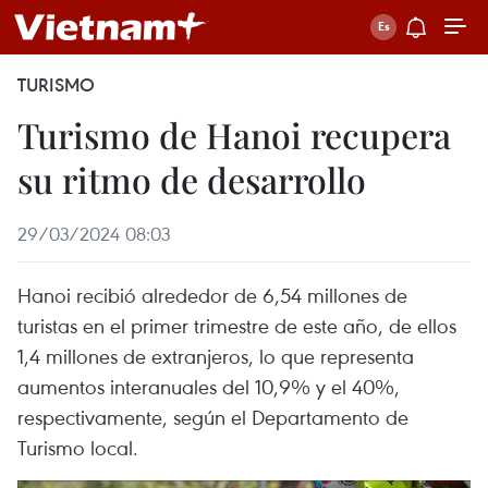
TURISMO
Turismo de Hanoi recupera
su ritmo de desarrollo
29/03/2024 08:03
Hanoi recibió alrededor de 6,54 millones de
turistas en el primer trimestre de este año, de ellos
1,4 millones de extranjeros, lo que representa
aumentos interanuales del 10,9% y el 40%,
respectivamente, según el Departamento de
Turismo local.