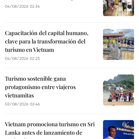
04/08/2026 02:34
Capacitación del capital humano,
clave para la transformación del
turismo en Vietnam
04/08/2026 02:25
Turismo sostenible gana
protagonismo entre viajeros
vietnamitas
03/08/2026 03:46
Vietnam promociona turismo en Sri
Lanka antes de lanzamiento de