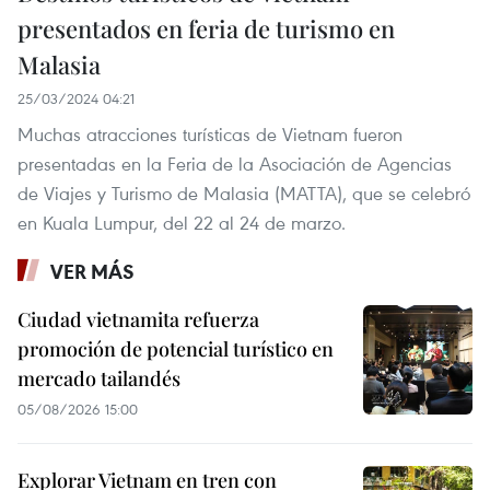
presentados en feria de turismo en
Malasia
25/03/2024 04:21
Muchas atracciones turísticas de Vietnam fueron
presentadas en la Feria de la Asociación de Agencias
de Viajes y Turismo de Malasia (MATTA), que se celebró
en Kuala Lumpur, del 22 al 24 de marzo.
VER MÁS
Ciudad vietnamita refuerza
promoción de potencial turístico en
mercado tailandés
05/08/2026 15:00
Explorar Vietnam en tren con