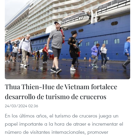
Thua Thien-Hue de Vietnam fortalece
desarrollo de turismo de cruceros
24/03/2024 02:36
En los últimos años, el turismo de cruceros juega un
papel importante a la hora de atraer e incrementar el
número de visitantes internacionales, promover