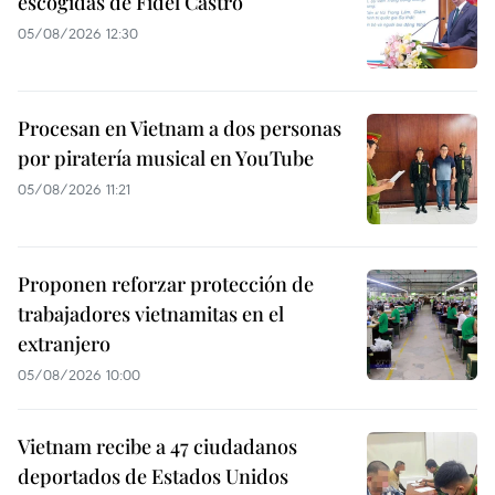
escogidas de Fidel Castro
05/08/2026 12:30
Procesan en Vietnam a dos personas
por piratería musical en YouTube
05/08/2026 11:21
Proponen reforzar protección de
trabajadores vietnamitas en el
extranjero
05/08/2026 10:00
Vietnam recibe a 47 ciudadanos
deportados de Estados Unidos