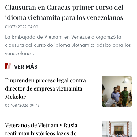
Clausuran en Caracas primer curso del
idioma vietnamita para los venezolanos
01/07/2022 04:09
La Embajada de Vietnam en Venezuela organizó la
clausura del curso de idioma vietnamita básico para los
venezolanos.
VER MÁS
Emprenden proceso legal contra
director de empresa vietnamita
Mekolor
06/08/2026 09:43
Veteranos de Vietnam y Rusia
reafirman históricos lazos de