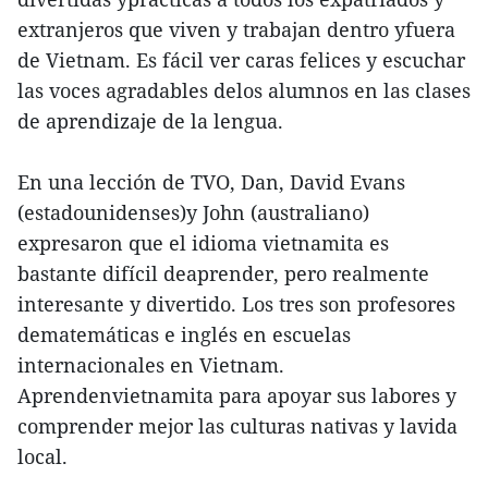
extranjeros que viven y trabajan dentro yfuera
de Vietnam. Es fácil ver caras felices y escuchar
las voces agradables delos alumnos en las clases
de aprendizaje de la lengua.
En una lección de TVO, Dan, David Evans
(estadounidenses)y John (australiano)
expresaron que el idioma vietnamita es
bastante difícil deaprender, pero realmente
interesante y divertido. Los tres son profesores
dematemáticas e inglés en escuelas
internacionales en Vietnam.
Aprendenvietnamita para apoyar sus labores y
comprender mejor las culturas nativas y lavida
local.