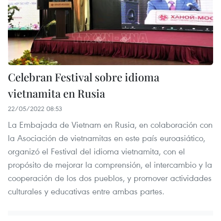
Celebran Festival sobre idioma
vietnamita en Rusia
22/05/2022 08:53
La Embajada de Vietnam en Rusia, en colaboración con
la Asociación de vietnamitas en este país euroasiático,
organizó el Festival del idioma vietnamita, con el
propósito de mejorar la comprensión, el intercambio y la
cooperación de los dos pueblos, y promover actividades
culturales y educativas entre ambas partes.