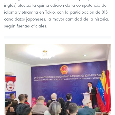
inglés) efectuó la quinta edición de la competencia de
idioma vietnamita en Tokio, con la participación de 815
candidatos japoneses, la mayor cantidad de la historia,
según fuentes oficiales.