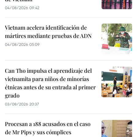
04/08/2026 09:42
Vietnam acelera identificación de
mártires mediante pruebas de ADN
04/08/2026 05:09
Can Tho impulsa el aprendizaje del
vietnamita para niños de minorías
étnicas antes de su entrada al primer
grado
03/08/2026 20:37
Procesan a 188 acusados en el caso
de Mr Pips y sus cómplices