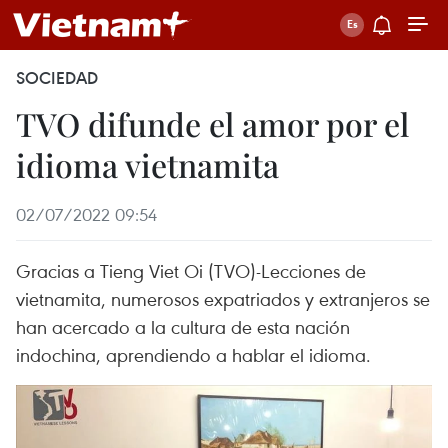
SOCIEDAD
TVO difunde el amor por el
idioma vietnamita
02/07/2022 09:54
Gracias a Tieng Viet Oi (TVO)-Lecciones de
vietnamita, numerosos expatriados y extranjeros se
han acercado a la cultura de esta nación
indochina, aprendiendo a hablar el idioma.