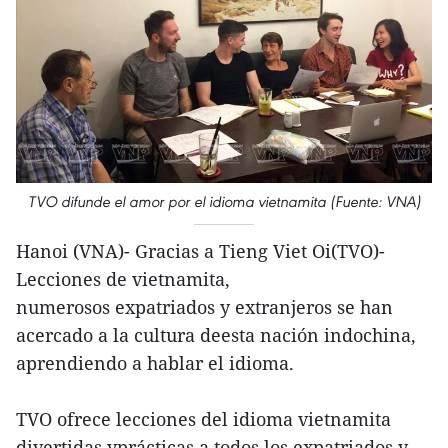
TVO difunde el amor por el idioma vietnamita (Fuente: VNA)
Hanoi (VNA)- Gracias a Tieng Viet Oi(TVO)-
Lecciones de vietnamita,
numerosos expatriados y extranjeros se han
acercado a la cultura deesta nación indochina,
aprendiendo a hablar el idioma.
TVO ofrece lecciones del idioma vietnamita
divertidas yprácticas a todos los expatriados y