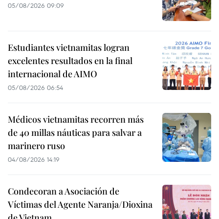
05/08/2026 09:09
Estudiantes vietnamitas logran
excelentes resultados en la final
internacional de AIMO
05/08/2026 06:54
Médicos vietnamitas recorren más
de 40 millas náuticas para salvar a
marinero ruso
04/08/2026 14:19
Condecoran a Asociación de
Víctimas del Agente Naranja/Dioxina
de Vietnam