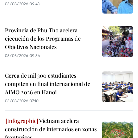
03/08/2026 09:43
Provincia de Phu Tho acelera
ejecución de los Programas de
Objetivos Nacionales
03/08/2026 09:36
Cerca de mil 300 estudiantes
compiten en final internacional de
AIMO 2026 en Hanoi
03/08/2026 07:10
Vietnam acelera
construcción de internados en zonas
fronterizas