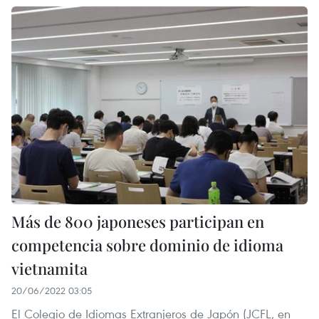
Más de 800 japoneses participan en
competencia sobre dominio de idioma
vietnamita
20/06/2022 03:05
El Colegio de Idiomas Extranjeros de Japón (JCFL, en