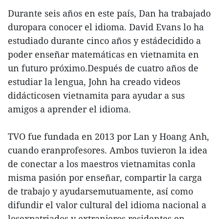
Durante seis años en este país, Dan ha trabajado
duropara conocer el idioma. David Evans lo ha
estudiado durante cinco años y estádecidido a
poder enseñar matemáticas en vietnamita en
un futuro próximo.Después de cuatro años de
estudiar la lengua, John ha creado videos
didácticosen vietnamita para ayudar a sus
amigos a aprender el idioma.
TVO fue fundada en 2013 por Lan y Hoang Anh,
cuando eranprofesores. Ambos tuvieron la idea
de conectar a los maestros vietnamitas conla
misma pasión por enseñar, compartir la carga
de trabajo y ayudarsemutuamente, así como
difundir el valor cultural del idioma nacional a
losexpatriados y extranjeros residentes en