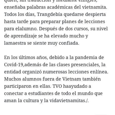
enseñaba palabras académicas del vietnamita.
Todos los días, Trangdebía quedarse despierta
hasta tarde para preparar planes de lecciones
para elalumno. Después de dos cursos, su nivel
de aprendizaje se ha elevado mucho y
lamaestra se siente muy confiada.
En los últimos años, debido a la pandemia de
Covid-19,además de las clases presenciales, la
entidad organizó numerosas lecciones enlínea.
Muchos alumnos fuera de Vietnam también
participaron en ellas. TVO haayudado a
conectar a estudiantes de todo el mundo que
aman la cultura y la vidavietnamitas./.