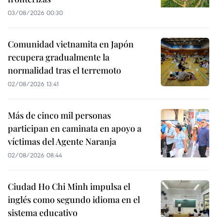
03/08/2026 00:30
Comunidad vietnamita en Japón
recupera gradualmente la
normalidad tras el terremoto
02/08/2026 13:41
Más de cinco mil personas
participan en caminata en apoyo a
víctimas del Agente Naranja
02/08/2026 08:44
Ciudad Ho Chi Minh impulsa el
inglés como segundo idioma en el
sistema educativo