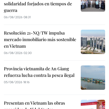
solidaridad forjados en tiempos de
guerra
06/08/2026 08:31
Resolución 21-NQ/TW impulsa
mercado inmobiliario más sostenible
en Vietnam
06/08/2026 02:30
Provincia vietnamita de An Giang
refuerza lucha contra la pesca ilegal
05/08/2026 18:16
Presentan en Vietnam las obras