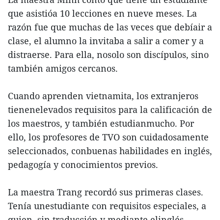
que asistióa 10 lecciones en nueve meses. La
razón fue que muchas de las veces que debíair a
clase, el alumno la invitaba a salir a comer y a
distraerse. Para ella, nosolo son discípulos, sino
también amigos cercanos.
Cuando aprenden vietnamita, los extranjeros
tienenelevados requisitos para la calificación de
los maestros, y también estudianmucho. Por
ello, los profesores de TVO son cuidadosamente
seleccionados, conbuenas habilidades en inglés,
pedagogía y conocimientos previos.
La maestra Trang recordó sus primeras clases.
Tenía unestudiante con requisitos especiales, a
quien, sin traducción y mediante elinglés,