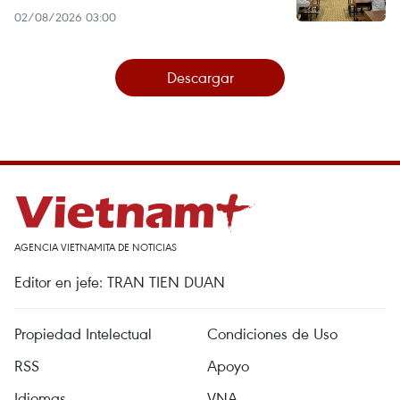
02/08/2026 03:00
Descargar
AGENCIA VIETNAMITA DE NOTICIAS
Editor en jefe: TRAN TIEN DUAN
Propiedad Intelectual
Condiciones de Uso
RSS
Apoyo
Idiomas
VNA