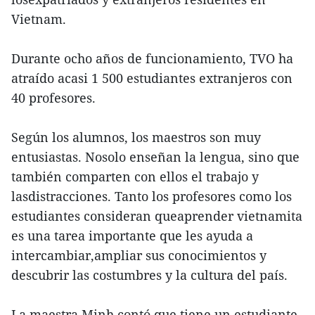
Vietnam.
Durante ocho años de funcionamiento, TVO ha
atraído acasi 1 500 estudiantes extranjeros con
40 profesores.
Según los alumnos, los maestros son muy
entusiastas. Nosolo enseñan la lengua, sino que
también comparten con ellos el trabajo y
lasdistracciones. Tanto los profesores como los
estudiantes consideran queaprender vietnamita
es una tarea importante que les ayuda a
intercambiar,ampliar sus conocimientos y
descubrir las costumbres y la cultura del país.
La maestra Minh contó que tiene un estudiante