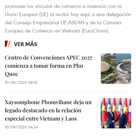
promover los vínculos de comercio e inversión con la
Unión Europea (UE) al recibir hoy aquí a una delegación
del Consejo Empresarial UE-ASEAN y de la Cámara
Europea de Comercio en Vietnam (EuroCham).
VER MÁS
Centro de Convenciones APEC 2027
comienza a tomar forma en Phu
Quoc
10/08/2026 08:10
Xaysomphone Phomvihane deja un
legado destacado en la relación
especial entre Vietnam y Laos
10/08/2026 04:24