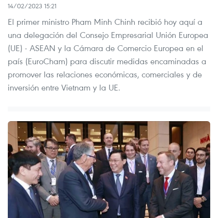
14/02/2023 15:21
El primer ministro Pham Minh Chinh recibió hoy aquí a
una delegación del Consejo Empresarial Unión Europea
(UE) - ASEAN y la Cámara de Comercio Europea en el
país (EuroCham) para discutir medidas encaminadas a
promover las relaciones económicas, comerciales y de
inversión entre Vietnam y la UE.