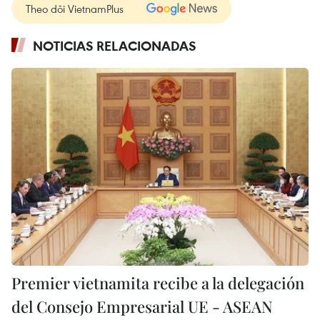
Theo dõi VietnamPlus
NOTICIAS RELACIONADAS
Premier vietnamita recibe a la delegación
del Consejo Empresarial UE - ASEAN