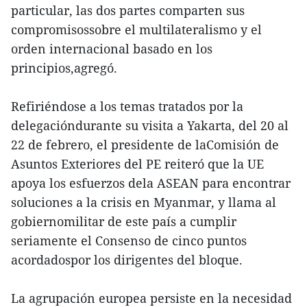
particular, las dos partes comparten sus
compromisossobre el multilateralismo y el
orden internacional basado en los
principios,agregó.
Refiriéndose a los temas tratados por la
delegacióndurante su visita a Yakarta, del 20 al
22 de febrero, el presidente de laComisión de
Asuntos Exteriores del PE reiteró que la UE
apoya los esfuerzos dela ASEAN para encontrar
soluciones a la crisis en Myanmar, y llama al
gobiernomilitar de este país a cumplir
seriamente el Consenso de cinco puntos
acordadospor los dirigentes del bloque.
La agrupación europea persiste en la necesidad