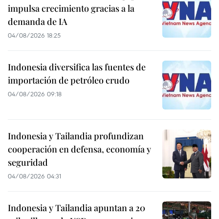
impulsa crecimiento gracias a la
demanda de IA
04/08/2026 18:25
Indonesia diversifica las fuentes de
importación de petróleo crudo
04/08/2026 09:18
Indonesia y Tailandia profundizan
cooperación en defensa, economía y
seguridad
04/08/2026 04:31
Indonesia y Tailandia apuntan a 20