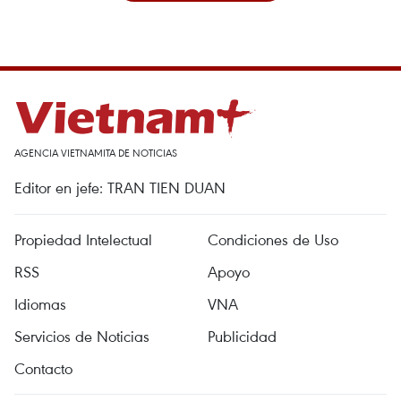
AGENCIA VIETNAMITA DE NOTICIAS
Editor en jefe: TRAN TIEN DUAN
Propiedad Intelectual
Condiciones de Uso
RSS
Apoyo
Idiomas
VNA
Servicios de Noticias
Publicidad
Contacto