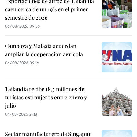
Exportaciones de arroz de Tailandia
caen cerca de un 19% en el primer
semestre de 2026
06/08/2026 09:35
Camboya y Malasia acuerdan
ampliar la cooperación agrícola
06/08/2026 09:16
Tailandia recibe 18,5 millones de
turistas extranjeros entre enero y
julio
04/08/2026 21:18
Sector manufacturero de Singapur