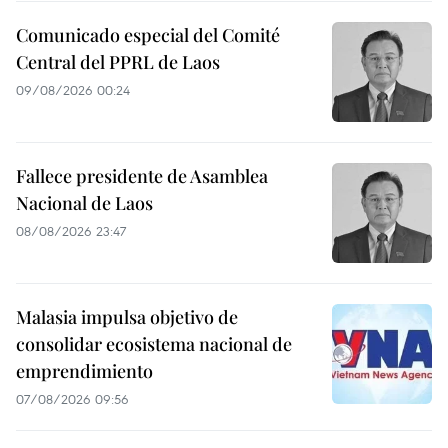
Comunicado especial del Comité
Central del PPRL de Laos
09/08/2026 00:24
Fallece presidente de Asamblea
Nacional de Laos
08/08/2026 23:47
Malasia impulsa objetivo de
consolidar ecosistema nacional de
emprendimiento
07/08/2026 09:56