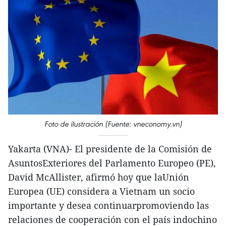
Foto de ilustración (Fuente: vneconomy.vn)
Yakarta (VNA)- El presidente de la Comisión de
AsuntosExteriores del Parlamento Europeo (PE),
David McAllister, afirmó hoy que laUnión
Europea (UE) considera a Vietnam un socio
importante y desea continuarpromoviendo las
relaciones de cooperación con el país indochino