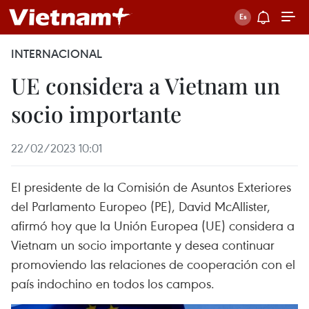
INTERNACIONAL
UE considera a Vietnam un
socio importante
22/02/2023 10:01
El presidente de la Comisión de Asuntos Exteriores
del Parlamento Europeo (PE), David McAllister,
afirmó hoy que la Unión Europea (UE) considera a
Vietnam un socio importante y desea continuar
promoviendo las relaciones de cooperación con el
país indochino en todos los campos.