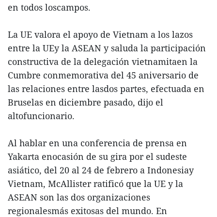
en todos loscampos.
La UE valora el apoyo de Vietnam a los lazos
entre la UEy la ASEAN y saluda la participación
constructiva de la delegación vietnamitaen la
Cumbre conmemorativa del 45 aniversario de
las relaciones entre lasdos partes, efectuada en
Bruselas en diciembre pasado, dijo el
altofuncionario.
Al hablar en una conferencia de prensa en
Yakarta enocasión de su gira por el sudeste
asiático, del 20 al 24 de febrero a Indonesiay
Vietnam, McAllister ratificó que la UE y la
ASEAN son las dos organizaciones
regionalesmás exitosas del mundo. En