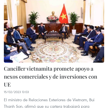
Canciller vietnamita promete apoyo a
nexos comerciales y de inversiones con
UE
15/02/2023 13:03
El ministro de Relaciones Exteriores de Vietnam, Bui
Thanh Son, afirmó que su cartera trabajará para