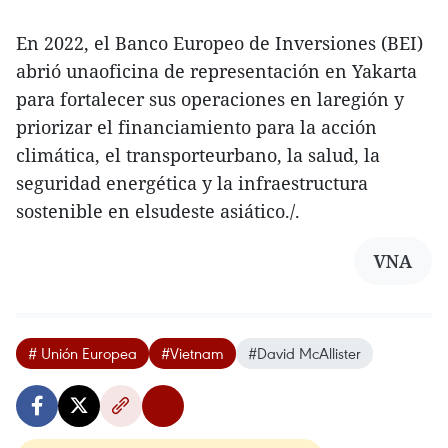
En 2022, el Banco Europeo de Inversiones (BEI)
abrió unaoficina de representación en Yakarta
para fortalecer sus operaciones en laregión y
priorizar el financiamiento para la acción
climática, el transporteurbano, la salud, la
seguridad energética y la infraestructura
sostenible en elsudeste asiático./.
VNA
# Unión Europea
#Vietnam
#David McAllister