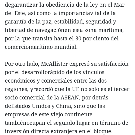
degarantizar la obediencia de la ley en el Mar
del Este, así como la importanciavital de la
garantía de la paz, estabilidad, seguridad y
libertad de navegaciónen esta zona marítima,
por la que transita hasta el 30 por ciento del
comerciomarítimo mundial.
Por otro lado, McAllister expresó su satisfacción
por el desarrollorápido de los vínculos
económicos y comerciales entre las dos
regiones, yrecordó que la UE no solo es el tercer
socio comercial de la ASEAN, por detrás
deEstados Unidos y China, sino que las
empresas de este viejo continente
tambiénocupan el segundo lugar en término de
inversión directa extranjera en el bloque.