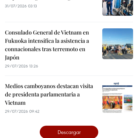
31/07/2026 03:13
Consulado General de Vietnam en
Fukuoka intensifica la asistencia a
connacionales tras terremoto en
Japón
29/07/2026 13:26
Medios camboyanos destacan visita
de presidenta parlamentaria a
Vietnam
29/07/2026 09:42
Descargar