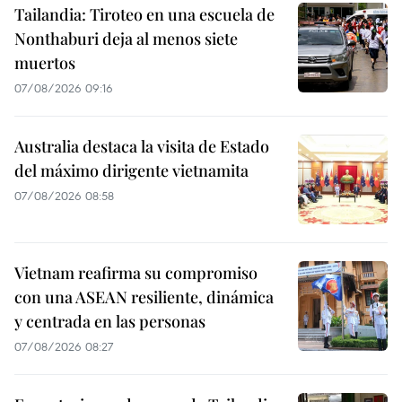
Tailandia: Tiroteo en una escuela de
Nonthaburi deja al menos siete
muertos
07/08/2026 09:16
Australia destaca la visita de Estado
del máximo dirigente vietnamita
07/08/2026 08:58
Vietnam reafirma su compromiso
con una ASEAN resiliente, dinámica
y centrada en las personas
07/08/2026 08:27