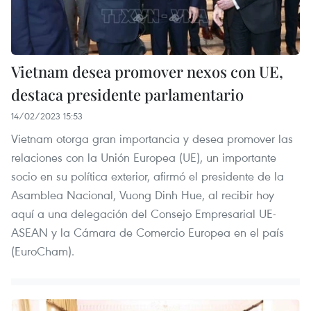
Vietnam desea promover nexos con UE,
destaca presidente parlamentario
14/02/2023 15:53
Vietnam otorga gran importancia y desea promover las
relaciones con la Unión Europea (UE), un importante
socio en su política exterior, afirmó el presidente de la
Asamblea Nacional, Vuong Dinh Hue, al recibir hoy
aquí a una delegación del Consejo Empresarial UE-
ASEAN y la Cámara de Comercio Europea en el país
(EuroCham).