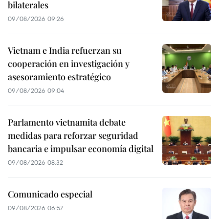
bilaterales
09/08/2026 09:26
Vietnam e India refuerzan su
cooperación en investigación y
asesoramiento estratégico
09/08/2026 09:04
Parlamento vietnamita debate
medidas para reforzar seguridad
bancaria e impulsar economía digital
09/08/2026 08:32
Comunicado especial
09/08/2026 06:57