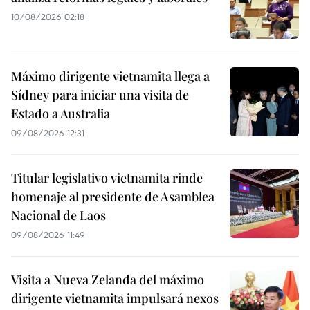
10/08/2026 02:18
Máximo dirigente vietnamita llega a
Sídney para iniciar una visita de
Estado a Australia
09/08/2026 12:31
Titular legislativo vietnamita rinde
homenaje al presidente de Asamblea
Nacional de Laos
09/08/2026 11:49
Visita a Nueva Zelanda del máximo
dirigente vietnamita impulsará nexos