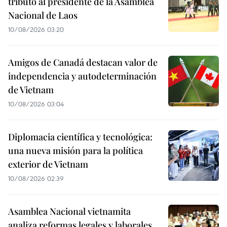
tributo al presidente de la Asamblea
Nacional de Laos
10/08/2026 03:20
Amigos de Canadá destacan valor de
independencia y autodeterminación
de Vietnam
10/08/2026 03:04
Diplomacia científica y tecnológica:
una nueva misión para la política
exterior de Vietnam
10/08/2026 02:39
Asamblea Nacional vietnamita
analiza reformas legales y laborales