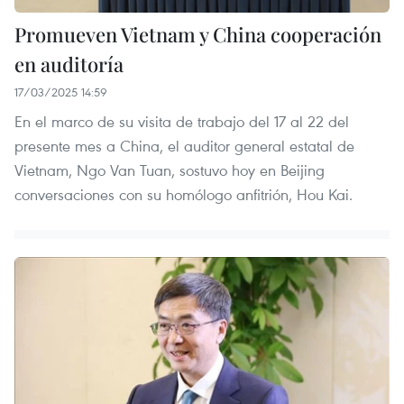
Promueven Vietnam y China cooperación
en auditoría
17/03/2025 14:59
En el marco de su visita de trabajo del 17 al 22 del
presente mes a China, el auditor general estatal de
Vietnam, Ngo Van Tuan, sostuvo hoy en Beijing
conversaciones con su homólogo anfitrión, Hou Kai.