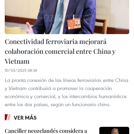
Conectividad ferroviaria mejorará
colaboración comercial entre China y
Vietnam
10/03/2025 08:38
La pronta conexión de las líneas ferroviarias entre China
y Vietnam contribuirá a promover la cooperación
económica y comercial, y los intercambios humanísticos
entre los dos países, según un funcionario chino.
VER MÁS
Canciller neozelandés considera a