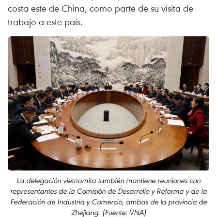
costa este de China, como parte de su visita de
trabajo a este país.
La delegación vietnamita también mantiene reuniones con
representantes de la Comisión de Desarrollo y Reforma y de la
Federación de Industria y Comercio, ambas de la provincia de
Zhejiang. (Fuente: VNA)