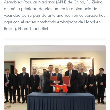
Asamblea Popular Nacional (APN) de China, Fu Ziying,
afirmó la prioridad de Vietnam en la diplomacia de
vecindad de su país durante una reunión celebrada hoy
aquí con el recién nombrado embajador de Hanoi en
Beijing, Pham Thanh Binh.