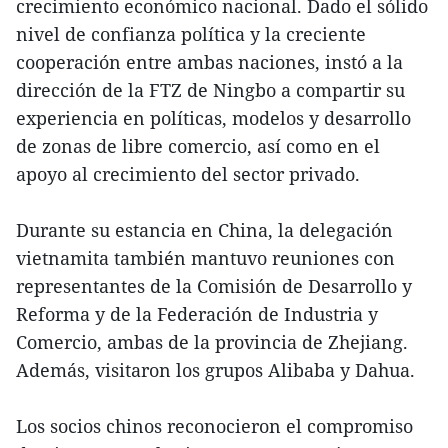
crecimiento económico nacional. Dado el sólido
nivel de confianza política y la creciente
cooperación entre ambas naciones, instó a la
dirección de la FTZ de Ningbo a compartir su
experiencia en políticas, modelos y desarrollo
de zonas de libre comercio, así como en el
apoyo al crecimiento del sector privado.
Durante su estancia en China, la delegación
vietnamita también mantuvo reuniones con
representantes de la Comisión de Desarrollo y
Reforma y de la Federación de Industria y
Comercio, ambas de la provincia de Zhejiang.
Además, visitaron los grupos Alibaba y Dahua.
Los socios chinos reconocieron el compromiso