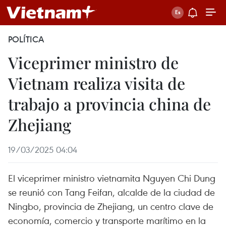
POLÍTICA
Viceprimer ministro de
Vietnam realiza visita de
trabajo a provincia china de
Zhejiang
19/03/2025 04:04
El viceprimer ministro vietnamita Nguyen Chi Dung
se reunió con Tang Feifan, alcalde de la ciudad de
Ningbo, provincia de Zhejiang, un centro clave de
economía, comercio y transporte marítimo en la