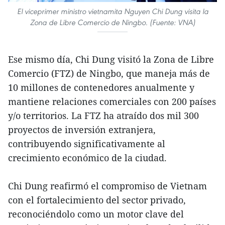
El viceprimer ministro vietnamita Nguyen Chi Dung visita la
Zona de Libre Comercio de Ningbo. (Fuente: VNA)
Ese mismo día, Chi Dung visitó la Zona de Libre
Comercio (FTZ) de Ningbo, que maneja más de
10 millones de contenedores anualmente y
mantiene relaciones comerciales con 200 países
y/o territorios. La FTZ ha atraído dos mil 300
proyectos de inversión extranjera,
contribuyendo significativamente al
crecimiento económico de la ciudad.
Chi Dung reafirmó el compromiso de Vietnam
con el fortalecimiento del sector privado,
reconociéndolo como un motor clave del