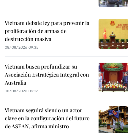
Vietnam debate ley para prevenir la
proliferación de armas de
destrucción masiva
08/08/2026 09:35
Vietnam busca profundizar su
Asociación Estratégica Integral con
Australia
08/08/2026 09:26
Vietnam seguirá siendo un actor
clave en la configuración del futuro
de ASEAN, afirma ministro