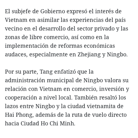
El subjefe de Gobierno expresó el interés de
Vietnam en asimilar las experiencias del país
vecino en el desarrollo del sector privado y las
zonas de libre comercio, así como en la
implementación de reformas económicas
audaces, especialmente en Zhejiang y Ningbo.
Por su parte, Tang enfatizó que la
administración municipal de Ningbo valora su
relación con Vietnam en comercio, inversión y
cooperación a nivel local. También resaltó los
lazos entre Ningbo y la ciudad vietnamita de
Hai Phong, además de la ruta de vuelo directo
hacia Ciudad Ho Chi Minh.