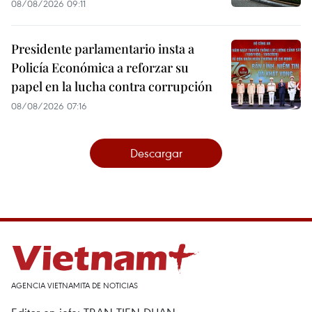
08/08/2026 09:11
Presidente parlamentario insta a
Policía Económica a reforzar su
papel en la lucha contra corrupción
08/08/2026 07:16
Descargar
AGENCIA VIETNAMITA DE NOTICIAS