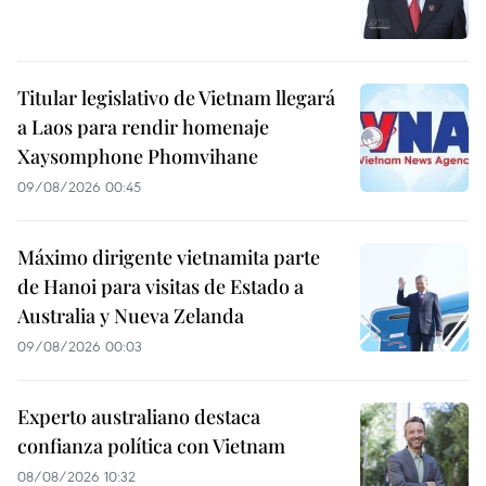
Titular legislativo de Vietnam llegará
a Laos para rendir homenaje
Xaysomphone Phomvihane
09/08/2026 00:45
Máximo dirigente vietnamita parte
de Hanoi para visitas de Estado a
Australia y Nueva Zelanda
09/08/2026 00:03
Experto australiano destaca
confianza política con Vietnam
08/08/2026 10:32