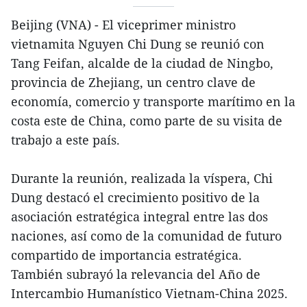
Beijing (VNA) - El viceprimer ministro
vietnamita Nguyen Chi Dung se reunió con
Tang Feifan, alcalde de la ciudad de Ningbo,
provincia de Zhejiang, un centro clave de
economía, comercio y transporte marítimo en la
costa este de China, como parte de su visita de
trabajo a este país.
Durante la reunión, realizada la víspera, Chi
Dung destacó el crecimiento positivo de la
asociación estratégica integral entre las dos
naciones, así como de la comunidad de futuro
compartido de importancia estratégica.
También subrayó la relevancia del Año de
Intercambio Humanístico Vietnam-China 2025.