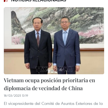
Vietnam ocupa posición prioritaria en
diplomacia de vecindad de China
18/03/2025 13:19
El vicepresidente del Comité de Asuntos Exteriores de la