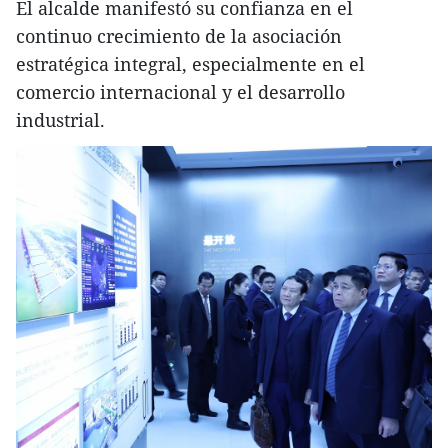
El alcalde manifestó su confianza en el
continuo crecimiento de la asociación
estratégica integral, especialmente en el
comercio internacional y el desarrollo
industrial.