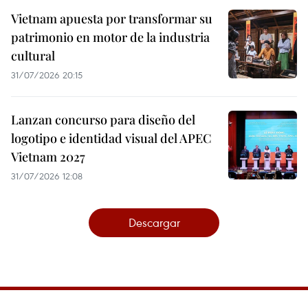
Vietnam apuesta por transformar su
patrimonio en motor de la industria
cultural
31/07/2026 20:15
Lanzan concurso para diseño del
logotipo e identidad visual del APEC
Vietnam 2027
31/07/2026 12:08
Descargar