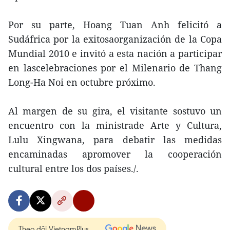
Por su parte, Hoang Tuan Anh felicitó a
Sudáfrica por la exitosaorganización de la Copa
Mundial 2010 e invitó a esta nación a participar
en lascelebraciones por el Milenario de Thang
Long-Ha Noi en octubre próximo.
Al margen de su gira, el visitante sostuvo un
encuentro con la ministrade Arte y Cultura,
Lulu Xingwana, para debatir las medidas
encaminadas apromover la cooperación
cultural entre los dos países./.
Theo dõi VietnamPlus