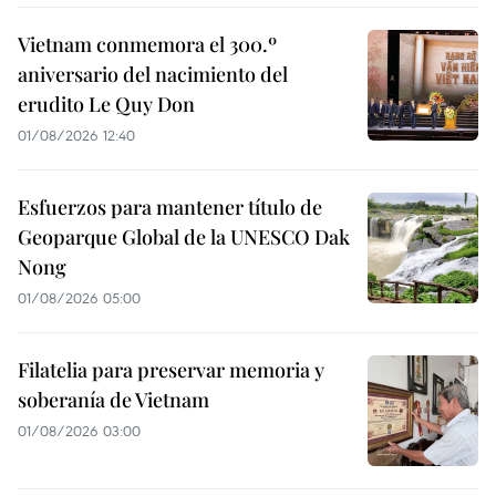
Vietnam conmemora el 300.º
aniversario del nacimiento del
erudito Le Quy Don
01/08/2026 12:40
Esfuerzos para mantener título de
Geoparque Global de la UNESCO Dak
Nong
01/08/2026 05:00
Filatelia para preservar memoria y
soberanía de Vietnam
01/08/2026 03:00