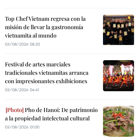
Top Chef Vietnam regresa con la
misión de llevar la gastronomía
vietnamita al mundo
03/08/2026 08:20
Festival de artes marciales
tradicionales vietnamitas arranca
con impresionantes exhibiciones
03/08/2026 04:41
Pho de Hanoi: De patrimonio
a la propiedad intelectual cultural
03/08/2026 01:00