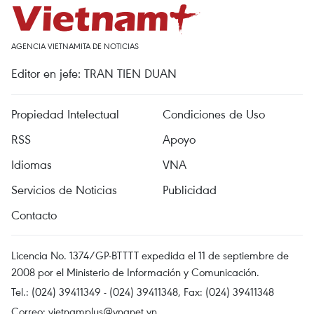
AGENCIA VIETNAMITA DE NOTICIAS
Editor en jefe: TRAN TIEN DUAN
Propiedad Intelectual
Condiciones de Uso
RSS
Apoyo
Idiomas
VNA
Servicios de Noticias
Publicidad
Contacto
Licencia No. 1374/GP-BTTTT expedida el 11 de septiembre de
2008 por el Ministerio de Información y Comunicación.
Tel.: (024) 39411349 - (024) 39411348, Fax: (024) 39411348
Correo:
vietnamplus@vnanet.vn