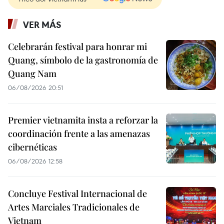
VER MÁS
Celebrarán festival para honrar mi
Quang, símbolo de la gastronomía de
Quang Nam
06/08/2026 20:51
Premier vietnamita insta a reforzar la
coordinación frente a las amenazas
cibernéticas
06/08/2026 12:58
Concluye Festival Internacional de
Artes Marciales Tradicionales de
Vietnam