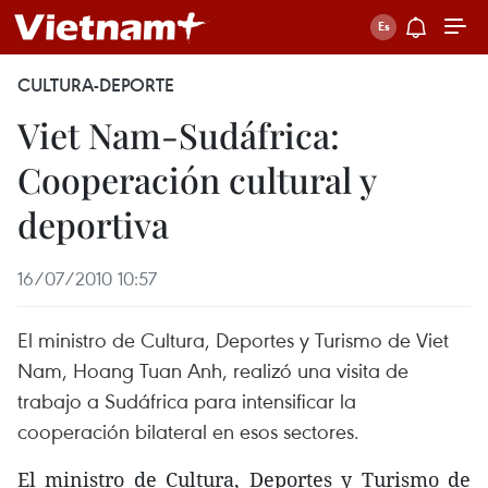
CULTURA-DEPORTE
Viet Nam-Sudáfrica:
Cooperación cultural y
deportiva
16/07/2010 10:57
El ministro de Cultura, Deportes y Turismo de Viet
Nam, Hoang Tuan Anh, realizó una visita de
trabajo a Sudáfrica para intensificar la
cooperación bilateral en esos sectores.
El ministro de Cultura, Deportes y Turismo de