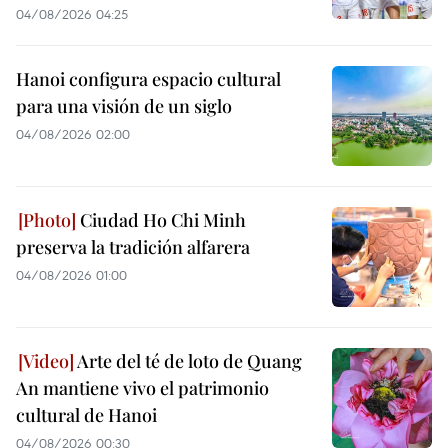
04/08/2026 04:25
Hanoi configura espacio cultural
para una visión de un siglo
04/08/2026 02:00
Ciudad Ho Chi Minh
preserva la tradición alfarera
04/08/2026 01:00
Arte del té de loto de Quang
An mantiene vivo el patrimonio
cultural de Hanoi
04/08/2026 00:30