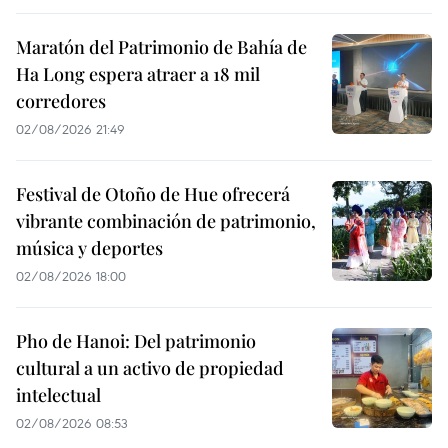
Maratón del Patrimonio de Bahía de
Ha Long espera atraer a 18 mil
corredores
02/08/2026 21:49
Festival de Otoño de Hue ofrecerá
vibrante combinación de patrimonio,
música y deportes
02/08/2026 18:00
Pho de Hanoi: Del patrimonio
cultural a un activo de propiedad
intelectual
02/08/2026 08:53