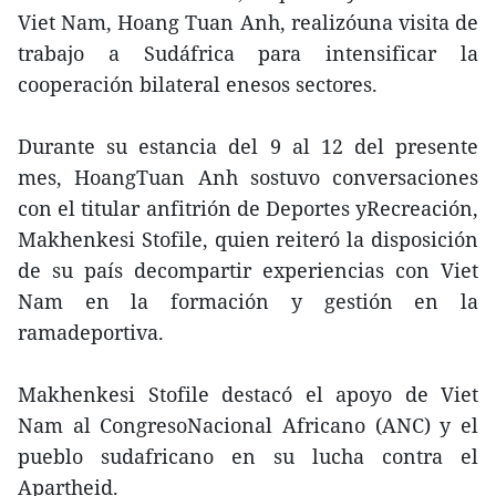
Viet Nam, Hoang Tuan Anh, realizóuna visita de
trabajo a Sudáfrica para intensificar la
cooperación bilateral enesos sectores.
Durante su estancia del 9 al 12 del presente
mes, HoangTuan Anh sostuvo conversaciones
con el titular anfitrión de Deportes yRecreación,
Makhenkesi Stofile, quien reiteró la disposición
de su país decompartir experiencias con Viet
Nam en la formación y gestión en la
ramadeportiva.
Makhenkesi Stofile destacó el apoyo de Viet
Nam al CongresoNacional Africano (ANC) y el
pueblo sudafricano en su lucha contra el
Apartheid.