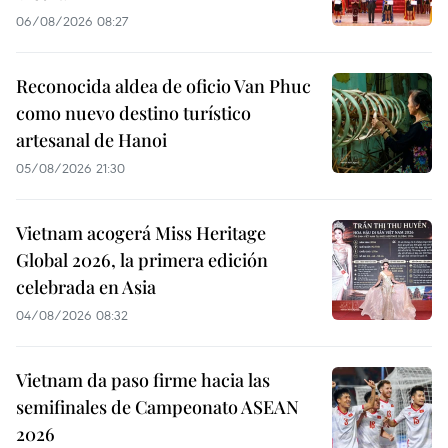
06/08/2026 08:27
Reconocida aldea de oficio Van Phuc
como nuevo destino turístico
artesanal de Hanoi
05/08/2026 21:30
Vietnam acogerá Miss Heritage
Global 2026, la primera edición
celebrada en Asia
04/08/2026 08:32
Vietnam da paso firme hacia las
semifinales de Campeonato ASEAN
2026