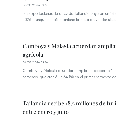
06/08/2026 09:35
Las exportaciones de arroz de Tailandia cayeron un 18
2026, aunque el país mantiene la meta de vender siete
Camboya y Malasia acuerdan ampliar
agrícola
06/08/2026 09:16
Camboya y Malasia acuerdan ampliar la cooperación agr
comercio, que creció un 64,1% en el primer semestre d
Tailandia recibe 18,5 millones de tur
entre enero y julio