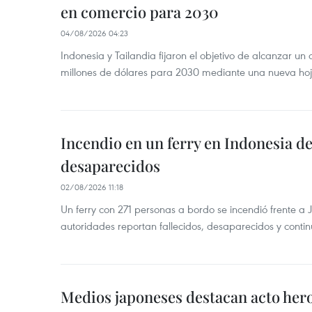
en comercio para 2030
04/08/2026 04:23
Indonesia y Tailandia fijaron el objetivo de alcanzar un
millones de dólares para 2030 mediante una nueva hoja
Incendio en un ferry en Indonesia de
desaparecidos
02/08/2026 11:18
Un ferry con 271 personas a bordo se incendió frente a 
autoridades reportan fallecidos, desaparecidos y conti
Medios japoneses destacan acto hero