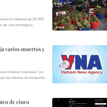
 comercio bilateral de 20.000
 de ruta estratégica.
ja varios muertos y
Java Oriental, Indonesia. Las
núan las labores de búsqueda.
ico de cinco