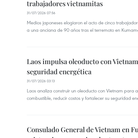
trabajadores vietnamitas
31/07/2026 07:56
Medios japoneses elogiaron el acto de cinco trabajador
a una anciana de 90 años tras el terremoto en Kumam
Laos impulsa oleoducto con Vietnam
seguridad energética
31/07/2026 03:13
Laos analiza construir un oleoducto con Vietnam para a
combustible, reducir costos y fortalecer su seguridad en
Consulado General de Vietnam en Fuk