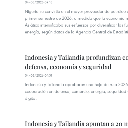
04/08/2026 09:18
Nigeria se convirtió en el mayor proveedor de petróleo
primer semestre de 2026, a medida que la economía 
Asiático intensificaba sus esfuerzos por diversificar las
energía, según datos de la Agencia Central de Estadíst
Indonesia y Tailandia profundizan c
defensa, economía y seguridad
04/08/2026 04:31
Indonesia y Tailandia aprobaron una hoja de ruta 2026
cooperación en defensa, comercio, energía, seguridad 
digital.
Indonesia y Tailandia apuntan a 20 