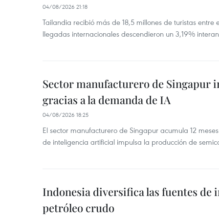
04/08/2026 21:18
Tailandia recibió más de 18,5 millones de turistas entre 
llegadas internacionales descendieron un 3,19% interanu
Sector manufacturero de Singapur 
gracias a la demanda de IA
04/08/2026 18:25
El sector manufacturero de Singapur acumula 12 mese
de inteligencia artificial impulsa la producción de semic
Indonesia diversifica las fuentes de
petróleo crudo