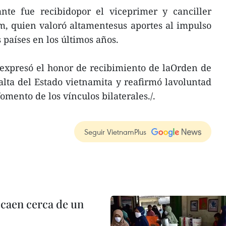
ante fue recibidopor el viceprimer y canciller
, quien valoró altamentesus aportes al impulso
países en los últimos años.
, expresó el honor de recibimiento de laOrden de
alta del Estado vietnamita y reafirmó lavoluntad
fomento de los vínculos bilaterales./.
Seguir VietnamPlus
 caen cerca de un