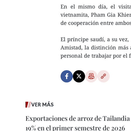
En el mismo día, el visit
vietnamita, Pham Gia Khiem
de cooperación entre ambos 
El príncipe saudí, a su vez
Amistad, la distinción más 
personal de trabajar por el 
VER MÁS
Exportaciones de arroz de Tailandia
19% en el primer semestre de 2026