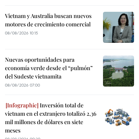
Vietnam y Australia buscan nuevos
motores de crecimiento comercial
08/08/2026 10:15
Nuevas oportunidades para
economía verde desde el “pulmón”
del Sudeste vietnamita
08/08/2026 07:00
Inversión total de
vietnam en el extranjero totalizó 2,36
mil millones de dólares en siete
meses