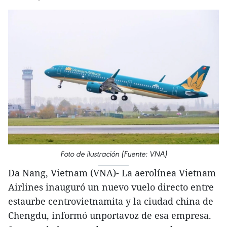
Foto de ilustración (Fuente: VNA)
Da Nang, Vietnam (VNA)- La aerolínea Vietnam
Airlines inauguró un nuevo vuelo directo entre
estaurbe centrovietnamita y la ciudad china de
Chengdu, informó unportavoz de esa empresa.