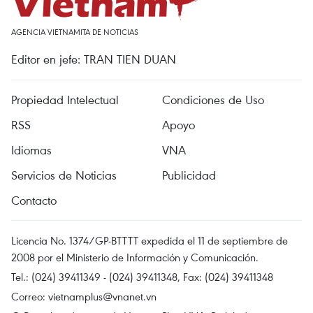
AGENCIA VIETNAMITA DE NOTICIAS
Editor en jefe: TRAN TIEN DUAN
Propiedad Intelectual
Condiciones de Uso
RSS
Apoyo
Idiomas
VNA
Servicios de Noticias
Publicidad
Contacto
Licencia No. 1374/GP-BTTTT expedida el 11 de septiembre de
2008 por el Ministerio de Información y Comunicación.
Tel.: (024) 39411349 - (024) 39411348, Fax: (024) 39411348
Correo:
vietnamplus@vnanet.vn