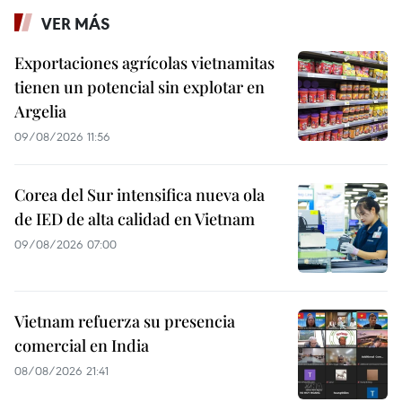
VER MÁS
Exportaciones agrícolas vietnamitas
tienen un potencial sin explotar en
Argelia
09/08/2026 11:56
Corea del Sur intensifica nueva ola
de IED de alta calidad en Vietnam
09/08/2026 07:00
Vietnam refuerza su presencia
comercial en India
08/08/2026 21:41