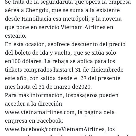
Se trata de la segundaruta que opera la empresa
aérea a Chengdu, que se suma a la existente
desde Hanoihacia esa metrópoli, y la novena
que pone en servicio Vietnam Airlines en
esteaño.
En esta ocasión, seofrece descuento del precio
del boleto de ida y vuelta, que se sitúa solo
en100 dólares. La rebaja se aplica para los
tickets comprados hasta el 31 de diciembrede
este año, con salida desde el 27 del presente
mes hasta el 31 de marzo de2020.
Para más información, lospasajeros pueden
acceder a la dirección
www.vietnamairlines.com, la página dela
empresa en Facebook:
www.facebook/como/VietnamAirlines, los