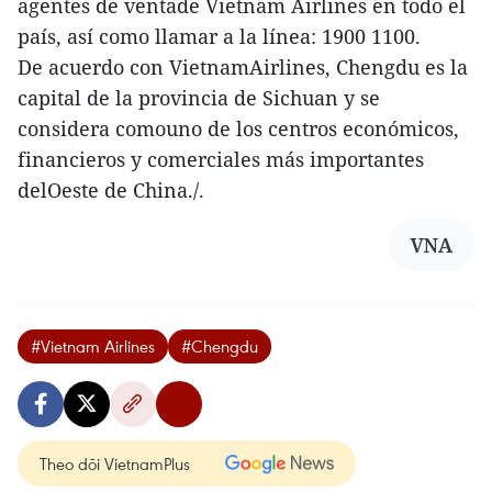
agentes de ventade Vietnam Airlines en todo el
país, así como llamar a la línea: 1900 1100.
De acuerdo con VietnamAirlines, Chengdu es la
capital de la provincia de Sichuan y se
considera comouno de los centros económicos,
financieros y comerciales más importantes
delOeste de China./.
VNA
#Vietnam Airlines
#Chengdu
Theo dõi VietnamPlus