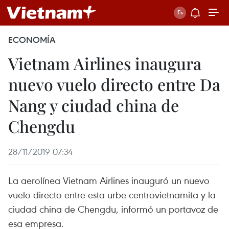
ECONOMÍA
Vietnam Airlines inaugura
nuevo vuelo directo entre Da
Nang y ciudad china de
Chengdu
28/11/2019 07:34
La aerolínea Vietnam Airlines inauguró un nuevo
vuelo directo entre esta urbe centrovietnamita y la
ciudad china de Chengdu, informó un portavoz de
esa empresa.