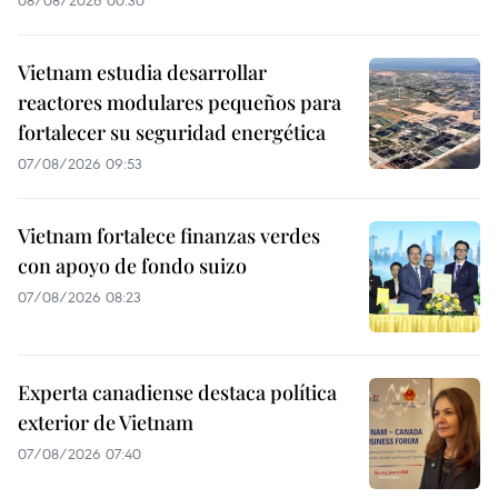
08/08/2026 00:30
Vietnam estudia desarrollar
reactores modulares pequeños para
fortalecer su seguridad energética
07/08/2026 09:53
Vietnam fortalece finanzas verdes
con apoyo de fondo suizo
07/08/2026 08:23
Experta canadiense destaca política
exterior de Vietnam
07/08/2026 07:40