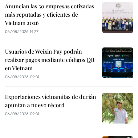
Anuncian las 50 empresas cotizadas
más reputadas y eficientes de
Vietnam 2026
06/08/2026 14:27
Usuarios de Weixin Pay podrán
realizar pagos mediante códigos QR
en Vietnam
06/08/2026 09:31
Exportaciones vietnamitas de durián
apuntan a nuevo récord
06/08/2026 09:31