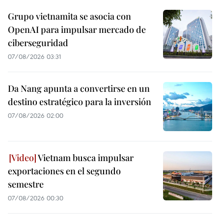
Grupo vietnamita se asocia con
OpenAI para impulsar mercado de
ciberseguridad
07/08/2026 03:31
Da Nang apunta a convertirse en un
destino estratégico para la inversión
07/08/2026 02:00
Vietnam busca impulsar
exportaciones en el segundo
semestre
07/08/2026 00:30