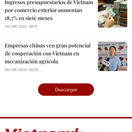
Ingresos presupuestarios de Vietnam
por comercio exterior aumentan
18,7% en siete meses
06/08/2026 08:19
Empresas chinas ven gran potencial
de cooperación con Vietnam en
mecanización agrícola
06/08/2026 08:09
Descargar