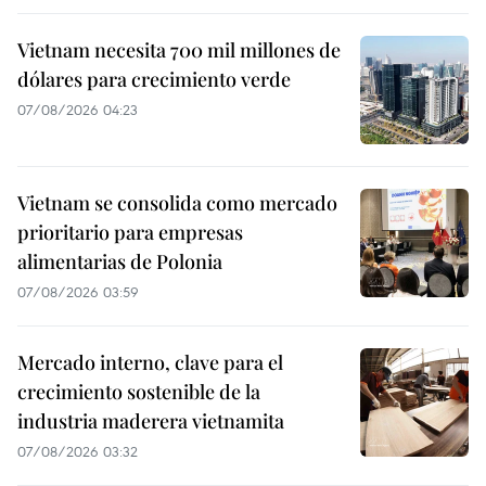
Vietnam necesita 700 mil millones de
dólares para crecimiento verde
07/08/2026 04:23
Vietnam se consolida como mercado
prioritario para empresas
alimentarias de Polonia
07/08/2026 03:59
Mercado interno, clave para el
crecimiento sostenible de la
industria maderera vietnamita
07/08/2026 03:32