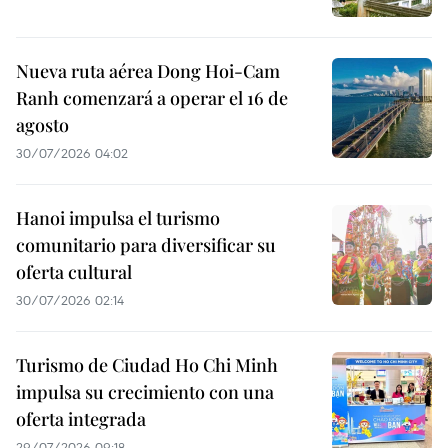
Nueva ruta aérea Dong Hoi-Cam
Ranh comenzará a operar el 16 de
agosto
30/07/2026 04:02
Hanoi impulsa el turismo
comunitario para diversificar su
oferta cultural
30/07/2026 02:14
Turismo de Ciudad Ho Chi Minh
impulsa su crecimiento con una
oferta integrada
29/07/2026 09:18