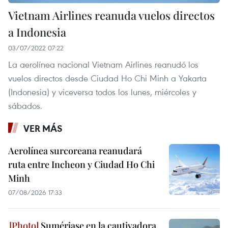
Vietnam Airlines reanuda vuelos directos
a Indonesia
03/07/2022 07:22
La aerolínea nacional Vietnam Airlines reanudó los
vuelos directos desde Ciudad Ho Chi Minh a Yakarta
(Indonesia) y viceversa todos los lunes, miércoles y
sábados.
VER MÁS
Aerolínea surcoreana reanudará
ruta entre Incheon y Ciudad Ho Chi
Minh
07/08/2026 17:33
Sumérjase en la cautivadora