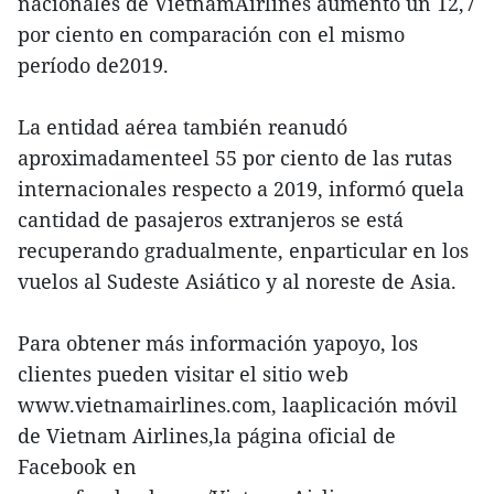
nacionales de VietnamAirlines aumentó un 12,7
por ciento en comparación con el mismo
período de2019.
La entidad aérea también reanudó
aproximadamenteel 55 por ciento de las rutas
internacionales respecto a 2019, informó quela
cantidad de pasajeros extranjeros se está
recuperando gradualmente, enparticular en los
vuelos al Sudeste Asiático y al noreste de Asia.
Para obtener más información yapoyo, los
clientes pueden visitar el sitio web
www.vietnamairlines.com, laaplicación móvil
de Vietnam Airlines,la página oficial de
Facebook en