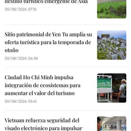
destino turístico emergente de Asia
05/08/2026 07:10
Sitio patrimonial de Yen Tu amplía su
oferta turística para la temporada de
otoño
05/08/2026 06:58
Ciudad Ho Chi Minh impulsa
integración de ecosistemas para
aumentar el valor del turismo
05/08/2026 03:41
Vietnam refuerza seguridad del
visado electrónico para impulsar