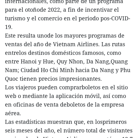
internacionales, como parte de un programa
para el otoñode 2022, a fin de incentivar el
turismo y el comercio en el periodo pos-COVID-
19.
Este resulta unode los mayores programas de
ventas del año de Vietnam Airlines. Las rutas
entrelos destinos domésticos famosos, como
entre Hanoi y Hue, Quy Nhon, Da Nang,Quang
Nam; Ciudad Ho Chi Minh hacia Da Nang y Phu
Quoc tienen precios impresionantes.
Los viajeros pueden comprarboletos en el sitio
web o mediante la aplicación móvil, así como
en oficinas de venta deboletos de la empresa
aérea.
Las estadísticas muestran que, en losprimeros
seis meses del año, el número total de visitantes