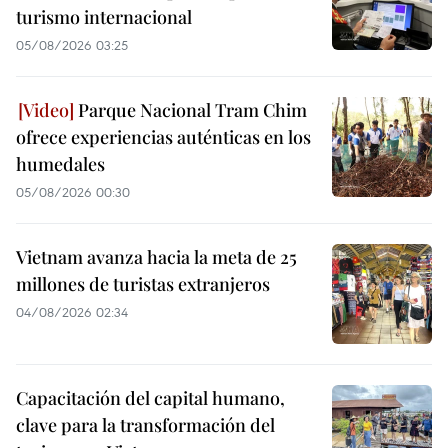
turismo internacional
05/08/2026 03:25
Parque Nacional Tram Chim
ofrece experiencias auténticas en los
humedales
05/08/2026 00:30
Vietnam avanza hacia la meta de 25
millones de turistas extranjeros
04/08/2026 02:34
Capacitación del capital humano,
clave para la transformación del