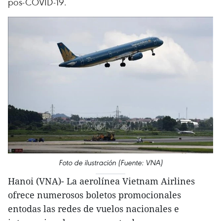
pos-COVID-19.
Foto de ilustración (Fuente: VNA)
Hanoi (VNA)- La aerolínea Vietnam Airlines
ofrece numerosos boletos promocionales
entodas las redes de vuelos nacionales e