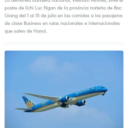
postre de lichi Luc Ngan de la provincia norteña de Bac
Giang del 1 al 15 de julio en las comidas a los pasajeros
de clase Business en rutas nacionales e internacionales
que salen de Hanoi.