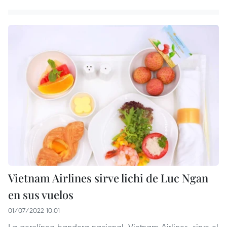
Vietnam Airlines sirve lichi de Luc Ngan
en sus vuelos
01/07/2022 10:01
La aerolínea bandera nacional, Vietnam Airlines, sirve el