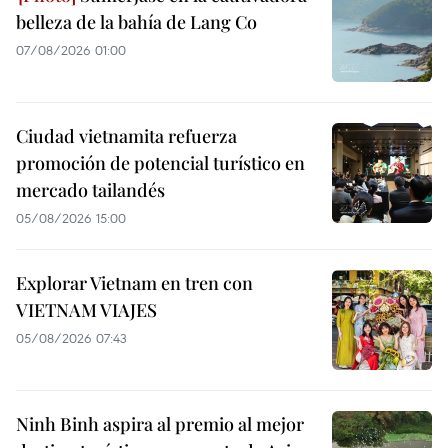
belleza de la bahía de Lang Co
07/08/2026 01:00
Ciudad vietnamita refuerza
promoción de potencial turístico en
mercado tailandés
05/08/2026 15:00
Explorar Vietnam en tren con
VIETNAM VIAJES
05/08/2026 07:43
Ninh Binh aspira al premio al mejor