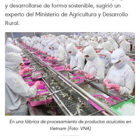
y desarrollarse de forma sostenible, sugirió un
experto del Ministerio de Agricultura y Desarrollo
Rural.
En una fábrica de procesamiento de productos acuícolas en
Vietnam (Foto: VNA)