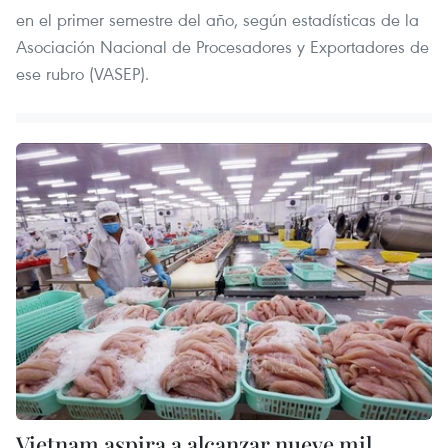
en el primer semestre del año, según estadísticas de la
Asociación Nacional de Procesadores y Exportadores de
ese rubro (VASEP).
Vietnam aspira a alcanzar nueve mil