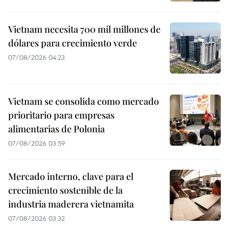
Vietnam necesita 700 mil millones de
dólares para crecimiento verde
07/08/2026 04:23
Vietnam se consolida como mercado
prioritario para empresas
alimentarias de Polonia
07/08/2026 03:59
Mercado interno, clave para el
crecimiento sostenible de la
industria maderera vietnamita
07/08/2026 03:32