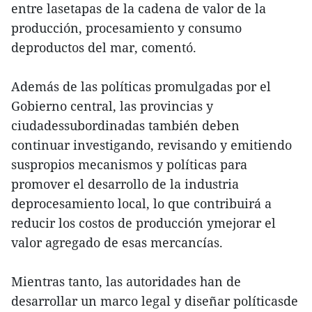
entre lasetapas de la cadena de valor de la
producción, procesamiento y consumo
deproductos del mar, comentó.
Además de las políticas promulgadas por el
Gobierno central, las provincias y
ciudadessubordinadas también deben
continuar investigando, revisando y emitiendo
suspropios mecanismos y políticas para
promover el desarrollo de la industria
deprocesamiento local, lo que contribuirá a
reducir los costos de producción ymejorar el
valor agregado de esas mercancías.
Mientras tanto, las autoridades han de
desarrollar un marco legal y diseñar políticasde