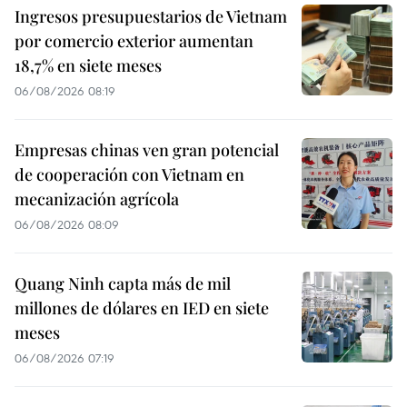
Ingresos presupuestarios de Vietnam
por comercio exterior aumentan
18,7% en siete meses
06/08/2026 08:19
Empresas chinas ven gran potencial
de cooperación con Vietnam en
mecanización agrícola
06/08/2026 08:09
Quang Ninh capta más de mil
millones de dólares en IED en siete
meses
06/08/2026 07:19