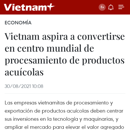
ECONOMÍA
Vietnam aspira a convertirse
en centro mundial de
procesamiento de productos
acuícolas
30/08/2021 10:08
Las empresas vietnamitas de procesamiento y
exportación de productos acuícolas deben centrar
sus inversiones en la tecnología y maquinarias, y
ampliar el mercado para elevar el valor agregado