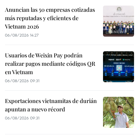
Anuncian las 50 empresas cotizadas
más reputadas y eficientes de
Vietnam 2026
06/08/2026 14:27
Usuarios de Weixin Pay podrán
realizar pagos mediante códigos QR
en Vietnam
06/08/2026 09:31
Exportaciones vietnamitas de durián
apuntan a nuevo récord
06/08/2026 09:31