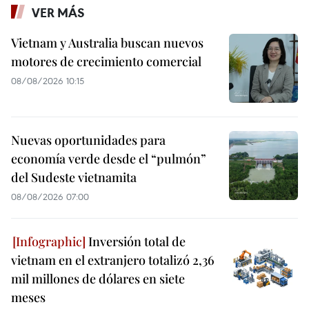
VER MÁS
Vietnam y Australia buscan nuevos
motores de crecimiento comercial
08/08/2026 10:15
Nuevas oportunidades para
economía verde desde el “pulmón”
del Sudeste vietnamita
08/08/2026 07:00
Inversión total de
vietnam en el extranjero totalizó 2,36
mil millones de dólares en siete
meses