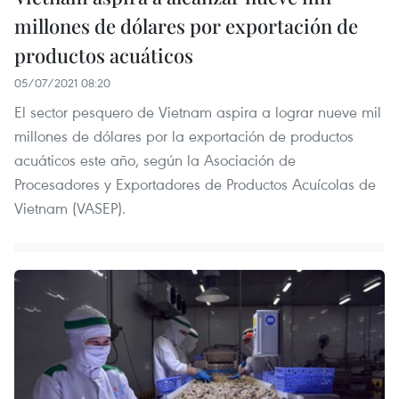
millones de dólares por exportación de
productos acuáticos
05/07/2021 08:20
El sector pesquero de Vietnam aspira a lograr nueve mil
millones de dólares por la exportación de productos
acuáticos este año, según la Asociación de
Procesadores y Exportadores de Productos Acuícolas de
Vietnam (VASEP).