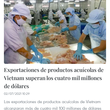
Exportaciones de productos acuícolas de
Vietnam superan los cuatro mil millones
de dólares
02/07/2021 10:29
Las exportaciones de productos acuícolas de Vietnam
alcanzaron más de cuatro mil 100 millones de dólares