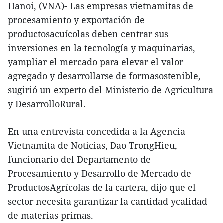
Hanoi, (VNA)- Las empresas vietnamitas de
procesamiento y exportación de
productosacuícolas deben centrar sus
inversiones en la tecnología y maquinarias,
yampliar el mercado para elevar el valor
agregado y desarrollarse de formasostenible,
sugirió un experto del Ministerio de Agricultura
y DesarrolloRural.
En una entrevista concedida a la Agencia
Vietnamita de Noticias, Dao TrongHieu,
funcionario del Departamento de
Procesamiento y Desarrollo de Mercado de
ProductosAgrícolas de la cartera, dijo que el
sector necesita garantizar la cantidad ycalidad
de materias primas.