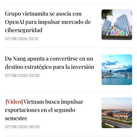
Grupo vietnamita se asocia con
OpenAI para impulsar mercado de
ciberseguridad
07/08/2026 03:31
Da Nang apunta a convertirse en un
destino estratégico para la inversión
07/08/2026 02:00
Vietnam busca impulsar
exportaciones en el segundo
semestre
07/08/2026 00:30