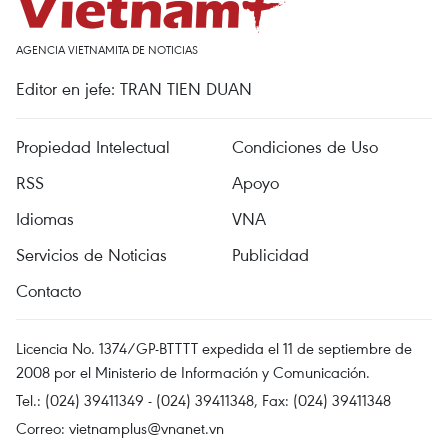
AGENCIA VIETNAMITA DE NOTICIAS
Editor en jefe: TRAN TIEN DUAN
Propiedad Intelectual
Condiciones de Uso
RSS
Apoyo
Idiomas
VNA
Servicios de Noticias
Publicidad
Contacto
Licencia No. 1374/GP-BTTTT expedida el 11 de septiembre de
2008 por el Ministerio de Información y Comunicación.
Tel.: (024) 39411349 - (024) 39411348, Fax: (024) 39411348
Correo:
vietnamplus@vnanet.vn