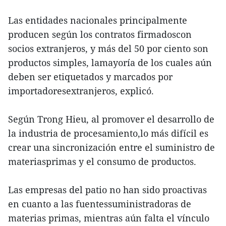
Las entidades nacionales principalmente
producen según los contratos firmadoscon
socios extranjeros, y más del 50 por ciento son
productos simples, lamayoría de los cuales aún
deben ser etiquetados y marcados por
importadoresextranjeros, explicó.
Según Trong Hieu, al promover el desarrollo de
la industria de procesamiento,lo más difícil es
crear una sincronización entre el suministro de
materiasprimas y el consumo de productos.
Las empresas del patio no han sido proactivas
en cuanto a las fuentessuministradoras de
materias primas, mientras aún falta el vínculo