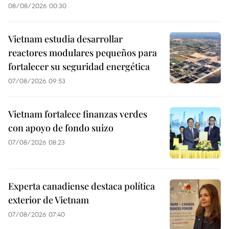
08/08/2026 00:30
Vietnam estudia desarrollar
reactores modulares pequeños para
fortalecer su seguridad energética
07/08/2026 09:53
Vietnam fortalece finanzas verdes
con apoyo de fondo suizo
07/08/2026 08:23
Experta canadiense destaca política
exterior de Vietnam
07/08/2026 07:40