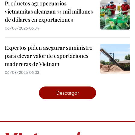
Productos agropecuarios
vietnamitas alcanzan 74 mil millones
de dólares en exportaciones
06/08/2026 05:34
Expertos piden asegurar suministro
para elevar valor de exportaciones
madereras de Vietnam
06/08/2026 05:03
Descargar