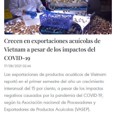
Crecen en exportaciones acuícolas de
Vietnam a pesar de los impactos del
COVID-19
17/08/2021 02:46
Las exportaciones de productos acuáticos de Vietnam
reportó en el primer semestre del año un crecimiento
interanual del 15 por ciento, a pesar de los impactos
negativos causados por la pandemia del COVID-19,
según la Asociación nacional de Procesadores y
Exportadores de Productos Acuícolas (VASEP).