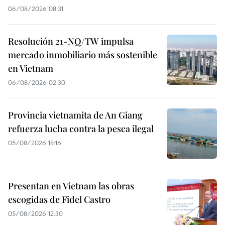
06/08/2026 08:31
Resolución 21-NQ/TW impulsa
mercado inmobiliario más sostenible
en Vietnam
06/08/2026 02:30
Provincia vietnamita de An Giang
refuerza lucha contra la pesca ilegal
05/08/2026 18:16
Presentan en Vietnam las obras
escogidas de Fidel Castro
05/08/2026 12:30