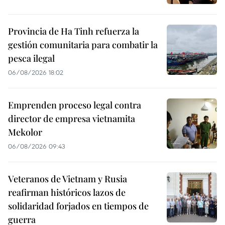
Provincia de Ha Tinh refuerza la
gestión comunitaria para combatir la
pesca ilegal
06/08/2026 18:02
Emprenden proceso legal contra
director de empresa vietnamita
Mekolor
06/08/2026 09:43
Veteranos de Vietnam y Rusia
reafirman históricos lazos de
solidaridad forjados en tiempos de
guerra