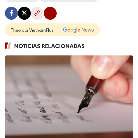
Theo dõi VietnamPlus
NOTICIAS RELACIONADAS