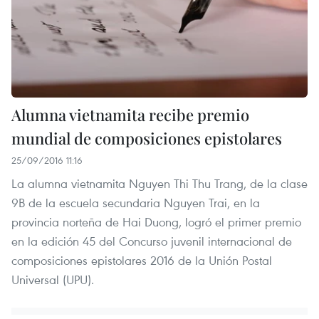
Alumna vietnamita recibe premio
mundial de composiciones epistolares
25/09/2016 11:16
La alumna vietnamita Nguyen Thi Thu Trang, de la clase
9B de la escuela secundaria Nguyen Trai, en la
provincia norteña de Hai Duong, logró el primer premio
en la edición 45 del Concurso juvenil internacional de
composiciones epistolares 2016 de la Unión Postal
Universal (UPU).