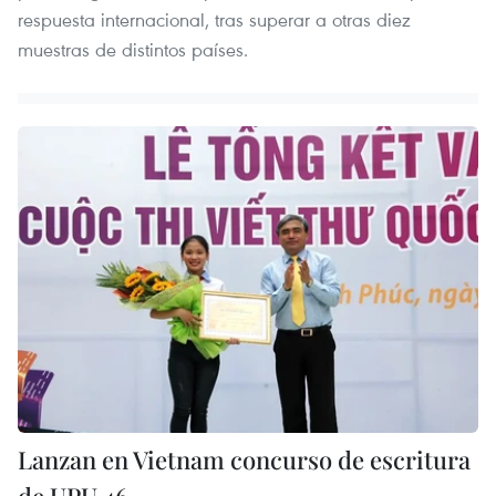
respuesta internacional, tras superar a otras diez
muestras de distintos países.
Lanzan en Vietnam concurso de escritura