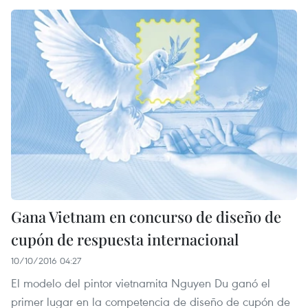
Gana Vietnam en concurso de diseño de
cupón de respuesta internacional
10/10/2016 04:27
El modelo del pintor vietnamita Nguyen Du ganó el
primer lugar en la competencia de diseño de cupón de