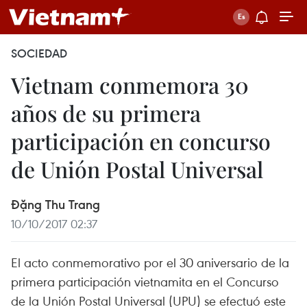
SOCIEDAD
Vietnam conmemora 30
años de su primera
participación en concurso
de Unión Postal Universal
Đặng Thu Trang
10/10/2017 02:37
El acto conmemorativo por el 30 aniversario de la
primera participación vietnamita en el Concurso
de la Unión Postal Universal (UPU) se efectuó este