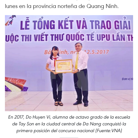
lunes en la provincia norteña de Quang Ninh.
En 2017, Do Huyen Vi, alumna de octavo grado de la escuela
de Tay Son en la ciudad central de Da Nang conquistó la
primera posición del concurso nacional (Fuente:VNA)