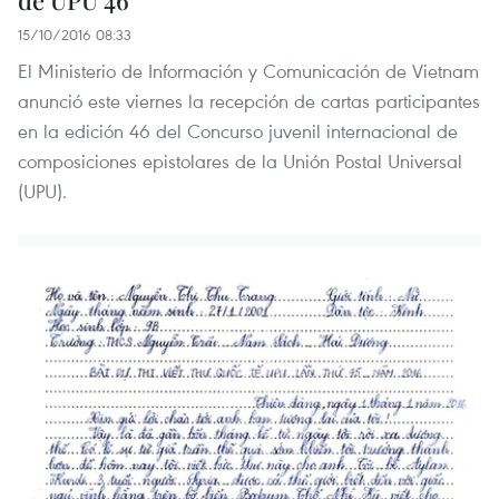
de UPU 46
15/10/2016 08:33
El Ministerio de Información y Comunicación de Vietnam
anunció este viernes la recepción de cartas participantes
en la edición 46 del Concurso juvenil internacional de
composiciones epistolares de la Unión Postal Universal
(UPU).