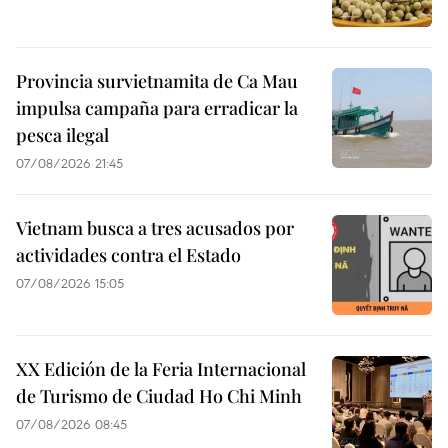
Provincia survietnamita de Ca Mau
impulsa campaña para erradicar la
pesca ilegal
07/08/2026 21:45
Vietnam busca a tres acusados por
actividades contra el Estado
07/08/2026 15:05
XX Edición de la Feria Internacional
de Turismo de Ciudad Ho Chi Minh
07/08/2026 08:45