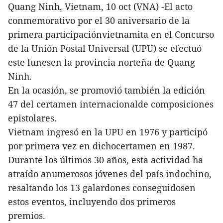
Quang Ninh, Vietnam, 10 oct (VNA) -El acto
conmemorativo por el 30 aniversario de la
primera participaciónvietnamita en el Concurso
de la Unión Postal Universal (UPU) se efectuó
este lunesen la provincia norteña de Quang
Ninh.
En la ocasión, se promovió también la edición
47 del certamen internacionalde composiciones
epistolares.
Vietnam ingresó en la UPU en 1976 y participó
por primera vez en dichocertamen en 1987.
Durante los últimos 30 años, esta actividad ha
atraído anumerosos jóvenes del país indochino,
resaltando los 13 galardones conseguidosen
estos eventos, incluyendo dos primeros
premios.