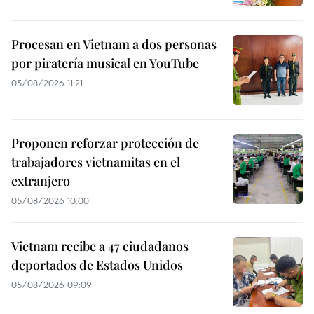
Procesan en Vietnam a dos personas
por piratería musical en YouTube
05/08/2026 11:21
Proponen reforzar protección de
trabajadores vietnamitas en el
extranjero
05/08/2026 10:00
Vietnam recibe a 47 ciudadanos
deportados de Estados Unidos
05/08/2026 09:09