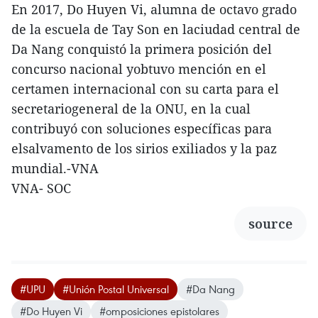
En 2017, Do Huyen Vi, alumna de octavo grado
de la escuela de Tay Son en laciudad central de
Da Nang conquistó la primera posición del
concurso nacional yobtuvo mención en el
certamen internacional con su carta para el
secretariogeneral de la ONU, en la cual
contribuyó con soluciones específicas para
elsalvamento de los sirios exiliados y la paz
mundial.-VNA
VNA- SOC
source
#UPU
#Unión Postal Universal
#Da Nang
#Do Huyen Vi
#omposiciones epistolares