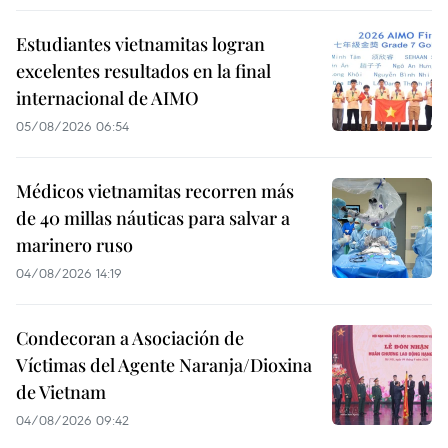
Estudiantes vietnamitas logran
excelentes resultados en la final
internacional de AIMO
05/08/2026 06:54
Médicos vietnamitas recorren más
de 40 millas náuticas para salvar a
marinero ruso
04/08/2026 14:19
Condecoran a Asociación de
Víctimas del Agente Naranja/Dioxina
de Vietnam
04/08/2026 09:42