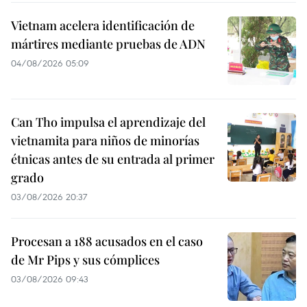
Vietnam acelera identificación de
mártires mediante pruebas de ADN
04/08/2026 05:09
Can Tho impulsa el aprendizaje del
vietnamita para niños de minorías
étnicas antes de su entrada al primer
grado
03/08/2026 20:37
Procesan a 188 acusados en el caso
de Mr Pips y sus cómplices
03/08/2026 09:43