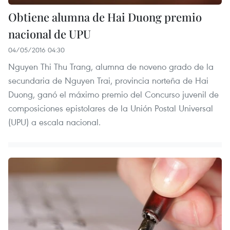
Obtiene alumna de Hai Duong premio
nacional de UPU
04/05/2016 04:30
Nguyen Thi Thu Trang, alumna de noveno grado de la
secundaria de Nguyen Trai, provincia norteña de Hai
Duong, ganó el máximo premio del Concurso juvenil de
composiciones epistolares de la Unión Postal Universal
(UPU) a escala nacional.