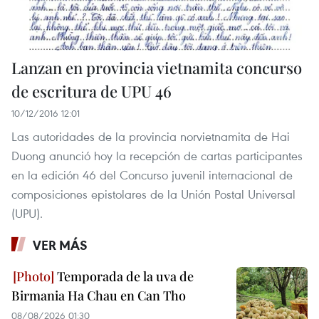
Lanzan en provincia vietnamita concurso
de escritura de UPU 46
10/12/2016 12:01
Las autoridades de la provincia norvietnamita de Hai
Duong anunció hoy la recepción de cartas participantes
en la edición 46 del Concurso juvenil internacional de
composiciones epistolares de la Unión Postal Universal
(UPU).
VER MÁS
Temporada de la uva de
Birmania Ha Chau en Can Tho
08/08/2026 01:30