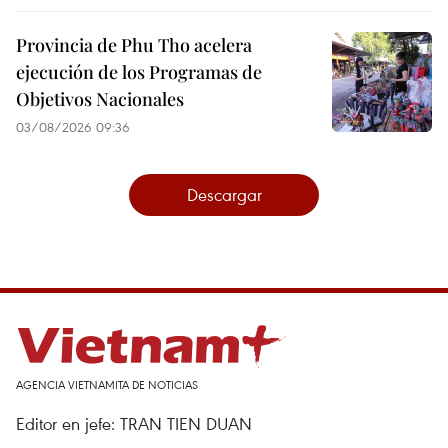
Provincia de Phu Tho acelera
ejecución de los Programas de
Objetivos Nacionales
03/08/2026 09:36
Descargar
AGENCIA VIETNAMITA DE NOTICIAS
Editor en jefe: TRAN TIEN DUAN