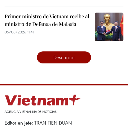
Primer ministro de Vietnam recibe al
ministro de Defensa de Malasia
05/08/2026 11:41
Descargar
AGENCIA VIETNAMITA DE NOTICIAS
Editor en jefe: TRAN TIEN DUAN