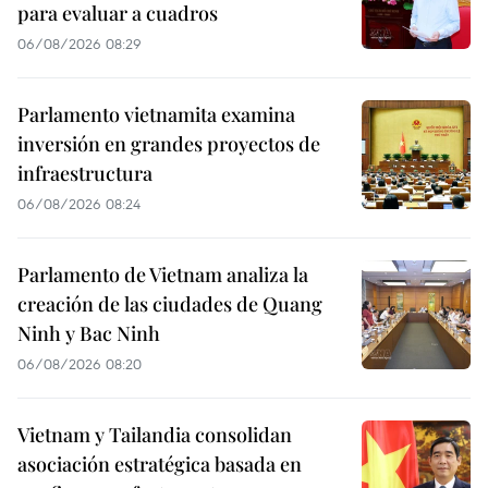
para evaluar a cuadros
06/08/2026 08:29
Parlamento vietnamita examina
inversión en grandes proyectos de
infraestructura
06/08/2026 08:24
Parlamento de Vietnam analiza la
creación de las ciudades de Quang
Ninh y Bac Ninh
06/08/2026 08:20
Vietnam y Tailandia consolidan
asociación estratégica basada en