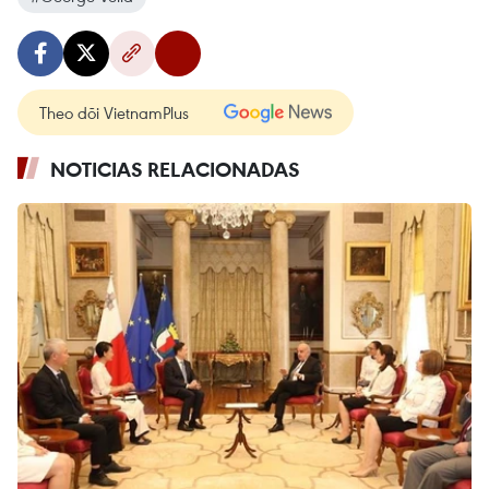
Theo dõi VietnamPlus
NOTICIAS RELACIONADAS