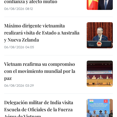
confianza y afecto mutuo
06/08/2026 08:12
Máximo dirigente vietnamita
realizará visita de Estado a Australia
y Nueva Zelanda
06/08/2026 04:05
Vietnam reafirma su compromiso
con el movimiento mundial por la
paz
06/08/2026 03:29
Delegación militar de India visita
Escuela de Oficiales de la Fuerza
Aérea de Vietnam