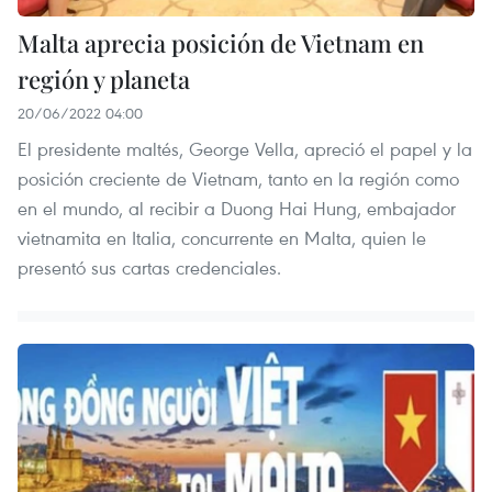
Malta aprecia posición de Vietnam en
región y planeta
20/06/2022 04:00
El presidente maltés, George Vella, apreció el papel y la
posición creciente de Vietnam, tanto en la región como
en el mundo, al recibir a Duong Hai Hung, embajador
vietnamita en Italia, concurrente en Malta, quien le
presentó sus cartas credenciales.