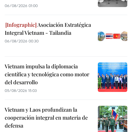
06/08/2026 01:00
Asociación Estratégica
Integral Vietnam - Tailandia
06/08/2026 00:30
Vietnam impulsa la diplomacia
científica y tecnológica como motor
del desarrollo
05/08/2026 15:03
Vietnam y Laos profundizan la
cooperación integral en materia de
defensa