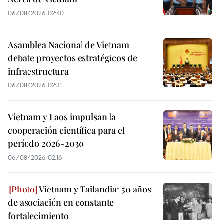
06/08/2026 02:40
Asamblea Nacional de Vietnam
debate proyectos estratégicos de
infraestructura
06/08/2026 02:31
Vietnam y Laos impulsan la
cooperación científica para el
período 2026-2030
06/08/2026 02:16
Vietnam y Tailandia: 50 años
de asociación en constante
fortalecimiento