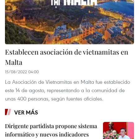
Establecen asociación de vietnamitas en
Malta
15/08/2022 04:00
La Asociación de Vietnamitas en Malta fue establecido
este 14 de agosto, representando a la comunidad de
unas 400 personas, según fuentes oficiales.
VER MÁS
Dirigente partidista propone sistema
informático y nuevos indicadores