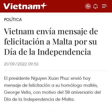
POLÍTICA
Vietnam envía mensaje de
felicitación a Malta por su
Día de la Independencia
21/09/2022 09:53
El presidente Nguyen Xuan Phuc envió hoy
mensaje de felicitación a su homólogo maltés,
George Vella, con motivo del 58 aniversario del
Día de la Independencia de Malta.