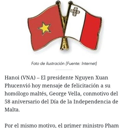
Foto de ilustración (Fuente: Internet)
Hanoi (VNA) – El presidente Nguyen Xuan
Phucenvió hoy mensaje de felicitación a su
homólogo maltés, George Vella, conmotivo del
58 aniversario del Día de la Independencia de
Malta.
Por el mismo motivo, el primer ministro Pham