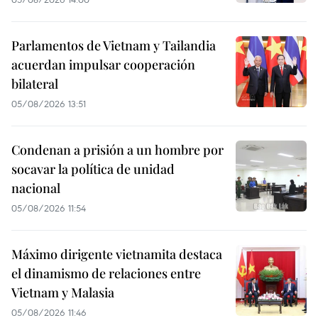
Parlamentos de Vietnam y Tailandia
acuerdan impulsar cooperación
bilateral
05/08/2026 13:51
Condenan a prisión a un hombre por
socavar la política de unidad
nacional
05/08/2026 11:54
Máximo dirigente vietnamita destaca
el dinamismo de relaciones entre
Vietnam y Malasia
05/08/2026 11:46