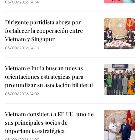
05/08/2026 14:54
Dirigente partidista aboga por
fortalecer la cooperación entre
Vietnam y Singapur
05/08/2026 14:38
Vietnam e India buscan nuevas
orientaciones estratégicas para
profundizar su asociación bilateral
05/08/2026 14:02
Vietnam considera a EE.UU. uno de
sus principales socios de
importancia estratégica
05/08/2026 14:00