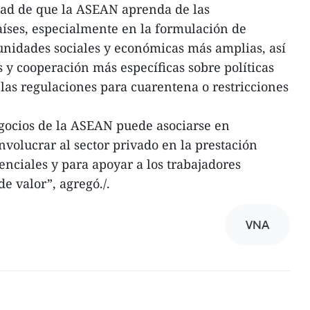
ad de que la ASEAN aprenda de las
aíses, especialmente en la formulación de
unidades sociales y económicas más amplias, así
 y cooperación más específicas sobre políticas
 las regulaciones para cuarentena o restricciones
egocios de la ASEAN puede asociarse en
nvolucrar al sector privado en la prestación
enciales y para apoyar a los trabajadores
e valor”, agregó./.
VNA