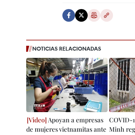
NOTICIAS RELACIONADAS
Apoyan a empresas
COVID-1
de mujeres vietnamitas ante
Minh reg