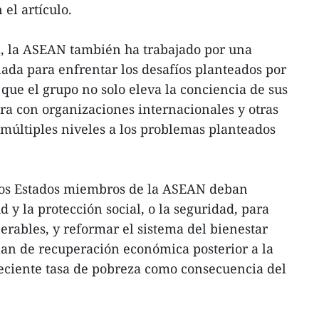
el artículo.
, la ASEAN también ha trabajado por una
ada para enfrentar los desafíos planteados por
que el grupo no solo eleva la conciencia de sus
a con organizaciones internacionales y otras
múltiples niveles a los problemas planteados
los Estados miembros de la ASEAN deban
d y la protección social, o la seguridad, para
erables, y reformar el sistema del bienestar
plan de recuperación económica posterior a la
eciente tasa de pobreza como consecuencia del