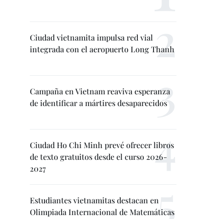
Ciudad vietnamita impulsa red vial
integrada con el aeropuerto Long Thanh
Campaña en Vietnam reaviva esperanza
de identificar a mártires desaparecidos
Ciudad Ho Chi Minh prevé ofrecer libros
de texto gratuitos desde el curso 2026-
2027
Estudiantes vietnamitas destacan en
Olimpiada Internacional de Matemáticas