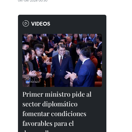
06/08/2026 00:30
VIDEOS
Primer ministro pide al
sector diplomático
fomentar condiciones
favorables para el