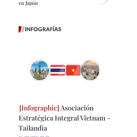
en Japón
INFOGRAFÍAS
Asociación
Estratégica Integral Vietnam -
Tailandia