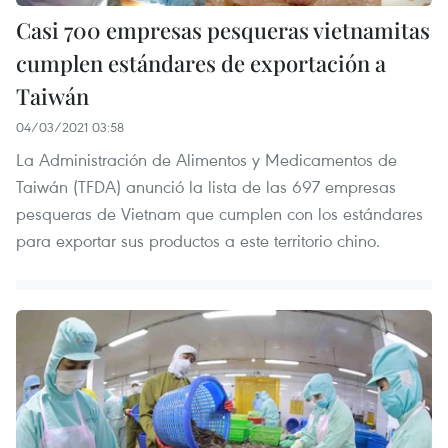
Casi 700 empresas pesqueras vietnamitas
cumplen estándares de exportación a
Taiwán
04/03/2021 03:58
La Administración de Alimentos y Medicamentos de
Taiwán (TFDA) anunció la lista de las 697 empresas
pesqueras de Vietnam que cumplen con los estándares
para exportar sus productos a este territorio chino.