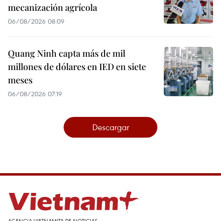
mecanización agrícola
06/08/2026 08:09
Quang Ninh capta más de mil
millones de dólares en IED en siete
meses
06/08/2026 07:19
Descargar
AGENCIA VIETNAMITA DE NOTICIAS