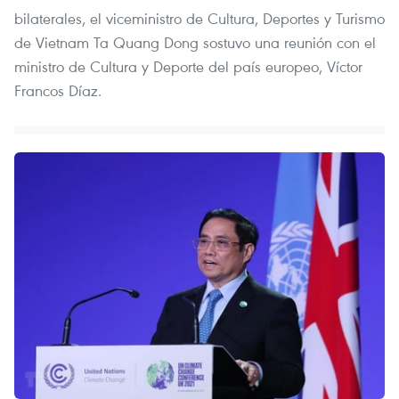
bilaterales, el viceministro de Cultura, Deportes y Turismo
de Vietnam Ta Quang Dong sostuvo una reunión con el
ministro de Cultura y Deporte del país europeo, Víctor
Francos Díaz.