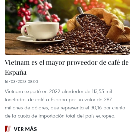
Vietnam es el mayor proveedor de café de
España
16/03/2023 08:00
Vietnam exportó en 2022 alrededor de 113,55 mil
toneladas de café a España por un valor de 287
millones de dólares, que representa el 30,16 por ciento
de la cuota de importación total del país europeo.
VER MÁS