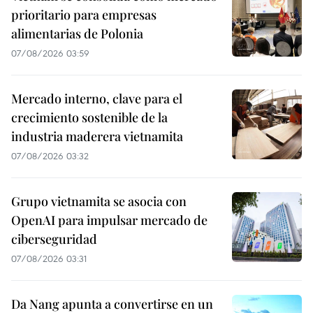
prioritario para empresas
alimentarias de Polonia
07/08/2026 03:59
Mercado interno, clave para el
crecimiento sostenible de la
industria maderera vietnamita
07/08/2026 03:32
Grupo vietnamita se asocia con
OpenAI para impulsar mercado de
ciberseguridad
07/08/2026 03:31
Da Nang apunta a convertirse en un