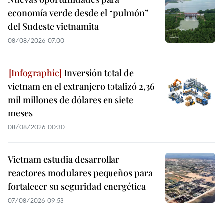
economía verde desde el “pulmón”
del Sudeste vietnamita
08/08/2026 07:00
Inversión total de
vietnam en el extranjero totalizó 2,36
mil millones de dólares en siete
meses
08/08/2026 00:30
Vietnam estudia desarrollar
reactores modulares pequeños para
fortalecer su seguridad energética
07/08/2026 09:53