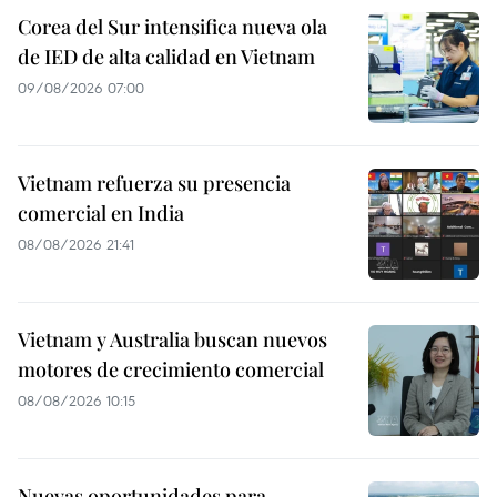
Corea del Sur intensifica nueva ola
de IED de alta calidad en Vietnam
09/08/2026 07:00
Vietnam refuerza su presencia
comercial en India
08/08/2026 21:41
Vietnam y Australia buscan nuevos
motores de crecimiento comercial
08/08/2026 10:15
Nuevas oportunidades para