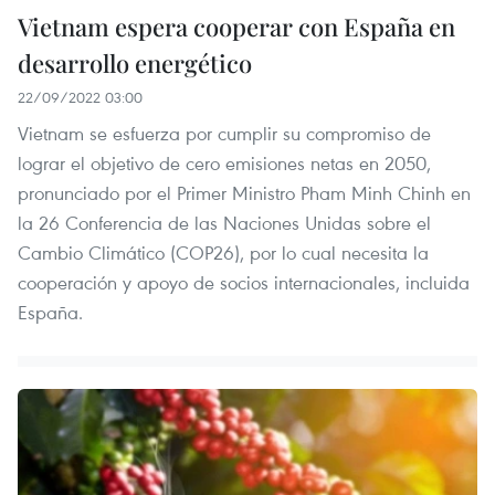
Vietnam espera cooperar con España en
desarrollo energético
22/09/2022 03:00
Vietnam se esfuerza por cumplir su compromiso de
lograr el objetivo de cero emisiones netas en 2050,
pronunciado por el Primer Ministro Pham Minh Chinh en
la 26 Conferencia de las Naciones Unidas sobre el
Cambio Climático (COP26), por lo cual necesita la
cooperación y apoyo de socios internacionales, incluida
España.