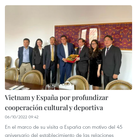
Vietnam y España por profundizar
cooperación cultural y deportiva
06/10/2022 09:42
En el marco de su visita a España con motivo del 45
aniversario del establecimiento de las relaciones