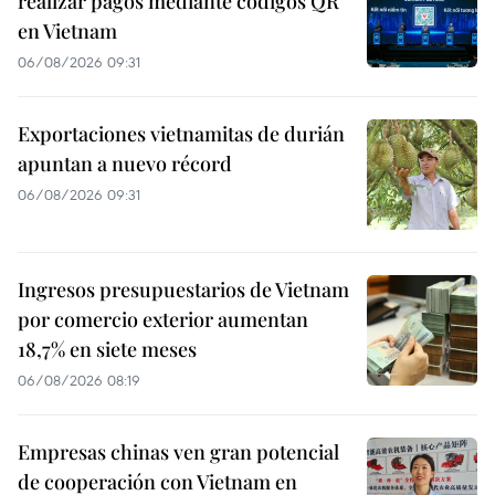
realizar pagos mediante códigos QR
en Vietnam
06/08/2026 09:31
Exportaciones vietnamitas de durián
apuntan a nuevo récord
06/08/2026 09:31
Ingresos presupuestarios de Vietnam
por comercio exterior aumentan
18,7% en siete meses
06/08/2026 08:19
Empresas chinas ven gran potencial
de cooperación con Vietnam en