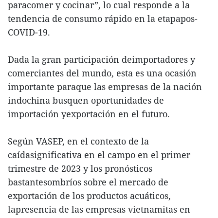
paracomer y cocinar”, lo cual responde a la
tendencia de consumo rápido en la etapapos-
COVID-19.
Dada la gran participación deimportadores y
comerciantes del mundo, esta es una ocasión
importante paraque las empresas de la nación
indochina busquen oportunidades de
importación yexportación en el futuro.
Según VASEP, en el contexto de la
caídasignificativa en el campo en el primer
trimestre de 2023 y los pronósticos
bastantesombríos sobre el mercado de
exportación de los productos acuáticos,
lapresencia de las empresas vietnamitas en