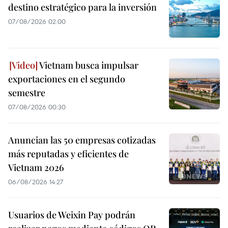
destino estratégico para la inversión
07/08/2026 02:00
Vietnam busca impulsar
exportaciones en el segundo
semestre
07/08/2026 00:30
Anuncian las 50 empresas cotizadas
más reputadas y eficientes de
Vietnam 2026
06/08/2026 14:27
Usuarios de Weixin Pay podrán