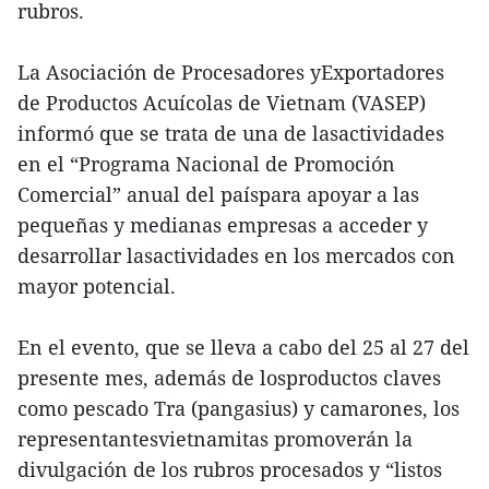
rubros.
La Asociación de Procesadores yExportadores
de Productos Acuícolas de Vietnam (VASEP)
informó que se trata de una de lasactividades
en el “Programa Nacional de Promoción
Comercial” anual del paíspara apoyar a las
pequeñas y medianas empresas a acceder y
desarrollar lasactividades en los mercados con
mayor potencial.
En el evento, que se lleva a cabo del 25 al 27 del
presente mes, además de losproductos claves
como pescado Tra (pangasius) y camarones, los
representantesvietnamitas promoverán la
divulgación de los rubros procesados y “listos