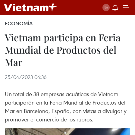
ECONOMÍA
Vietnam participa en Feria
Mundial de Productos del
Mar
25/04/2023 04:36
Un total de 38 empresas acuáticas de Vietnam
participarán en la Feria Mundial de Productos del
Mar en Barcelona, España, con vistas a divulgar y
promover el comercio de los rubros.