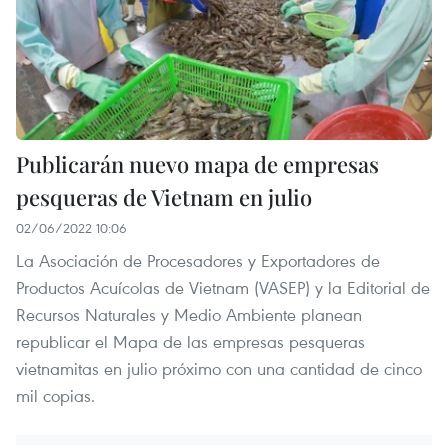
Publicarán nuevo mapa de empresas
pesqueras de Vietnam en julio
02/06/2022 10:06
La Asociación de Procesadores y Exportadores de
Productos Acuícolas de Vietnam (VASEP) y la Editorial de
Recursos Naturales y Medio Ambiente planean
republicar el Mapa de las empresas pesqueras
vietnamitas en julio próximo con una cantidad de cinco
mil copias.