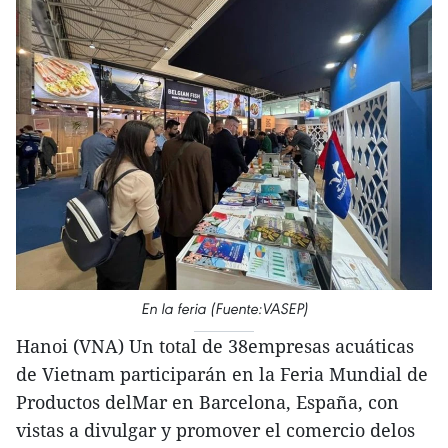
En la feria (Fuente:VASEP)
Hanoi (VNA) Un total de 38empresas acuáticas
de Vietnam participarán en la Feria Mundial de
Productos delMar en Barcelona, España, con
vistas a divulgar y promover el comercio delos