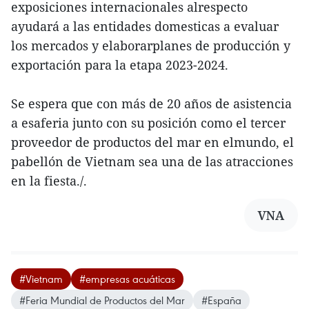
exposiciones internacionales alrespecto
ayudará a las entidades domesticas a evaluar
los mercados y elaborarplanes de producción y
exportación para la etapa 2023-2024.
Se espera que con más de 20 años de asistencia
a esaferia junto con su posición como el tercer
proveedor de productos del mar en elmundo, el
pabellón de Vietnam sea una de las atracciones
en la fiesta./.
VNA
#Vietnam
#empresas acuáticas
#Feria Mundial de Productos del Mar
#España