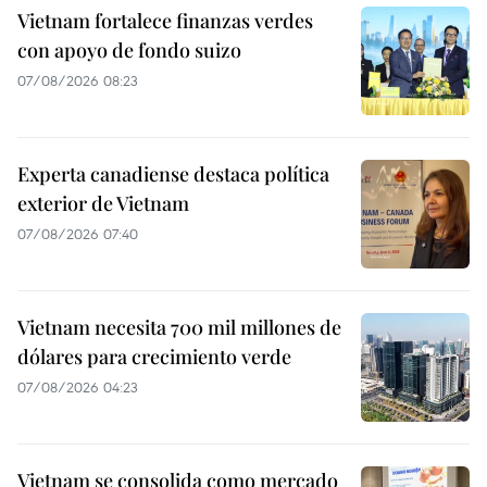
Vietnam fortalece finanzas verdes
con apoyo de fondo suizo
07/08/2026 08:23
Experta canadiense destaca política
exterior de Vietnam
07/08/2026 07:40
Vietnam necesita 700 mil millones de
dólares para crecimiento verde
07/08/2026 04:23
Vietnam se consolida como mercado