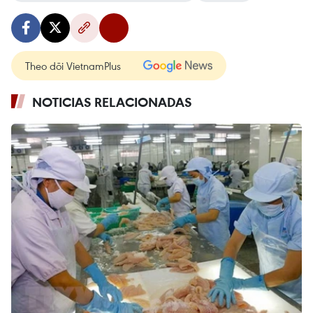
Theo dõi VietnamPlus
NOTICIAS RELACIONADAS