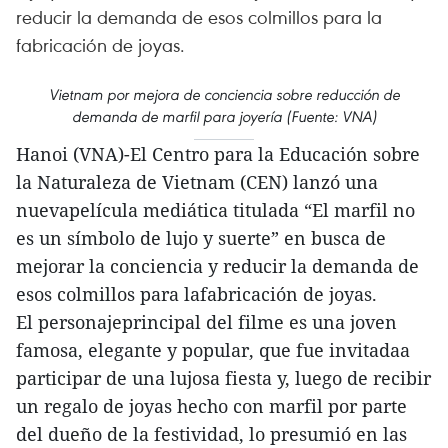
reducir la demanda de esos colmillos para la
fabricación de joyas.
Vietnam por mejora de conciencia sobre reducción de
demanda de marfil para joyería (Fuente: VNA)
Hanoi (VNA)-El Centro para la Educación sobre
la Naturaleza de Vietnam (CEN) lanzó una
nuevapelícula mediática titulada “El marfil no
es un símbolo de lujo y suerte” en busca de
mejorar la conciencia y reducir la demanda de
esos colmillos para lafabricación de joyas.
El personajeprincipal del filme es una joven
famosa, elegante y popular, que fue invitadaa
participar de una lujosa fiesta y, luego de recibir
un regalo de joyas hecho con marfil por parte
del dueño de la festividad, lo presumió en las