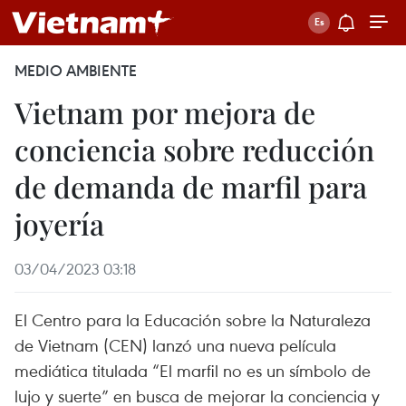
MEDIO AMBIENTE
Vietnam por mejora de
conciencia sobre reducción
de demanda de marfil para
joyería
03/04/2023 03:18
El Centro para la Educación sobre la Naturaleza
de Vietnam (CEN) lanzó una nueva película
mediática titulada “El marfil no es un símbolo de
lujo y suerte” en busca de mejorar la conciencia y