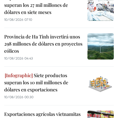
superan los 27 mil millones de
dólares en siete meses
10/08/2026 07:10
Provincia de Ha Tinh invertirá unos
298 millones de dólares en proyectos
eólicos
10/08/2026 04:43
Siete productos
superan los 10 mil millones de
dólares en exportaciones
10/08/2026 00:30
Exportaciones agrícolas vietnamitas