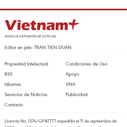
AGENCIA VIETNAMITA DE NOTICIAS
Editor en jefe: TRAN TIEN DUAN
Propiedad Intelectual
Condiciones de Uso
RSS
Apoyo
Idiomas
VNA
Servicios de Noticias
Publicidad
Contacto
Licencia No. 1374/GP-BTTTT expedida el 11 de septiembre de