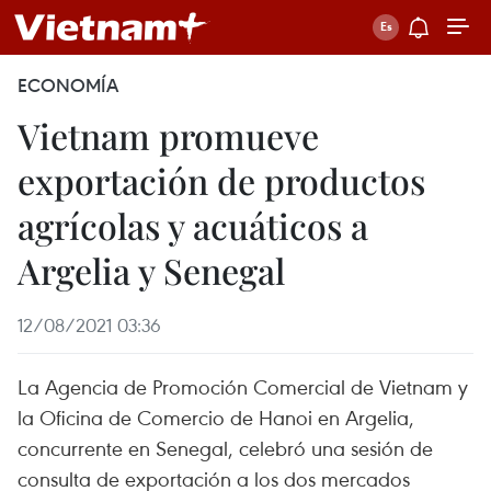
ECONOMÍA
Vietnam promueve
exportación de productos
agrícolas y acuáticos a
Argelia y Senegal
12/08/2021 03:36
La Agencia de Promoción Comercial de Vietnam y
la Oficina de Comercio de Hanoi en Argelia,
concurrente en Senegal, celebró una sesión de
consulta de exportación a los dos mercados