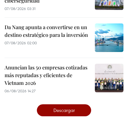
ciberseguridad
07/08/2026 03:31
Da Nang apunta a convertirse en un
destino estratégico para la inversión
07/08/2026 02:00
Anuncian las 50 empresas cotizadas
más reputadas y eficientes de
Vietnam 2026
06/08/2026 14:27
Descargar