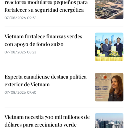
reactores modulares pequeños para
fortalecer su seguridad energética
07/08/2026 09:53
Vietnam fortalece finanzas verdes
con apoyo de fondo suizo
07/08/2026 08:23
Experta canadiense destaca política
exterior de Vietnam
07/08/2026 07:40
Vietnam necesita 700 mil millones de
dólares para crecimiento verde