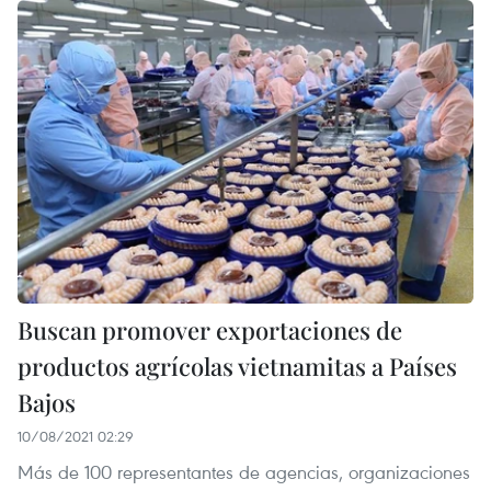
Buscan promover exportaciones de
productos agrícolas vietnamitas a Países
Bajos
10/08/2021 02:29
Más de 100 representantes de agencias, organizaciones