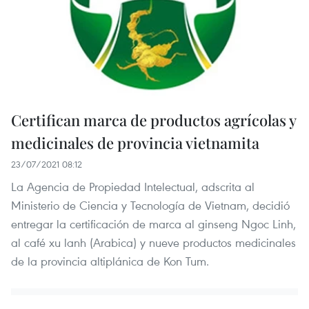
Certifican marca de productos agrícolas y
medicinales de provincia vietnamita
23/07/2021 08:12
La Agencia de Propiedad Intelectual, adscrita al
Ministerio de Ciencia y Tecnología de Vietnam, decidió
entregar la certificación de marca al ginseng Ngoc Linh,
al café xu lanh (Arabica) y nueve productos medicinales
de la provincia altiplánica de Kon Tum.