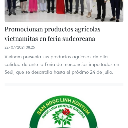
Promocionan productos agrícolas
vietnamitas en feria sudcoreana
22/07/2021 08:25
Vietnam presenta sus productos agrícolas de alta
calidad durante la Feria de mercancías importadas en
Seúl, que se desarrolla hasta el próximo 24 de julio.