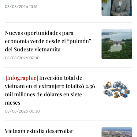
08/08/2026 10:15
Nuevas oportunidades para
economía verde desde el “pulmón”
del Sudeste vietnamita
08/08/2026 07:00
Inversión total de
vietnam en el extranjero totalizó 2,36
mil millones de dólares en siete
meses
08/08/2026 00:30
Vietnam estudia desarrollar