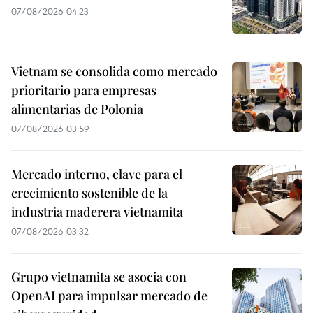
07/08/2026 04:23
Vietnam se consolida como mercado
prioritario para empresas
alimentarias de Polonia
07/08/2026 03:59
Mercado interno, clave para el
crecimiento sostenible de la
industria maderera vietnamita
07/08/2026 03:32
Grupo vietnamita se asocia con
OpenAI para impulsar mercado de