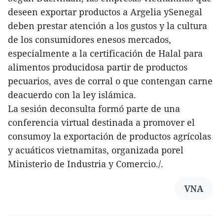
deseen exportar productos a Argelia ySenegal
deben prestar atención a los gustos y la cultura
de los consumidores enesos mercados,
especialmente a la certificación de Halal para
alimentos producidosa partir de productos
pecuarios, aves de corral o que contengan carne
deacuerdo con la ley islámica.
La sesión deconsulta formó parte de una
conferencia virtual destinada a promover el
consumoy la exportación de productos agrícolas
y acuáticos vietnamitas, organizada porel
Ministerio de Industria y Comercio./.
VNA