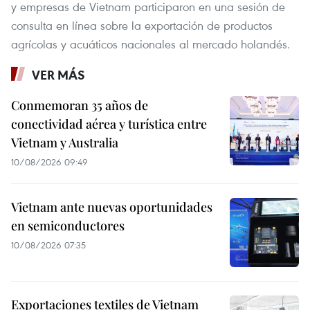
y empresas de Vietnam participaron en una sesión de
consulta en línea sobre la exportación de productos
agrícolas y acuáticos nacionales al mercado holandés.
VER MÁS
Conmemoran 35 años de
conectividad aérea y turística entre
Vietnam y Australia
10/08/2026 09:49
Vietnam ante nuevas oportunidades
en semiconductores
10/08/2026 07:35
Exportaciones textiles de Vietnam