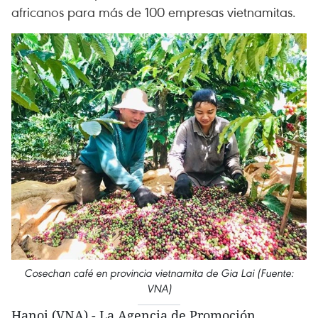
africanos para más de 100 empresas vietnamitas.
Cosechan café en provincia vietnamita de Gia Lai (Fuente:
VNA)
Hanoi (VNA) - La Agencia de Promoción