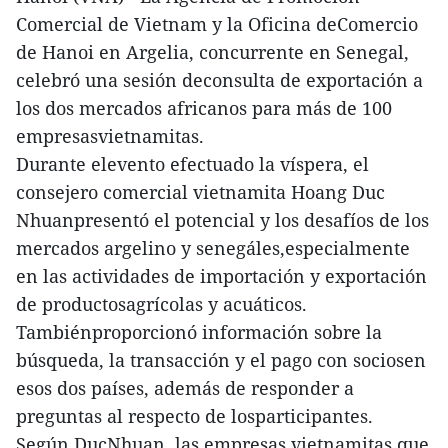
Comercial de Vietnam y la Oficina deComercio
de Hanoi en Argelia, concurrente en Senegal,
celebró una sesión deconsulta de exportación a
los dos mercados africanos para más de 100
empresasvietnamitas.
Durante elevento efectuado la víspera, el
consejero comercial vietnamita Hoang Duc
Nhuanpresentó el potencial y los desafíos de los
mercados argelino y senegáles,especialmente
en las actividades de importación y exportación
de productosagrícolas y acuáticos.
Tambiénproporcionó información sobre la
búsqueda, la transacción y el pago con sociosen
esos dos países, además de responder a
preguntas al respecto de losparticipantes.
Según DucNhuan, las empresas vietnamitas que