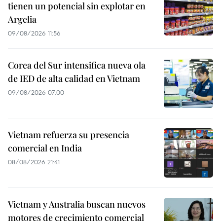
tienen un potencial sin explotar en
Argelia
09/08/2026 11:56
Corea del Sur intensifica nueva ola
de IED de alta calidad en Vietnam
09/08/2026 07:00
Vietnam refuerza su presencia
comercial en India
08/08/2026 21:41
Vietnam y Australia buscan nuevos
motores de crecimiento comercial