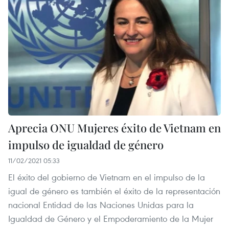
Aprecia ONU Mujeres éxito de Vietnam en
impulso de igualdad de género
11/02/2021 05:33
El éxito del gobierno de Vietnam en el impulso de la
igual de género es también el éxito de la representación
nacional Entidad de las Naciones Unidas para la
Igualdad de Género y el Empoderamiento de la Mujer