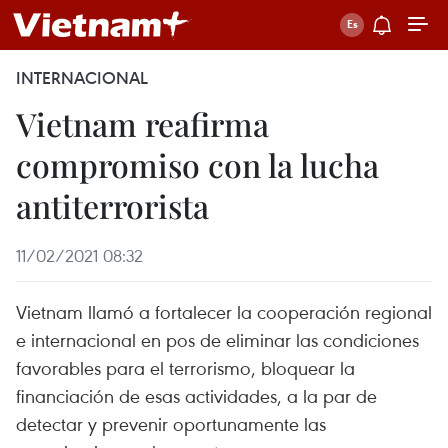
INTERNACIONAL
Vietnam reafirma
compromiso con la lucha
antiterrorista
11/02/2021 08:32
Vietnam llamó a fortalecer la cooperación regional
e internacional en pos de eliminar las condiciones
favorables para el terrorismo, bloquear la
financiación de esas actividades, a la par de
detectar y prevenir oportunamente las