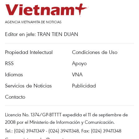
AGENCIA VIETNAMITA DE NOTICIAS
Editor en jefe: TRAN TIEN DUAN
Propiedad Intelectual
Condiciones de Uso
RSS
Apoyo
Idiomas
VNA
Servicios de Noticias
Publicidad
Contacto
Licencia No. 1374/GP-BTTTT expedida el 11 de septiembre de
2008 por el Ministerio de Información y Comunicación.
Tel.: (024) 39411349 - (024) 39411348, Fax: (024) 39411348