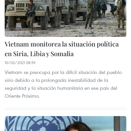
Vietnam monitorea la situación política
en Siria, Libia y Somalia
10/02/2021 08:59
Vietnam se preocupa por la difícil situación del pueblo
sirio debido a la prolongada inestabilidad de la
seguridad y la situación humanitaria en ese país del
Oriente Próximo.