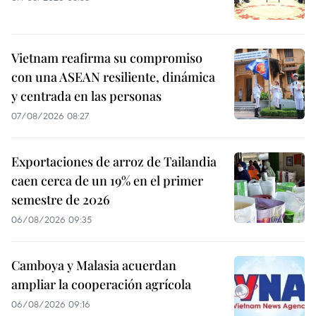
Vietnam reafirma su compromiso
con una ASEAN resiliente, dinámica
y centrada en las personas
07/08/2026 08:27
Exportaciones de arroz de Tailandia
caen cerca de un 19% en el primer
semestre de 2026
06/08/2026 09:35
Camboya y Malasia acuerdan
ampliar la cooperación agrícola
06/08/2026 09:16