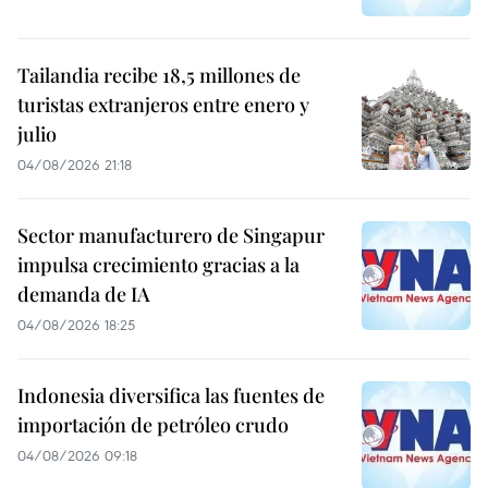
Tailandia recibe 18,5 millones de
turistas extranjeros entre enero y
julio
04/08/2026 21:18
Sector manufacturero de Singapur
impulsa crecimiento gracias a la
demanda de IA
04/08/2026 18:25
Indonesia diversifica las fuentes de
importación de petróleo crudo
04/08/2026 09:18