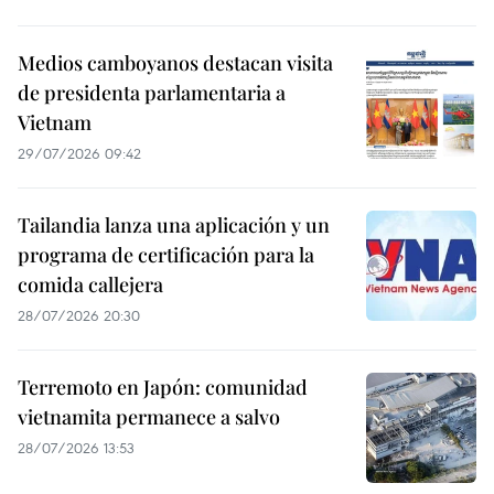
Medios camboyanos destacan visita
de presidenta parlamentaria a
Vietnam
29/07/2026 09:42
Tailandia lanza una aplicación y un
programa de certificación para la
comida callejera
28/07/2026 20:30
Terremoto en Japón: comunidad
vietnamita permanece a salvo
28/07/2026 13:53