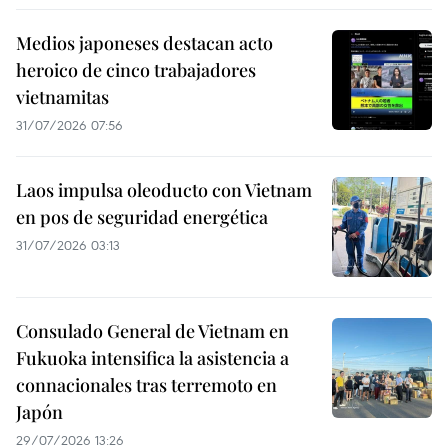
Medios japoneses destacan acto
heroico de cinco trabajadores
vietnamitas
31/07/2026 07:56
Laos impulsa oleoducto con Vietnam
en pos de seguridad energética
31/07/2026 03:13
Consulado General de Vietnam en
Fukuoka intensifica la asistencia a
connacionales tras terremoto en
Japón
29/07/2026 13:26