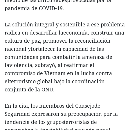
pandemia de COVID-19.
La solución integral y sostenible a ese problema
radica en desarrollar laeconomía, construir una
cultura de paz, promover la reconciliación
nacional yfortalecer la capacidad de las
comunidades para combatir la amenaza de
laviolencia, subrayó, al reafirmar el
compromiso de Vietnam en la lucha contra
elterrorismo global bajo la coordinación
conjunta de la ONU.
En la cita, los miembros del Consejode
Seguridad expresaron su preocupación por la
tendencia de los gruposterroristas de
aprovechar la inestabilidad causada por el