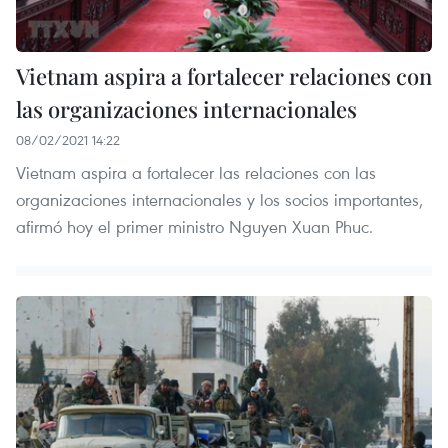
Vietnam aspira a fortalecer relaciones con
las organizaciones internacionales
08/02/2021 14:22
Vietnam aspira a fortalecer las relaciones con las
organizaciones internacionales y los socios importantes,
afirmó hoy el primer ministro Nguyen Xuan Phuc.