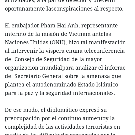
oportunamente lasconspiraciones al respecto.
El embajador Pham Hai Anh, representante
interino de la misión de Vietnam antelas
Naciones Unidas (ONU), hizo tal manifestación
al intervenir la víspera enuna teleconferencia
del Consejo de Seguridad de la mayor
organización mundialpara analizar el informe
del Secretario General sobre la amenaza que
plantea el autodenominado Estado Islámico
para la paz y la seguridad internacionales.
De ese modo, el diplomático expresó su
preocupación por el continuo aumentoy la
complejidad de las actividades terroristas en
medio de las dificultadesprovocadas por la