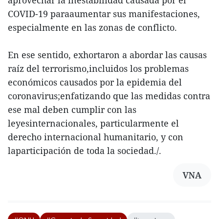
COVID-19 paraaumentar sus manifestaciones,
especialmente en las zonas de conflicto.
En ese sentido, exhortaron a abordar las causas
raíz del terrorismo,incluidos los problemas
económicos causados por la epidemia del
coronavirus;enfatizando que las medidas contra
ese mal deben cumplir con las
leyesinternacionales, particularmente el
derecho internacional humanitario, y con
laparticipación de toda la sociedad./.
VNA