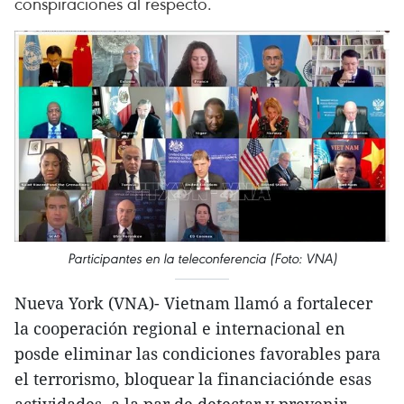
conspiraciones al respecto.
Participantes en la teleconferencia (Foto: VNA)
Nueva York (VNA)- Vietnam llamó a fortalecer
la cooperación regional e internacional en
posde eliminar las condiciones favorables para
el terrorismo, bloquear la financiaciónde esas
actividades, a la par de detectar y prevenir