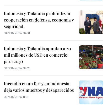
Indonesia y Tailandia profundizan
cooperación en defensa, economía y
seguridad
04/08/2026 04:31
Indonesia y Tailandia apuntan a 20
mil millones de USD en comercio
para 2030
04/08/2026 04:23
Incendio en un ferry en Indonesia
deja varios muertos y desaparecidos
02/08/2026 11:18