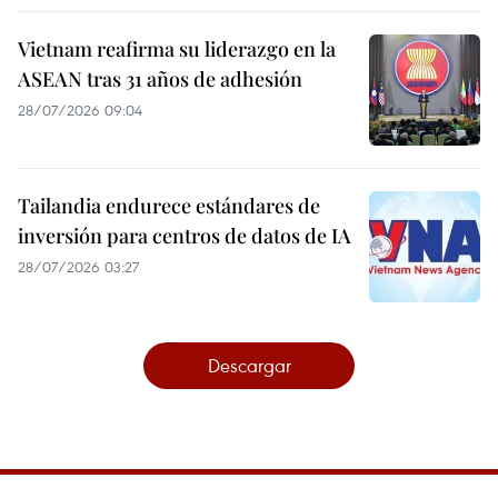
Vietnam reafirma su liderazgo en la
ASEAN tras 31 años de adhesión
28/07/2026 09:04
Tailandia endurece estándares de
inversión para centros de datos de IA
28/07/2026 03:27
Descargar