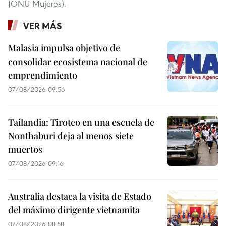
(ONU Mujeres).
VER MÁS
Malasia impulsa objetivo de
consolidar ecosistema nacional de
emprendimiento
07/08/2026 09:56
Tailandia: Tiroteo en una escuela de
Nonthaburi deja al menos siete
muertos
07/08/2026 09:16
Australia destaca la visita de Estado
del máximo dirigente vietnamita
07/08/2026 08:58