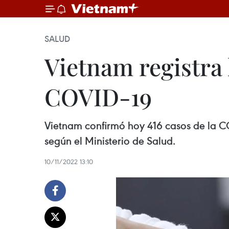
SALUD
Vietnam registra
COVID-19
Vietnam confirmó hoy 416 casos de la C
según el Ministerio de Salud.
10/11/2022 13:10