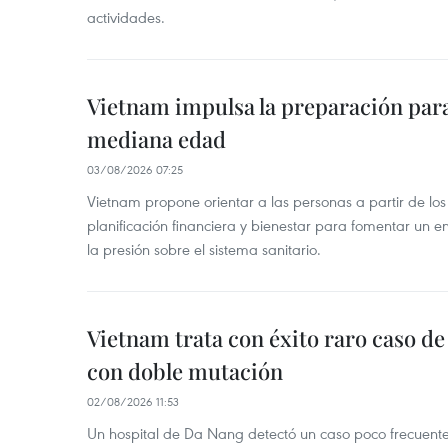
actividades.
Vietnam impulsa la preparación para 
mediana edad
03/08/2026 07:25
Vietnam propone orientar a las personas a partir de los
planificación financiera y bienestar para fomentar un en
la presión sobre el sistema sanitario.
Vietnam trata con éxito raro caso d
con doble mutación
02/08/2026 11:53
Un hospital de Da Nang detectó un caso poco frecuent