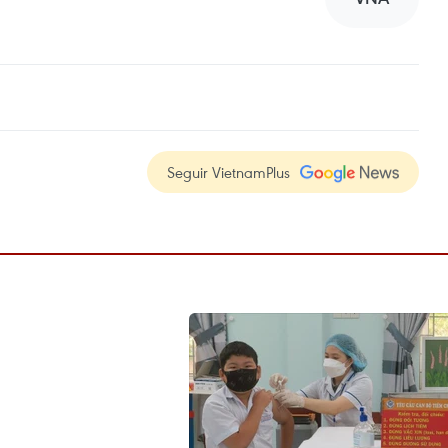
Seguir VietnamPlus