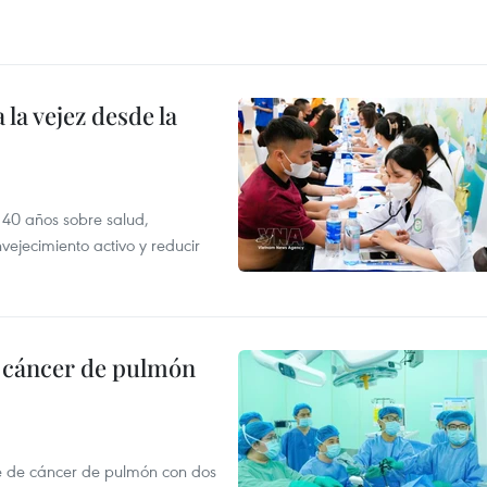
la vejez desde la
 40 años sobre salud,
vejecimiento activo y reducir
e cáncer de pulmón
e de cáncer de pulmón con dos