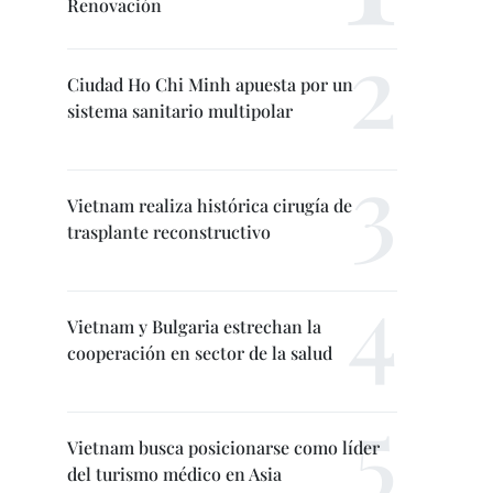
Renovación
Ciudad Ho Chi Minh apuesta por un
sistema sanitario multipolar
Vietnam realiza histórica cirugía de
trasplante reconstructivo
Vietnam y Bulgaria estrechan la
cooperación en sector de la salud
Vietnam busca posicionarse como líder
del turismo médico en Asia