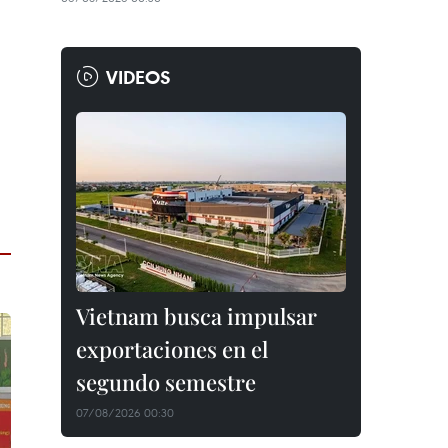
VIDEOS
Vietnam busca impulsar
exportaciones en el
segundo semestre
07/08/2026 00:30