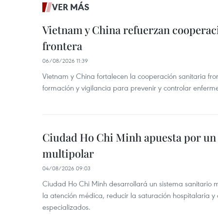
VER MÁS
Vietnam y China refuerzan cooperaci
frontera
06/08/2026 11:39
Vietnam y China fortalecen la cooperación sanitaria fro
formación y vigilancia para prevenir y controlar enferm
Ciudad Ho Chi Minh apuesta por un 
multipolar
04/08/2026 09:03
Ciudad Ho Chi Minh desarrollará un sistema sanitario m
la atención médica, reducir la saturación hospitalaria y 
especializados.