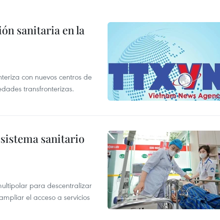
ón sanitaria en la
nteriza con nuevos centros de
edades transfronterizas.
sistema sanitario
ultipolar para descentralizar
ampliar el acceso a servicios