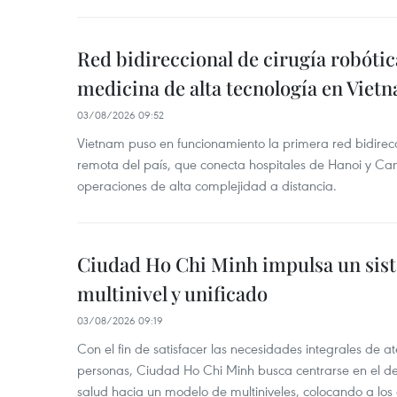
Red bidireccional de cirugía robóti
medicina de alta tecnología en Viet
03/08/2026 09:52
Vietnam puso en funcionamiento la primera red bidirecc
remota del país, que conecta hospitales de Hanoi y Can
operaciones de alta complejidad a distancia.
Ciudad Ho Chi Minh impulsa un sis
multinivel y unificado
03/08/2026 09:19
Con el fin de satisfacer las necesidades integrales de 
personas, Ciudad Ho Chi Minh busca centrarse en el de
salud hacia un modelo de multiniveles, colocando a los