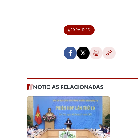
#COVID-19
NOTICIAS RELACIONADAS