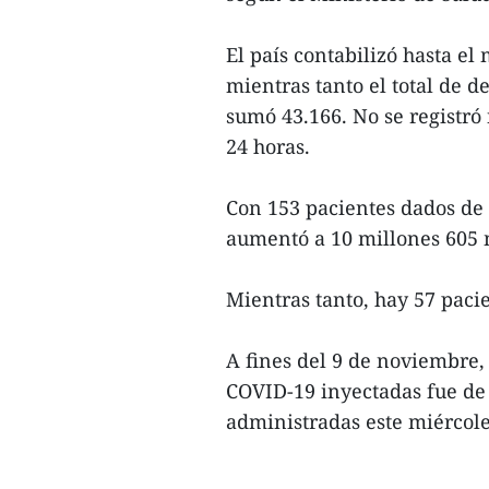
El país contabilizó hasta e
mientras tanto el total de 
sumó 43.166. No se registró
24 horas.
Con 153 pacientes dados de 
aumentó a 10 millones 605 
Mientras tanto, hay 57 pacie
A fines del 9 de noviembre,
COVID-19 inyectadas fue de 
administradas este miércoles