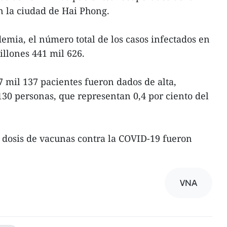
 la ciudad de Hai Phong.
demia, el número total de los casos infectados en
llones 441 mil 626.
7 mil 137 pacientes fueron dados de alta,
130 personas, que representan 0,4 por ciento del
 dosis de vacunas contra la COVID-19 fueron
VNA