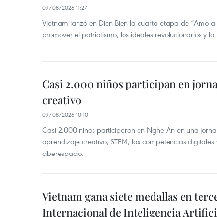
09/08/2026 11:27
Vietnam lanzó en Dien Bien la cuarta etapa de “Amo a
promover el patriotismo, los ideales revolucionarios y la
Casi 2.000 niños participan en jorn
creativo
09/08/2026 10:10
Casi 2.000 niños participaron en Nghe An en una jorn
aprendizaje creativo, STEM, las competencias digitales 
ciberespacio.
Vietnam gana siete medallas en ter
Internacional de Inteligencia Artifici