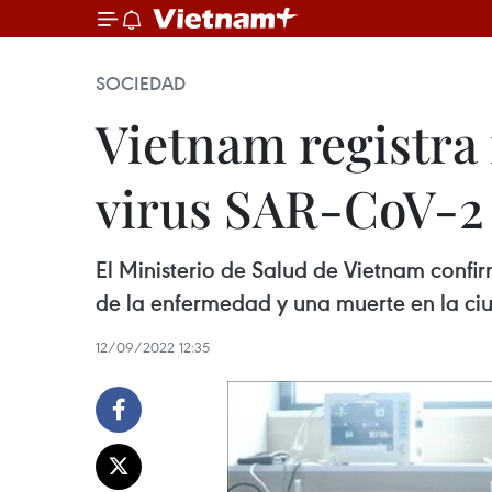
SOCIEDAD
Vietnam registra 
virus SAR-CoV-2
El Ministerio de Salud de Vietnam confi
de la enfermedad y una muerte en la ci
12/09/2022 12:35