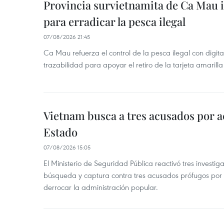
Provincia survietnamita de Ca Mau
para erradicar la pesca ilegal
07/08/2026 21:45
Ca Mau refuerza el control de la pesca ilegal con digit
trazabilidad para apoyar el retiro de la tarjeta amarilla
Vietnam busca a tres acusados por a
Estado
07/08/2026 15:05
El Ministerio de Seguridad Pública reactivó tres investi
búsqueda y captura contra tres acusados prófugos por a
derrocar la administración popular.