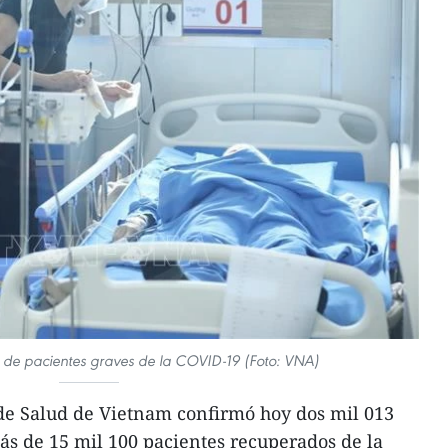
 de pacientes graves de la COVID-19 (Foto: VNA)
 de Salud de Vietnam confirmó hoy dos mil 013
s de 15 mil 100 pacientes recuperados de la