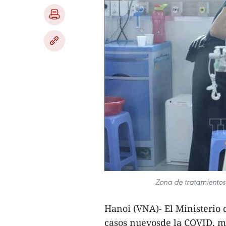
Zona de tratamientos
Hanoi (VNA)- El Ministerio
casos nuevosde la COVID, má