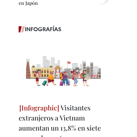
en Japón
INFOGRAFÍAS
Visitantes
extranjeros a Vietnam
aumentan un 13,8% en siete