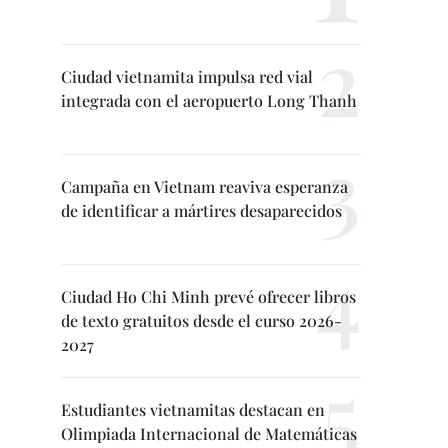
Ciudad vietnamita impulsa red vial
integrada con el aeropuerto Long Thanh
Campaña en Vietnam reaviva esperanza
de identificar a mártires desaparecidos
Ciudad Ho Chi Minh prevé ofrecer libros
de texto gratuitos desde el curso 2026-
2027
Estudiantes vietnamitas destacan en
Olimpiada Internacional de Matemáticas