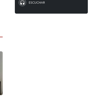
ESCUCHAR