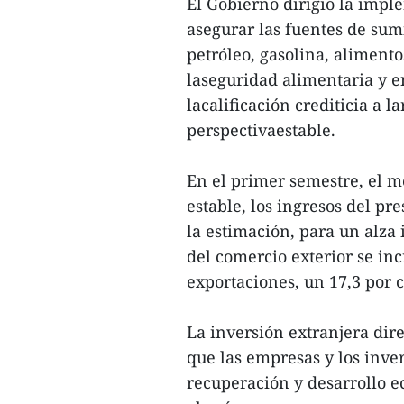
El Gobierno dirigió la impl
asegurar las fuentes de sum
petróleo, gasolina, alimento
laseguridad alimentaria y e
lacalificación crediticia a 
perspectivaestable.
En el primer semestre, el
estable, los ingresos del pr
la estimación, para un alza 
del comercio exterior se inc
exportaciones, un 17,3 por c
La inversión extranjera dir
que las empresas y los inve
recuperación y desarrollo 