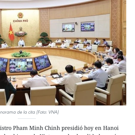
norama de la cita (Foto: VNA)
istro Pham Minh Chinh presidió hoy en Hanoi