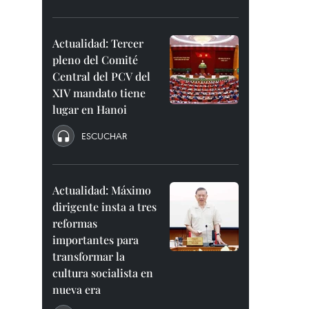
Actualidad: Tercer
pleno del Comité
Central del PCV del
XIV mandato tiene
lugar en Hanoi
ESCUCHAR
Actualidad: Máximo
dirigente insta a tres
reformas
importantes para
transformar la
cultura socialista en
nueva era