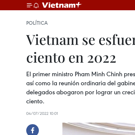
POLÍTICA
Vietnam se esfuer
ciento en 2022
El primer ministro Pham Minh Chinh pres
así como la reunión ordinaria del gabine
delegados abogaron por lograr un crecimi
ciento.
04/07/2022 10:01