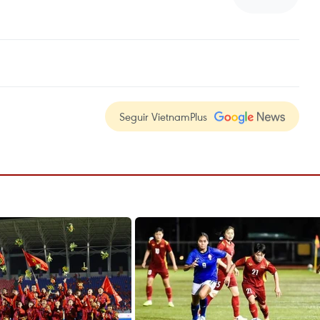
Seguir VietnamPlus