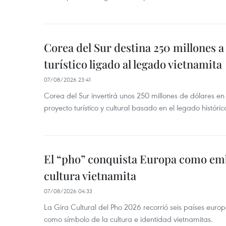
Corea del Sur destina 250 millones a
turístico ligado al legado vietnamita
07/08/2026 23:41
Corea del Sur invertirá unos 250 millones de dólares en
proyecto turístico y cultural basado en el legado históric
El “pho” conquista Europa como emb
cultura vietnamita
07/08/2026 04:33
La Gira Cultural del Pho 2026 recorrió seis países eur
como símbolo de la cultura e identidad vietnamitas.