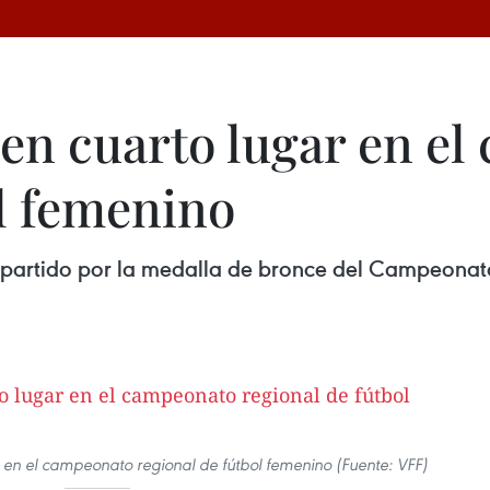
en cuarto lugar en e
ol femenino
partido por la medalla de bronce del Campeonato
 en el campeonato regional de fútbol femenino (Fuente: VFF)