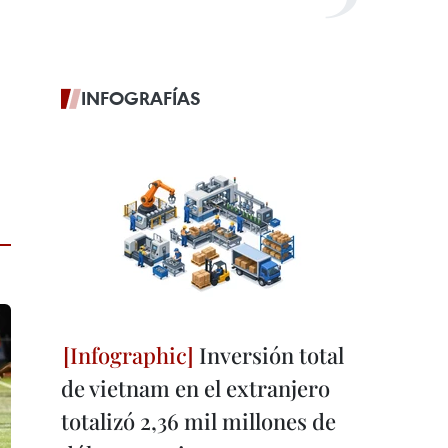
INFOGRAFÍAS
Inversión total
de vietnam en el extranjero
totalizó 2,36 mil millones de