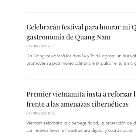
Celebrarán festival para honrar mi 
gastronomía de Quang Nam
06/08/2026 20:51
Da Nang celebrará los días 14 y 15 de agosto un festi
promover su patrimonio culinario e impulsar el turismo
Premier vietnamita insta a reforzar 
frente a las amenazas cibernéticas
06/08/2026 12:58
Vietnam reforzará la ciberseguridad, la protección de d
con nuevas leyes, infraestructura digital y coordinación