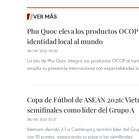
VER MÁS
Phu Quoc eleva los productos OCOP 
identidad local al mundo
08/08/2026 05:00
La isla de Phu Quoc integra sus productos OCOP al turi
amplía su presencia internacional con especialidades loc
Copa de Fútbol de ASEAN 2026: Viet
semifinales como líder del Grupo A
08/08/2026 01:37
Vietnam derrotó 3-1 a Camboya y terminó líder del G
con 10 puntos, asegurando su pase a las semifinales.