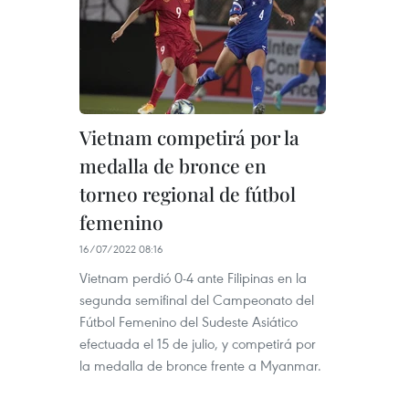
Vietnam competirá por la
medalla de bronce en
torneo regional de fútbol
femenino
16/07/2022 08:16
Vietnam perdió 0-4 ante Filipinas en la
segunda semifinal del Campeonato del
Fútbol Femenino del Sudeste Asiático
efectuada el 15 de julio, y competirá por
la medalla de bronce frente a Myanmar.