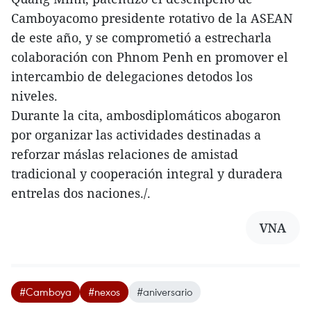
Camboyacomo presidente rotativo de la ASEAN
de este año, y se comprometió a estrecharla
colaboración con Phnom Penh en promover el
intercambio de delegaciones detodos los
niveles.
Durante la cita, ambosdiplomáticos abogaron
por organizar las actividades destinadas a
reforzar máslas relaciones de amistad
tradicional y cooperación integral y duradera
entrelas dos naciones./.
VNA
#Camboya
#nexos
#aniversario