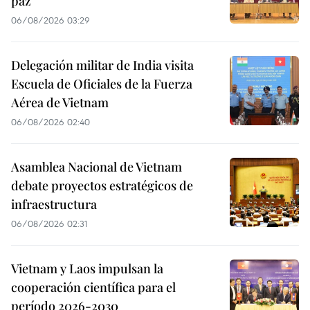
paz
06/08/2026 03:29
Delegación militar de India visita
Escuela de Oficiales de la Fuerza
Aérea de Vietnam
06/08/2026 02:40
Asamblea Nacional de Vietnam
debate proyectos estratégicos de
infraestructura
06/08/2026 02:31
Vietnam y Laos impulsan la
cooperación científica para el
período 2026-2030