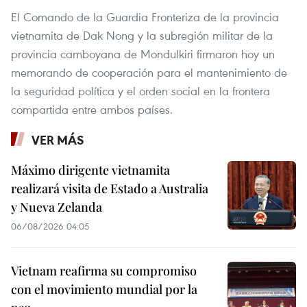
El Comando de la Guardia Fronteriza de la provincia
vietnamita de Dak Nong y la subregión militar de la
provincia camboyana de Mondulkiri firmaron hoy un
memorando de cooperación para el mantenimiento de
la seguridad política y el orden social en la frontera
compartida entre ambos países.
VER MÁS
Máximo dirigente vietnamita
realizará visita de Estado a Australia
y Nueva Zelanda
06/08/2026 04:05
Vietnam reafirma su compromiso
con el movimiento mundial por la