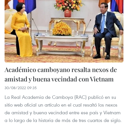
Académico camboyano resalta nexos de
amistad y buena vecindad con Vietnam
30/08/2022 09:35
La Real Academia de Camboya (RAC) publicó en su
sitio web oficial un artículo en el cual resaltó los nexos
de amistad y buena vecindad entre ese país y Vietnam
a lo largo de la historia de más de tres cuartos de siglo.