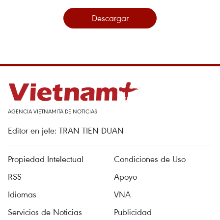
Descargar
AGENCIA VIETNAMITA DE NOTICIAS
Editor en jefe: TRAN TIEN DUAN
Propiedad Intelectual
Condiciones de Uso
RSS
Apoyo
Idiomas
VNA
Servicios de Noticias
Publicidad