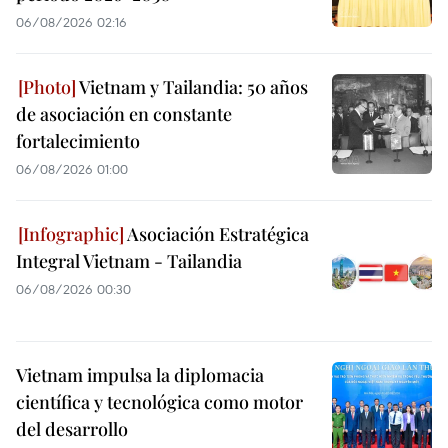
06/08/2026 02:16
Vietnam y Tailandia: 50 años
de asociación en constante
fortalecimiento
06/08/2026 01:00
Asociación Estratégica
Integral Vietnam - Tailandia
06/08/2026 00:30
Vietnam impulsa la diplomacia
científica y tecnológica como motor
del desarrollo