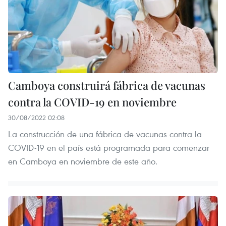
Camboya construirá fábrica de vacunas
contra la COVID-19 en noviembre
30/08/2022 02:08
La construcción de una fábrica de vacunas contra la
COVID-19 en el país está programada para comenzar
en Camboya en noviembre de este año.