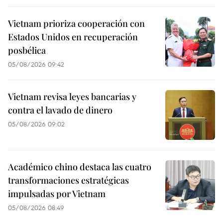
Vietnam prioriza cooperación con
Estados Unidos en recuperación
posbélica
05/08/2026 09:42
Vietnam revisa leyes bancarias y
contra el lavado de dinero
05/08/2026 09:02
Académico chino destaca las cuatro
transformaciones estratégicas
impulsadas por Vietnam
05/08/2026 08:49