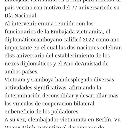
país vecino con motivo del 77 aniversariode su
Día Nacional.
Al intervenir enuna reunión con los
funcionarios de la Embajada vietnamita, el
diplomáticocamboyano calificó 2022 como año
importante en el cual las dos naciones celebran
el55 aniversario del establecimiento de los
nexos diplomáticos y el Año deAmistad de
ambos países.
Vietnam y Camboya handesplegado diversas
actividades significativas, afirmando la
determinación deconsolidar y desarrollar más
los vínculos de cooperación bilateral
enbeneficio de los pobladores.
A su vez, elembajador vietnamita en Berlín, Vu
Quang Minh, patentizó el desempeño de