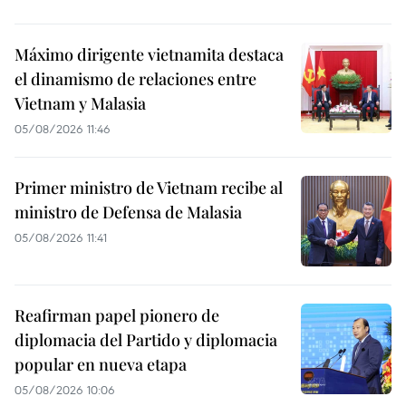
Máximo dirigente vietnamita destaca
el dinamismo de relaciones entre
Vietnam y Malasia
05/08/2026 11:46
Primer ministro de Vietnam recibe al
ministro de Defensa de Malasia
05/08/2026 11:41
Reafirman papel pionero de
diplomacia del Partido y diplomacia
popular en nueva etapa
05/08/2026 10:06