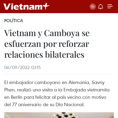
POLÍTICA
Vietnam y Camboya se
esfuerzan por reforzar
relaciones bilaterales
06/09/2022 03:15
El embajador camboyano en Alemania, Savny
Phen, realizó una visita a la Embajada vietnamita
en Berlín para felicitar al país vecino con motivo
del 77 aniversario de su Día Nacional.