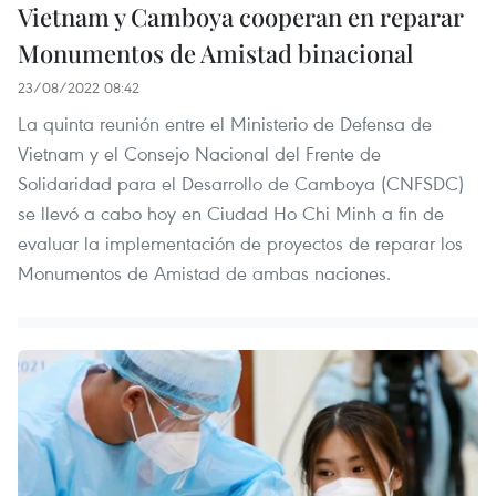
Vietnam y Camboya cooperan en reparar
Monumentos de Amistad binacional
23/08/2022 08:42
La quinta reunión entre el Ministerio de Defensa de
Vietnam y el Consejo Nacional del Frente de
Solidaridad para el Desarrollo de Camboya (CNFSDC)
se llevó a cabo hoy en Ciudad Ho Chi Minh a fin de
evaluar la implementación de proyectos de reparar los
Monumentos de Amistad de ambas naciones.