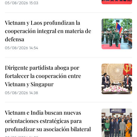
05/08/2026 15:03
Vietnam y Laos profundizan la
cooperación integral en materia de
defensa
05/08/2026 14:54
Dirigente partidista aboga por
fortalecer la cooperación entre
Vietnam y Singapur
05/08/2026 14:38
Vietnam e India buscan nuevas
orientaciones estratégicas para
profundizar su asociación bilateral