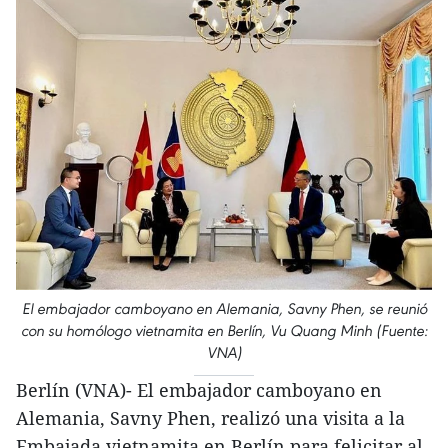
El embajador camboyano en Alemania, Savny Phen, se reunió
con su homólogo vietnamita en Berlín, Vu Quang Minh (Fuente:
VNA)
Berlín (VNA)- El embajador camboyano en
Alemania, Savny Phen, realizó una visita a la
Embajada vietnamita en Berlín para felicitar al