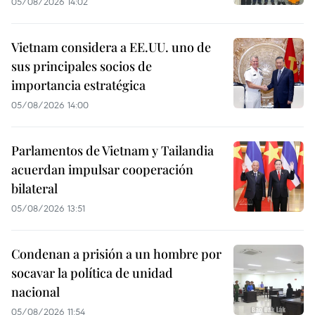
05/08/2026 14:02
Vietnam considera a EE.UU. uno de
sus principales socios de
importancia estratégica
05/08/2026 14:00
Parlamentos de Vietnam y Tailandia
acuerdan impulsar cooperación
bilateral
05/08/2026 13:51
Condenan a prisión a un hombre por
socavar la política de unidad
nacional
05/08/2026 11:54