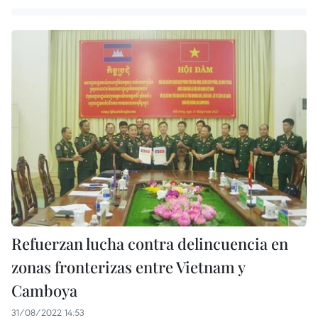
Refuerzan lucha contra delincuencia en
zonas fronterizas entre Vietnam y
Camboya
31/08/2022 14:53