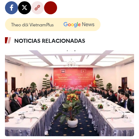
Theo dõi VietnamPlus
NOTICIAS RELACIONADAS