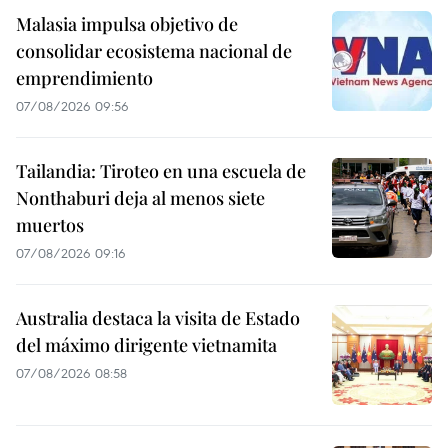
Malasia impulsa objetivo de
consolidar ecosistema nacional de
emprendimiento
07/08/2026 09:56
Tailandia: Tiroteo en una escuela de
Nonthaburi deja al menos siete
muertos
07/08/2026 09:16
Australia destaca la visita de Estado
del máximo dirigente vietnamita
07/08/2026 08:58