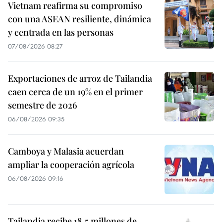
Vietnam reafirma su compromiso
con una ASEAN resiliente, dinámica
y centrada en las personas
07/08/2026 08:27
Exportaciones de arroz de Tailandia
caen cerca de un 19% en el primer
semestre de 2026
06/08/2026 09:35
Camboya y Malasia acuerdan
ampliar la cooperación agrícola
06/08/2026 09:16
Tailandia recibe 18,5 millones de