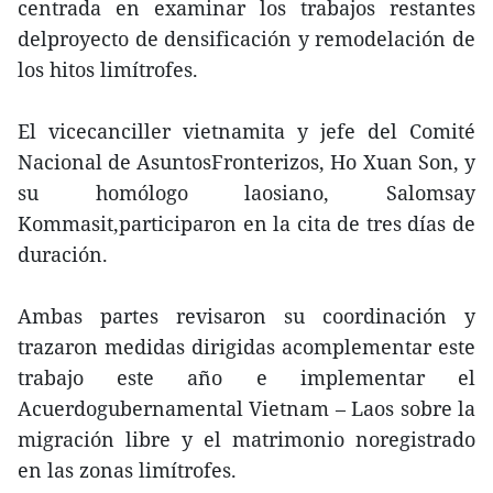
centrada en examinar los trabajos restantes
delproyecto de densificación y remodelación de
los hitos limítrofes.
El vicecanciller vietnamita y jefe del Comité
Nacional de AsuntosFronterizos, Ho Xuan Son, y
su homólogo laosiano, Salomsay
Kommasit,participaron en la cita de tres días de
duración.
Ambas partes revisaron su coordinación y
trazaron medidas dirigidas acomplementar este
trabajo este año e implementar el
Acuerdogubernamental Vietnam – Laos sobre la
migración libre y el matrimonio noregistrado
en las zonas limítrofes.