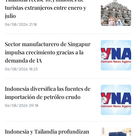
turistas extranjeros entre enero y
julio
04/08/2026 21:18
Sector manufacturero de Singapur
impulsa crecimiento gracias a la
demanda de IA
04/08/2026 18:25
Indonesia diversifica las fuentes de
importación de petróleo crudo
04/08/2026 09:18
Indonesia y Tailandia profundizan