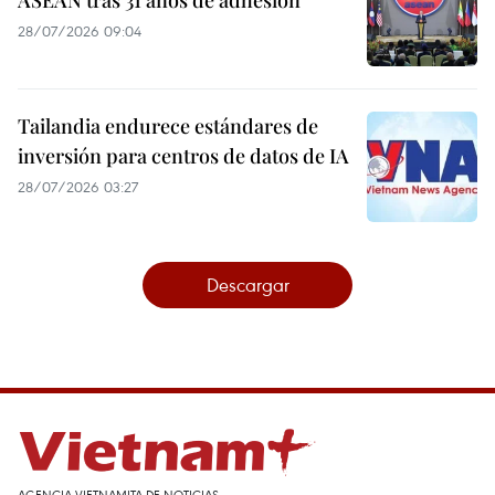
ASEAN tras 31 años de adhesión
28/07/2026 09:04
Tailandia endurece estándares de
inversión para centros de datos de IA
28/07/2026 03:27
Descargar
AGENCIA VIETNAMITA DE NOTICIAS