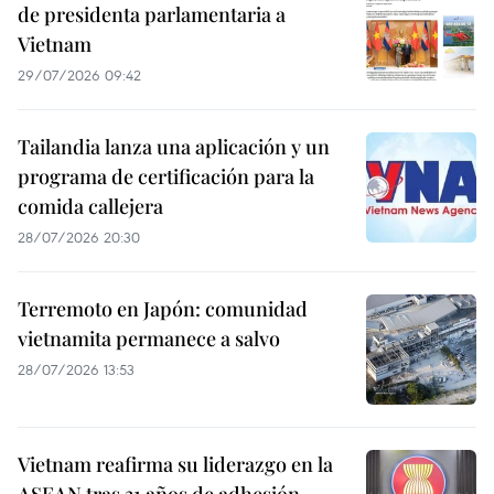
de presidenta parlamentaria a
Vietnam
29/07/2026 09:42
Tailandia lanza una aplicación y un
programa de certificación para la
comida callejera
28/07/2026 20:30
Terremoto en Japón: comunidad
vietnamita permanece a salvo
28/07/2026 13:53
Vietnam reafirma su liderazgo en la