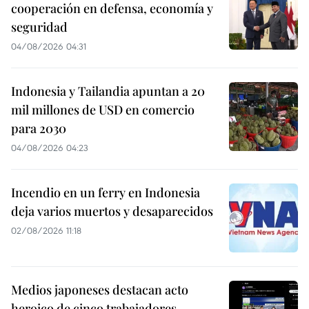
cooperación en defensa, economía y
seguridad
04/08/2026 04:31
Indonesia y Tailandia apuntan a 20
mil millones de USD en comercio
para 2030
04/08/2026 04:23
Incendio en un ferry en Indonesia
deja varios muertos y desaparecidos
02/08/2026 11:18
Medios japoneses destacan acto
heroico de cinco trabajadores