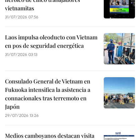
vietnamitas
31/07/2026 07:56
Laos impulsa oleoducto con Vietnam
en pos de seguridad energética
31/07/2026 03:13
Consulado General de Vietnam en
Fukuoka intensifica la asistencia a
connacionales tras terremoto en
Japón
29/07/2026 13:26
Medios camboyanos destacan visita