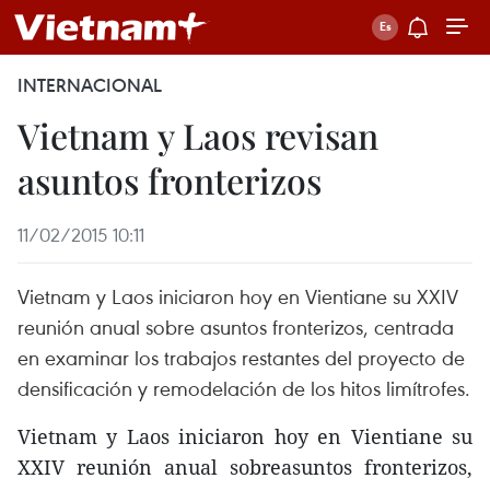
INTERNACIONAL
Vietnam y Laos revisan
asuntos fronterizos
11/02/2015 10:11
Vietnam y Laos iniciaron hoy en Vientiane su XXIV
reunión anual sobre asuntos fronterizos, centrada
en examinar los trabajos restantes del proyecto de
densificación y remodelación de los hitos limítrofes.
Vietnam y Laos iniciaron hoy en Vientiane su
XXIV reunión anual sobreasuntos fronterizos,