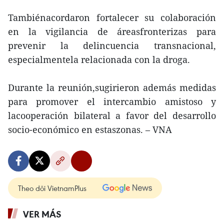
Tambiénacordaron fortalecer su colaboración
en la vigilancia de áreasfronterizas para
prevenir la delincuencia transnacional,
especialmentela relacionada con la droga.
Durante la reunión,sugirieron además medidas
para promover el intercambio amistoso y
lacooperación bilateral a favor del desarrollo
socio-económico en estaszonas. – VNA
Theo dõi VietnamPlus
VER MÁS