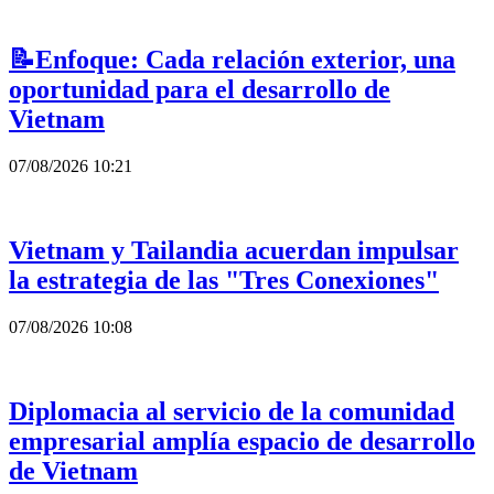
📝Enfoque: Cada relación exterior, una
oportunidad para el desarrollo de
Vietnam
07/08/2026 10:21
Vietnam y Tailandia acuerdan impulsar
la estrategia de las "Tres Conexiones"
07/08/2026 10:08
Diplomacia al servicio de la comunidad
empresarial amplía espacio de desarrollo
de Vietnam