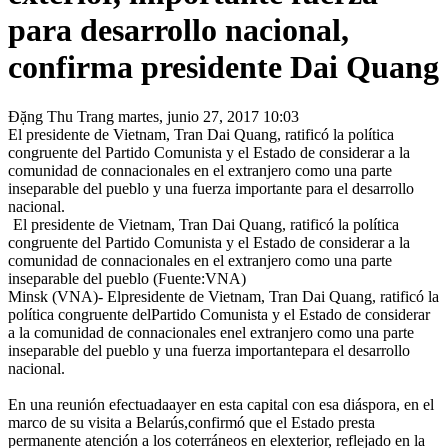
para desarrollo nacional,
confirma presidente Dai Quang
Đặng Thu Trang
martes, junio 27, 2017 10:03
El presidente de Vietnam, Tran Dai Quang, ratificó la política
congruente del Partido Comunista y el Estado de considerar a la
comunidad de connacionales en el extranjero como una parte
inseparable del pueblo y una fuerza importante para el desarrollo
nacional.
El presidente de Vietnam, Tran Dai Quang, ratificó la política
congruente del Partido Comunista y el Estado de considerar a la
comunidad de connacionales en el extranjero como una parte
inseparable del pueblo (Fuente:VNA)
Minsk (VNA)- Elpresidente de Vietnam, Tran Dai Quang, ratificó la
política congruente delPartido Comunista y el Estado de considerar
a la comunidad de connacionales enel extranjero como una parte
inseparable del pueblo y una fuerza importantepara el desarrollo
nacional.
En una reunión efectuadaayer en esta capital con esa diáspora, en el
marco de su visita a Belarús,confirmó que el Estado presta
permanente atención a los coterráneos en elexterior, reflejado en la