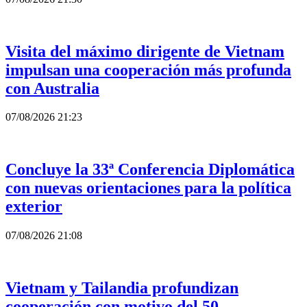
Visita del máximo dirigente de Vietnam
impulsan una cooperación más profunda
con Australia
07/08/2026 21:23
Concluye la 33ª Conferencia Diplomática
con nuevas orientaciones para la política
exterior
07/08/2026 21:08
Vietnam y Tailandia profundizan
cooperación con motivo del 50