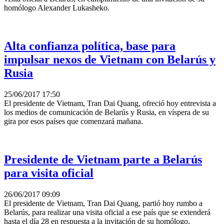
homólogo Alexander Lukasheko.
Alta confianza política, base para
impulsar nexos de Vietnam con Belarús y
Rusia
25/06/2017 17:50
El presidente de Vietnam, Tran Dai Quang, ofreció hoy entrevista a
los medios de comunicación de Belarús y Rusia, en víspera de su
gira por esos países que comenzará mañana.
Presidente de Vietnam parte a Belarús
para visita oficial
26/06/2017 09:09
El presidente de Vietnam, Tran Dai Quang, partió hoy rumbo a
Belarús, para realizar una visita oficial a ese país que se extenderá
hasta el día 28 en respuesta a la invitación de su homólogo,