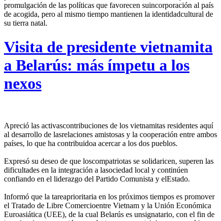
promulgación de las políticas que favorecen suincorporación al país
de acogida, pero al mismo tiempo mantienen la identidadcultural de
su tierra natal.
Visita de presidente vietnamita
a Belarús: más ímpetu a los
nexos
Apreció las activascontribuciones de los vietnamitas residentes aquí
al desarrollo de lasrelaciones amistosas y la cooperación entre ambos
países, lo que ha contribuidoa acercar a los dos pueblos.
Expresó su deseo de que loscompatriotas se solidaricen, superen las
dificultades en la integración a lasociedad local y continúen
confiando en el liderazgo del Partido Comunista y elEstado.
Informó que la tareaprioritaria en los próximos tiempos es promover
el Tratado de Libre Comercioentre Vietnam y la Unión Económica
Euroasiática (UEE), de la cual Belarús es unsignatario, con el fin de