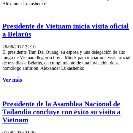
Alexander Lukashenko.
Presidente de Vietnam inicia visita oficial
a Belarús
26/06/2017 22:10
El presidente Tran Dai Quang, su esposa y una delegación de alto
rango de Vietnam llegaron hoy a Minsk para iniciar una visita oficial
de tres días a Belarús, en cumplimiento de una invitación de su
homólogo anfitrión, Alexander Lukashenko.
Ver más
Presidente de la Asamblea Nacional de
Tailandia concluye con éxito su visita a
Vietnam
07/08/2026 21:30