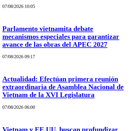
07/08/2026 10:05
Parlamento vietnamita debate
mecanismos especiales para garantizar
avance de las obras del APEC 2027
07/08/2026 09:17
Actualidad: Efectúan primera reunión
extraordinaria de Asamblea Nacional de
Vietnam de la XVI Legislatura
07/08/2026 06:00
Vietnam y EE.UU. buscan profundizar