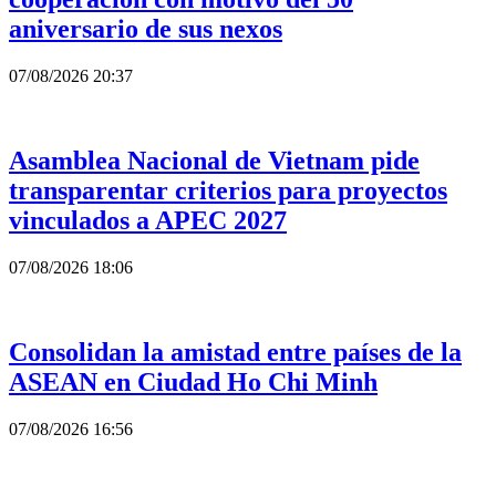
aniversario de sus nexos
07/08/2026 20:37
Asamblea Nacional de Vietnam pide
transparentar criterios para proyectos
vinculados a APEC 2027
07/08/2026 18:06
Consolidan la amistad entre países de la
ASEAN en Ciudad Ho Chi Minh
07/08/2026 16:56