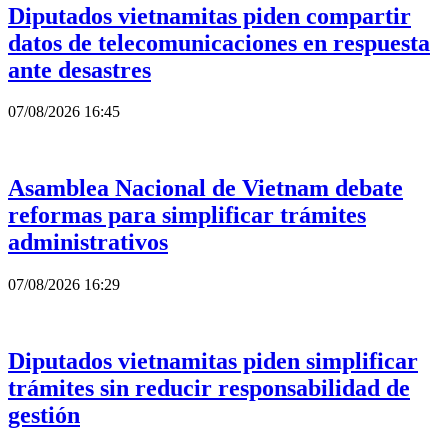
Diputados vietnamitas piden compartir
datos de telecomunicaciones en respuesta
ante desastres
07/08/2026 16:45
Asamblea Nacional de Vietnam debate
reformas para simplificar trámites
administrativos
07/08/2026 16:29
Diputados vietnamitas piden simplificar
trámites sin reducir responsabilidad de
gestión