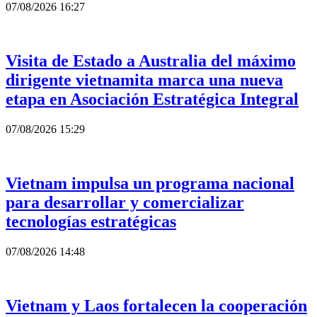
07/08/2026 16:27
Visita de Estado a Australia del máximo
dirigente vietnamita marca una nueva
etapa en Asociación Estratégica Integral
07/08/2026 15:29
Vietnam impulsa un programa nacional
para desarrollar y comercializar
tecnologías estratégicas
07/08/2026 14:48
Vietnam y Laos fortalecen la cooperación