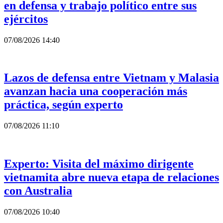
en defensa y trabajo político entre sus
ejércitos
07/08/2026 14:40
Lazos de defensa entre Vietnam y Malasia
avanzan hacia una cooperación más
práctica, según experto
07/08/2026 11:10
Experto: Visita del máximo dirigente
vietnamita abre nueva etapa de relaciones
con Australia
07/08/2026 10:40