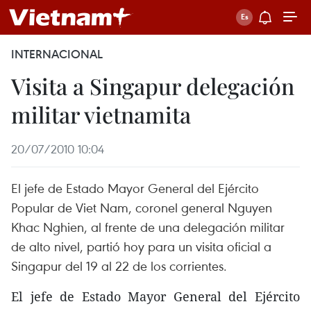
INTERNACIONAL
Visita a Singapur delegación
militar vietnamita
20/07/2010 10:04
El jefe de Estado Mayor General del Ejército
Popular de Viet Nam, coronel general Nguyen
Khac Nghien, al frente de una delegación militar
de alto nivel, partió hoy para un visita oficial a
Singapur del 19 al 22 de los corrientes.
El jefe de Estado Mayor General del Ejército