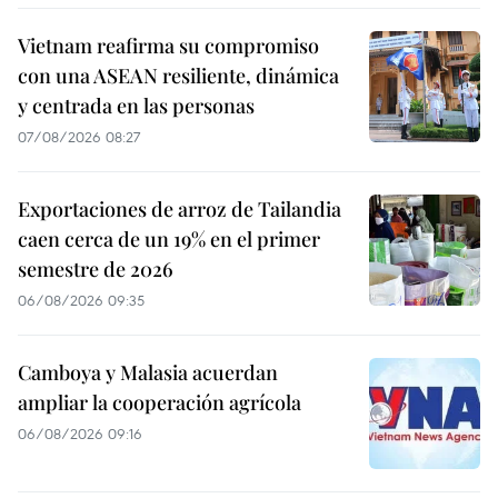
Vietnam reafirma su compromiso
con una ASEAN resiliente, dinámica
y centrada en las personas
07/08/2026 08:27
Exportaciones de arroz de Tailandia
caen cerca de un 19% en el primer
semestre de 2026
06/08/2026 09:35
Camboya y Malasia acuerdan
ampliar la cooperación agrícola
06/08/2026 09:16