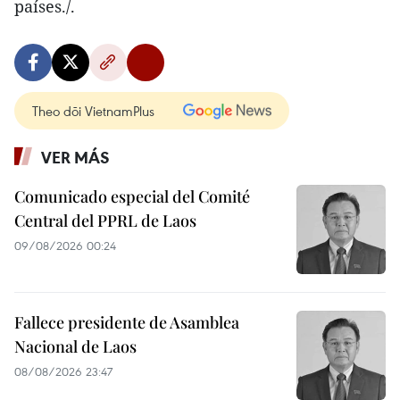
países./.
Theo dõi VietnamPlus
VER MÁS
Comunicado especial del Comité
Central del PPRL de Laos
09/08/2026 00:24
Fallece presidente de Asamblea
Nacional de Laos
08/08/2026 23:47