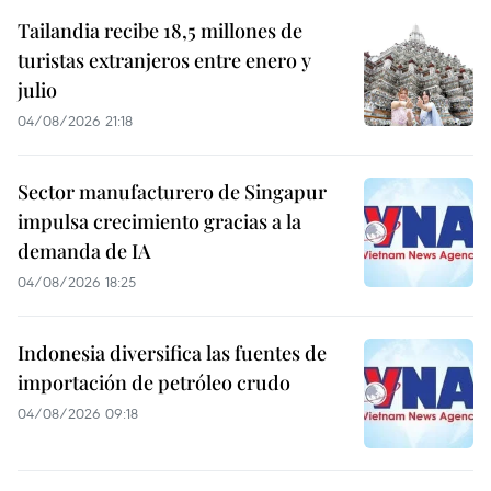
Tailandia recibe 18,5 millones de
turistas extranjeros entre enero y
julio
04/08/2026 21:18
Sector manufacturero de Singapur
impulsa crecimiento gracias a la
demanda de IA
04/08/2026 18:25
Indonesia diversifica las fuentes de
importación de petróleo crudo
04/08/2026 09:18