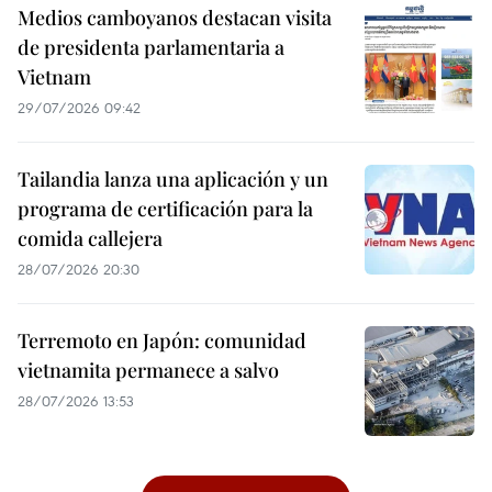
Medios camboyanos destacan visita
de presidenta parlamentaria a
Vietnam
29/07/2026 09:42
Tailandia lanza una aplicación y un
programa de certificación para la
comida callejera
28/07/2026 20:30
Terremoto en Japón: comunidad
vietnamita permanece a salvo
28/07/2026 13:53