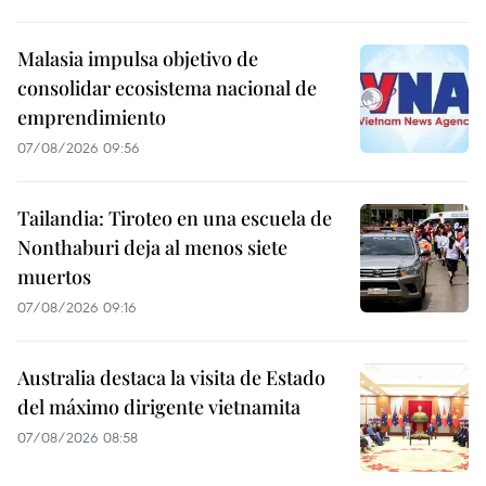
Malasia impulsa objetivo de
consolidar ecosistema nacional de
emprendimiento
07/08/2026 09:56
Tailandia: Tiroteo en una escuela de
Nonthaburi deja al menos siete
muertos
07/08/2026 09:16
Australia destaca la visita de Estado
del máximo dirigente vietnamita
07/08/2026 08:58