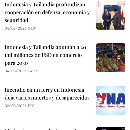
Indonesia y Tailandia profundizan
cooperación en defensa, economía y
seguridad
04/08/2026 04:31
Indonesia y Tailandia apuntan a 20
mil millones de USD en comercio
para 2030
04/08/2026 04:23
Incendio en un ferry en Indonesia
deja varios muertos y desaparecidos
02/08/2026 11:18