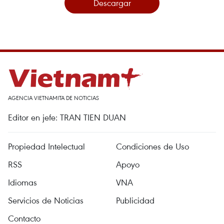
Descargar
AGENCIA VIETNAMITA DE NOTICIAS
Editor en jefe: TRAN TIEN DUAN
Propiedad Intelectual
Condiciones de Uso
RSS
Apoyo
Idiomas
VNA
Servicios de Noticias
Publicidad
Contacto