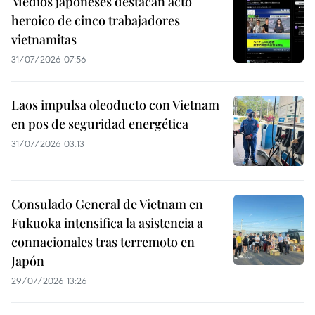
Medios japoneses destacan acto
heroico de cinco trabajadores
vietnamitas
31/07/2026 07:56
Laos impulsa oleoducto con Vietnam
en pos de seguridad energética
31/07/2026 03:13
Consulado General de Vietnam en
Fukuoka intensifica la asistencia a
connacionales tras terremoto en
Japón
29/07/2026 13:26