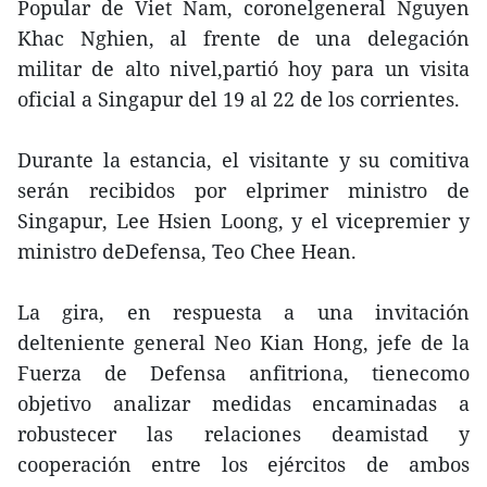
Popular de Viet Nam, coronelgeneral Nguyen
Khac Nghien, al frente de una delegación
militar de alto nivel,partió hoy para un visita
oficial a Singapur del 19 al 22 de los corrientes.
Durante la estancia, el visitante y su comitiva
serán recibidos por elprimer ministro de
Singapur, Lee Hsien Loong, y el vicepremier y
ministro deDefensa, Teo Chee Hean.
La gira, en respuesta a una invitación
delteniente general Neo Kian Hong, jefe de la
Fuerza de Defensa anfitriona, tienecomo
objetivo analizar medidas encaminadas a
robustecer las relaciones deamistad y
cooperación entre los ejércitos de ambos