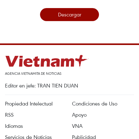
Descargar
AGENCIA VIETNAMITA DE NOTICIAS
Editor en jefe: TRAN TIEN DUAN
Propiedad Intelectual
Condiciones de Uso
RSS
Apoyo
Idiomas
VNA
Servicios de Noticias
Publicidad