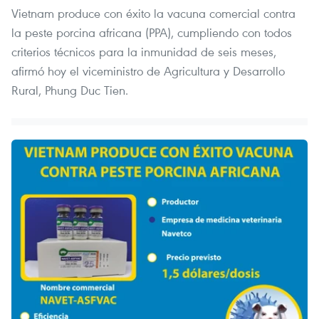
Vietnam produce con éxito la vacuna comercial contra
la peste porcina africana (PPA), cumpliendo con todos
criterios técnicos para la inmunidad de seis meses,
afirmó hoy el viceministro de Agricultura y Desarrollo
Rural, Phung Duc Tien.