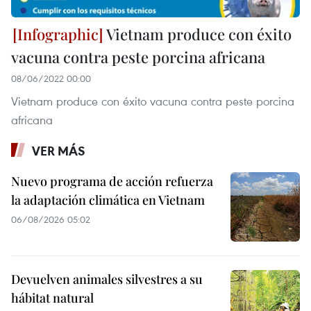
Vietnam produce con éxito
vacuna contra peste porcina africana
08/06/2022 00:00
Vietnam produce con éxito vacuna contra peste porcina
africana
VER MÁS
Nuevo programa de acción refuerza
la adaptación climática en Vietnam
06/08/2026 05:02
Devuelven animales silvestres a su
hábitat natural