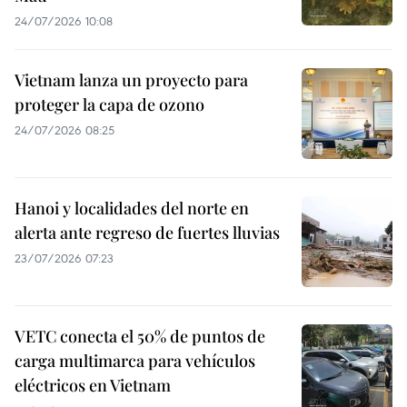
24/07/2026 10:08
Vietnam lanza un proyecto para
proteger la capa de ozono
24/07/2026 08:25
Hanoi y localidades del norte en
alerta ante regreso de fuertes lluvias
23/07/2026 07:23
VETC conecta el 50% de puntos de
carga multimarca para vehículos
eléctricos en Vietnam