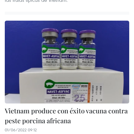
Vietnam produce con éxito vacuna contra
peste porcina africana
01/06/2022 09:12