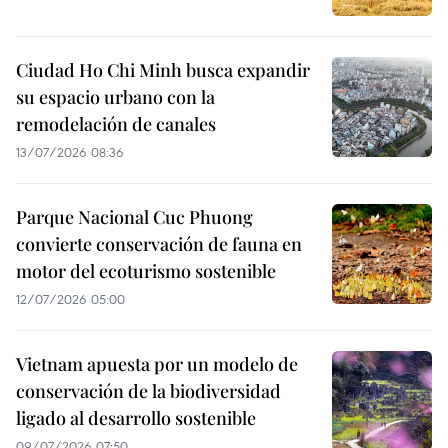
Ciudad Ho Chi Minh busca expandir
su espacio urbano con la
remodelación de canales
13/07/2026 08:36
Parque Nacional Cuc Phuong
convierte conservación de fauna en
motor del ecoturismo sostenible
12/07/2026 05:00
Vietnam apuesta por un modelo de
conservación de la biodiversidad
ligado al desarrollo sostenible
09/07/2026 07:50