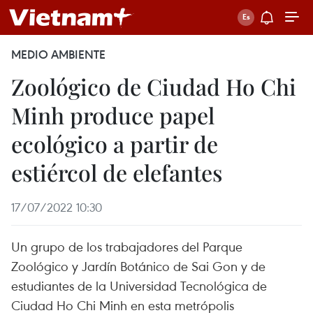
MEDIO AMBIENTE
Zoológico de Ciudad Ho Chi
Minh produce papel
ecológico a partir de
estiércol de elefantes
17/07/2022 10:30
Un grupo de los trabajadores del Parque
Zoológico y Jardín Botánico de Sai Gon y de
estudiantes de la Universidad Tecnológica de
Ciudad Ho Chi Minh en esta metrópolis