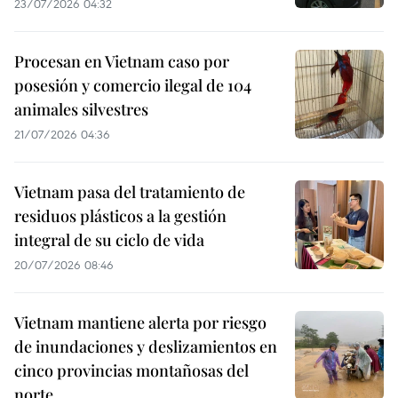
23/07/2026 04:32
Procesan en Vietnam caso por
posesión y comercio ilegal de 104
animales silvestres
21/07/2026 04:36
Vietnam pasa del tratamiento de
residuos plásticos a la gestión
integral de su ciclo de vida
20/07/2026 08:46
Vietnam mantiene alerta por riesgo
de inundaciones y deslizamientos en
cinco provincias montañosas del
norte