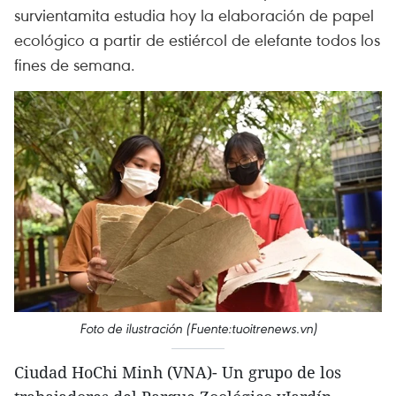
survientamita estudia hoy la elaboración de papel
ecológico a partir de estiércol de elefante todos los
fines de semana.
Foto de ilustración (Fuente:tuoitrenews.vn)
Ciudad HoChi Minh (VNA)- Un grupo de los