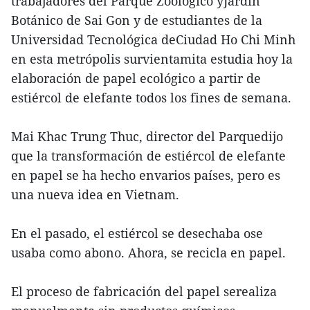
trabajadores del Parque Zoológico yJardín
Botánico de Sai Gon y de estudiantes de la
Universidad Tecnológica deCiudad Ho Chi Minh
en esta metrópolis survientamita estudia hoy la
elaboración de papel ecológico a partir de
estiércol de elefante todos los fines de semana.
Mai Khac Trung Thuc, director del Parquedijo
que la transformación de estiércol de elefante
en papel se ha hecho envarios países, pero es
una nueva idea en Vietnam.
En el pasado, el estiércol se desechaba ose
usaba como abono. Ahora, se recicla en papel.
El proceso de fabricación del papel serealiza