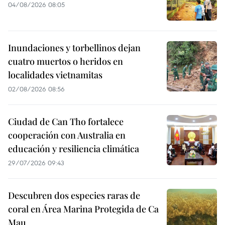
04/08/2026 08:05
Inundaciones y torbellinos dejan
cuatro muertos o heridos en
localidades vietnamitas
02/08/2026 08:56
Ciudad de Can Tho fortalece
cooperación con Australia en
educación y resiliencia climática
29/07/2026 09:43
Descubren dos especies raras de
coral en Área Marina Protegida de Ca
Mau