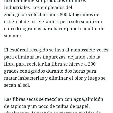
manualmente sin productos químicos
industriales. Los empleados del
zoológicorecolectan unos 800 kilogramos de
estiércol de los elefantes, pero solo seutilizan
cinco kilogramos para hacer papel cada fin de
semana.
El estiércol recogido se lava al menossiete veces
para eliminar las impurezas, dejando solo la
fibra para reciclar.La fibra se hierve a 200
grados centígrados durante dos horas para
matar lasbacterias y eliminar el olor y luego se
secan al sol.
Las fibras secas se mezclan con agua,almidón
de tapioca y un poco de pulpa de papel.