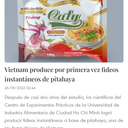
Vietnam produce por primera vez fideos
instantáneos de pitahaya
26/01/2022 02:46
Después de casi dos años del estudio, los científicos del
Centro de Experimentos Prácticos de la Universidad de
Industria Alimentaria de Ciudad Ho Chi Minh logró
producir fideos instantáneos a base de pitahaya, una de
las frutas típicas de Vietnam.