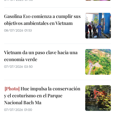
Gasolina E10 comienza a cumplir sus
objetivos ambientales en Vietnam
08/07/2026 01:53
Vietnam da un paso clave hacia una
economía verde
07/07/2026 03:50
Hue impulsa la conservación
y el ecoturismo en el Parque
Nacional Bach Ma
07/07/2026 01:00