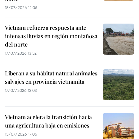
18/07/2026 12:05
Vietnam refuerza respuesta ante
intensas lluvias en región montañosa
del norte
17/07/2026 13:52
Liberan a su hábitat natural animales
salvajes en provincia vietnamita
17/07/2026 12:03
Vietnam acelera la transición hacia
una agricultura baja en emisiones
15/07/2026 17:06