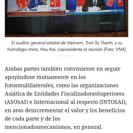
El auditor general estatal de Vietnam, Tran Sy Thanh, y su
homólogo chino, Hou Kai, copresidente la reunión (Foto: VNA)
Ambas partes también convinieron en seguir
apoyándose mutuamente en los
forosmultilaterales, como las organizaciones
Asiática de Entidades FiscalizadorasSuperiores
(ASOSAI) e Internacional al respecto (INTOSAI),
en aras deincrementar el valor y los beneficios
de cada parte y de los
mencionadosmecanismos, en general.