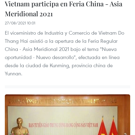
Vietnam participa en Feria China - Asia
Meridional 2021
27/08/2021 10:01
El viceministro de Industria y Comercio de Vietnam Do
Thang Hai asistió a la apertura de la Feria Regular
China - Asia Meridional 2021 bajo el tema "Nueva
oportunidad - Nuevo desarrollo", efectuada en línea
desde la ciudad de Kunming, provincia china de
Yunnan.