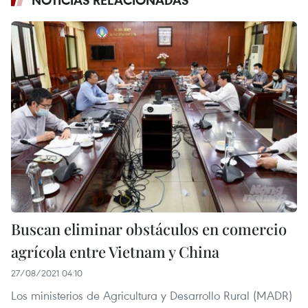
NOTICIAS RELACIONADAS
Buscan eliminar obstáculos en comercio
agrícola entre Vietnam y China
27/08/2021 04:10
Los ministerios de Agricultura y Desarrollo Rural (MADR)