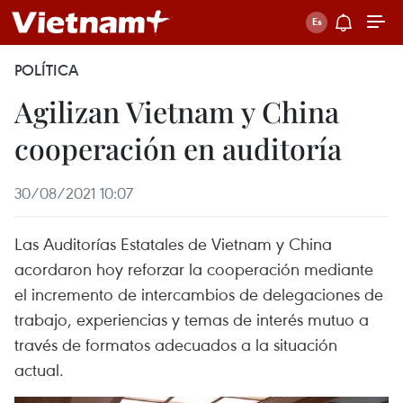
POLÍTICA
Agilizan Vietnam y China
cooperación en auditoría
30/08/2021 10:07
Las Auditorías Estatales de Vietnam y China
acordaron hoy reforzar la cooperación mediante
el incremento de intercambios de delegaciones de
trabajo, experiencias y temas de interés mutuo a
través de formatos adecuados a la situación
actual.