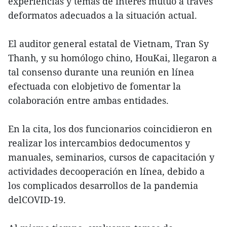
experiencias y temas de interés mutuo a través
deformatos adecuados a la situación actual.
El auditor general estatal de Vietnam, Tran Sy
Thanh, y su homólogo chino, HouKai, llegaron a
tal consenso durante una reunión en línea
efectuada con elobjetivo de fomentar la
colaboración entre ambas entidades.
En la cita, los dos funcionarios coincidieron en
realizar los intercambios dedocumentos y
manuales, seminarios, cursos de capacitación y
actividades decooperación en línea, debido a
los complicados desarrollos de la pandemia
delCOVID-19.