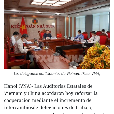
Los delegados participantes de Vietnam (Foto: VNA)
Hanoi (VNA)- Las Auditorías Estatales de
Vietnam y China acordaron hoy reforzar la
cooperación mediante el incremento de
intercambiosde delegaciones de trabajo,