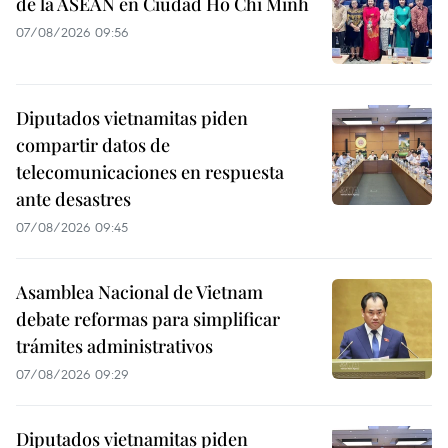
de la ASEAN en Ciudad Ho Chi Minh
07/08/2026 09:56
Diputados vietnamitas piden
compartir datos de
telecomunicaciones en respuesta
ante desastres
07/08/2026 09:45
Asamblea Nacional de Vietnam
debate reformas para simplificar
trámites administrativos
07/08/2026 09:29
Diputados vietnamitas piden