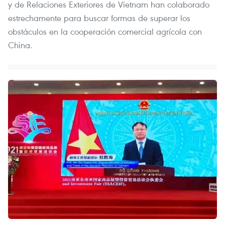
y de Relaciones Exteriores de Vietnam han colaborado
estrechamente para buscar formas de superar los
obstáculos en la cooperación comercial agrícola con
China.