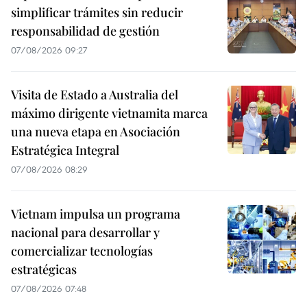
simplificar trámites sin reducir
responsabilidad de gestión
07/08/2026 09:27
Visita de Estado a Australia del
máximo dirigente vietnamita marca
una nueva etapa en Asociación
Estratégica Integral
07/08/2026 08:29
Vietnam impulsa un programa
nacional para desarrollar y
comercializar tecnologías
estratégicas
07/08/2026 07:48