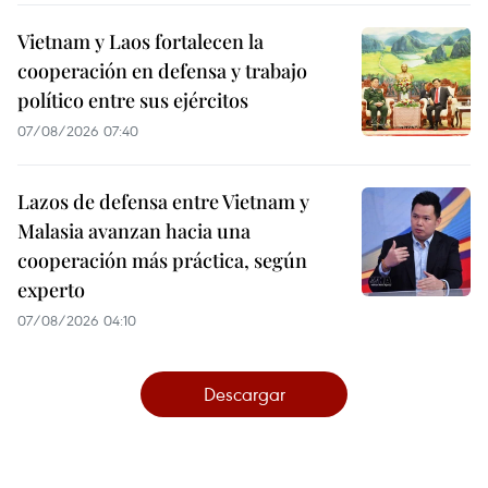
Vietnam y Laos fortalecen la
cooperación en defensa y trabajo
político entre sus ejércitos
07/08/2026 07:40
Lazos de defensa entre Vietnam y
Malasia avanzan hacia una
cooperación más práctica, según
experto
07/08/2026 04:10
Descargar