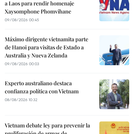
a Laos para rendir homenaje
Xaysomphone Phomvihane
09/08/2026 00:45
Máximo dirigente vietnamita parte
de Hanoi para visitas de Estado a
Australia y Nueva Zelanda
09/08/2026 00:03
Experto australiano destaca
confianza política con Vietnam
08/08/2026 10:32
Vietnam debate ley para prevenir la
proliferación de armas de