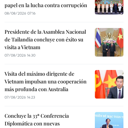
papel en la lucha contra corrupción
08/08/2026 07:16
Presidente de la Asamblea Nacional
de Tailandia concluye con éxito su
visita a Vietnam
07/08/2026 14:30
Visita del máximo dirigente de
Vietnam impulsan una cooperación
más profunda con Australia
07/08/2026 14:23
Concluye la 33ª Conferencia
Diplomática con nuevas