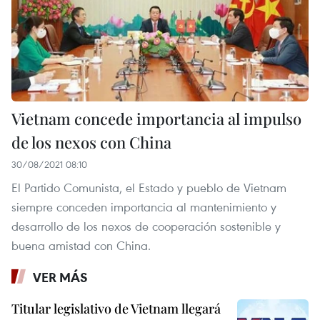
Vietnam concede importancia al impulso
de los nexos con China
30/08/2021 08:10
El Partido Comunista, el Estado y pueblo de Vietnam
siempre conceden importancia al mantenimiento y
desarrollo de los nexos de cooperación sostenible y
buena amistad con China.
VER MÁS
Titular legislativo de Vietnam llegará