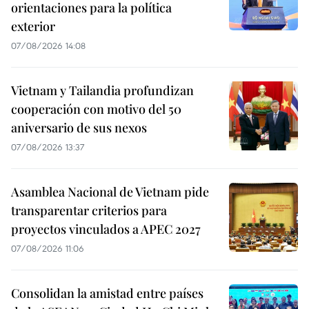
orientaciones para la política
exterior
07/08/2026 14:08
Vietnam y Tailandia profundizan
cooperación con motivo del 50
aniversario de sus nexos
07/08/2026 13:37
Asamblea Nacional de Vietnam pide
transparentar criterios para
proyectos vinculados a APEC 2027
07/08/2026 11:06
Consolidan la amistad entre países