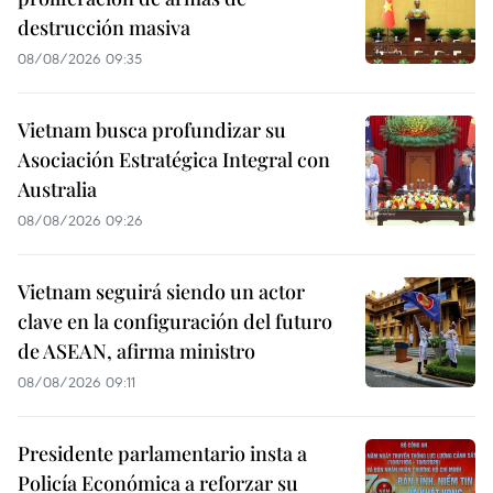
destrucción masiva
08/08/2026 09:35
Vietnam busca profundizar su
Asociación Estratégica Integral con
Australia
08/08/2026 09:26
Vietnam seguirá siendo un actor
clave en la configuración del futuro
de ASEAN, afirma ministro
08/08/2026 09:11
Presidente parlamentario insta a
Policía Económica a reforzar su