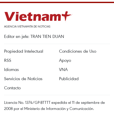
AGENCIA VIETNAMITA DE NOTICIAS
Editor en jefe: TRAN TIEN DUAN
Propiedad Intelectual
Condiciones de Uso
RSS
Apoyo
Idiomas
VNA
Servicios de Noticias
Publicidad
Contacto
Licencia No. 1374/GP-BTTTT expedida el 11 de septiembre de
2008 por el Ministerio de Información y Comunicación.