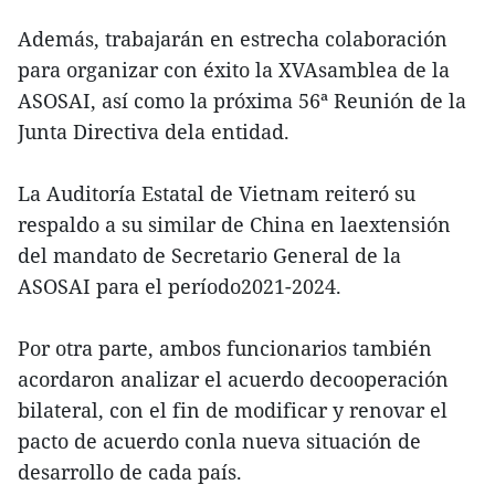
Además, trabajarán en estrecha colaboración
para organizar con éxito la XVAsamblea de la
ASOSAI, así como la próxima 56ª Reunión de la
Junta Directiva dela entidad.
La Auditoría Estatal de Vietnam reiteró su
respaldo a su similar de China en laextensión
del mandato de Secretario General de la
ASOSAI para el período2021-2024.
Por otra parte, ambos funcionarios también
acordaron analizar el acuerdo decooperación
bilateral, con el fin de modificar y renovar el
pacto de acuerdo conla nueva situación de
desarrollo de cada país.