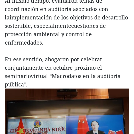
Al mismo tiempo, evaluaron temas de
coordinación en auditoría asociados con
laimplementación de los objetivos de desarrollo
sostenible, especialmentecuestiones de
protección ambiental y control de
enfermedades.
En ese sentido, abogaron por celebrar
conjuntamente en octubre próximo el
seminariovirtual “Macrodatos en la auditoría
pública".