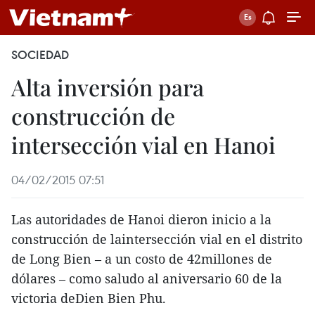
SOCIEDAD
Alta inversión para
construcción de
intersección vial en Hanoi
04/02/2015 07:51
Las autoridades de Hanoi dieron inicio a la
construcción de laintersección vial en el distrito
de Long Bien – a un costo de 42millones de
dólares – como saludo al aniversario 60 de la
victoria deDien Bien Phu.