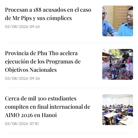
Procesan a 188 acusados en el caso
de Mr Pips y sus cómplices
03/08/2026 09:43
Provincia de Phu Tho acelera
ejecución de los Programas de
Objetivos Nacionales
03/08/2026 09:36
Cerca de mil 300 estudiantes
compiten en final internacional de
AIMO 2026 en Hanoi
03/08/2026 07:10