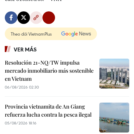
Theo dõi VietnamPlus
VER MÁS
Resolución 21-NQ/TW impulsa
mercado inmobiliario más sostenible
en Vietnam
06/08/2026 02:30
Provincia vietnamita de An Giang
refuerza lucha contra la pesca ilegal
05/08/2026 18:16