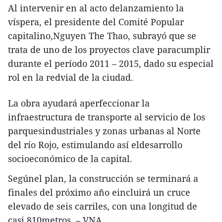
Al intervenir en al acto delanzamiento la
víspera, el presidente del Comité Popular
capitalino,Nguyen The Thao, subrayó que se
trata de uno de los proyectos clave paracumplir
durante el período 2011 – 2015, dado su especial
rol en la redvial de la ciudad.
La obra ayudará aperfeccionar la
infraestructura de transporte al servicio de los
parquesindustriales y zonas urbanas al Norte
del río Rojo, estimulando así eldesarrollo
socioeconómico de la capital.
Segúnel plan, la construcción se terminará a
finales del próximo año eincluirá un cruce
elevado de seis carriles, con una longitud de
casi 810metros. – VNA