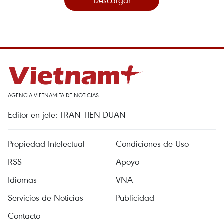
Descargar
AGENCIA VIETNAMITA DE NOTICIAS
Editor en jefe: TRAN TIEN DUAN
Propiedad Intelectual
Condiciones de Uso
RSS
Apoyo
Idiomas
VNA
Servicios de Noticias
Publicidad
Contacto