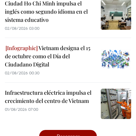
Ciudad Ho Chi Minh impulsa el
inglés como segundo idioma en el
sistema educativo
02/08/2026 03:00
Vietnam designa el 15
de octubre como el Día del
Ciudadano Digital
02/08/2026 00:30
Infraestructura eléctrica impulsa el
crecimiento del centro de Vietnam
01/08/2026 07:00