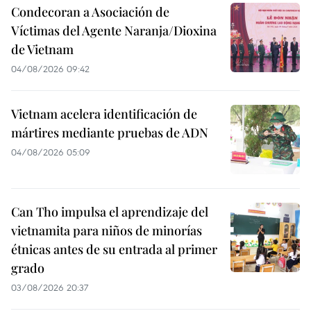
Condecoran a Asociación de
Víctimas del Agente Naranja/Dioxina
de Vietnam
04/08/2026 09:42
Vietnam acelera identificación de
mártires mediante pruebas de ADN
04/08/2026 05:09
Can Tho impulsa el aprendizaje del
vietnamita para niños de minorías
étnicas antes de su entrada al primer
grado
03/08/2026 20:37