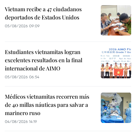
Vietnam recibe a 47 ciudadanos
deportados de Estados Unidos
05/08/2026 09:09
Estudiantes vietnamitas logran
excelentes resultados en la final
internacional de AIMO
05/08/2026 06:54
Médicos vietnamitas recorren más
de 40 millas náuticas para salvar a
marinero ruso
04/08/2026 14:19