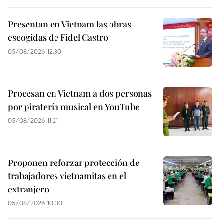
Presentan en Vietnam las obras
escogidas de Fidel Castro
05/08/2026 12:30
Procesan en Vietnam a dos personas
por piratería musical en YouTube
05/08/2026 11:21
Proponen reforzar protección de
trabajadores vietnamitas en el
extranjero
05/08/2026 10:00