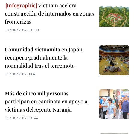
Vietnam acelera
construcción de internados en zonas
fronterizas
03/08/2026 00:30
Comunidad vietnamita en Japón
recupera gradualmente la
normalidad tras el terremoto
02/08/2026 13:41
Más de cinco mil personas
participan en caminata en apoyo a
víctimas del Agente Naranja
02/08/2026 08:44