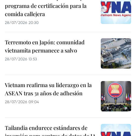
programa de certificación para la
comida callejera
28/07/2026 20:30
Terremoto en Japón: comunidad
vietnamita permanece a salvo
28/07/2026 13:53
Vietnam reafirma su liderazgo en la
ASEAN tras 31 años de adhesión
28/07/2026 09:04
Tailandia endurece estándares de
inversión para centros de datos de IA