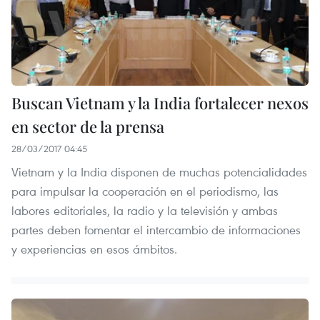
Buscan Vietnam y la India fortalecer nexos
en sector de la prensa
28/03/2017 04:45
Vietnam y la India disponen de muchas potencialidades
para impulsar la cooperación en el periodismo, las
labores editoriales, la radio y la televisión y ambas
partes deben fomentar el intercambio de informaciones
y experiencias en esos ámbitos.