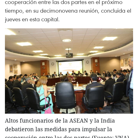
cooperación entre las dos partes en el próximo
tiempo, en su decimonovena reunión, concluida el
jueves en esta capital.
Altos funcionarios de la ASEAN y la India
debatieron las medidas para impulsar la
cooperación entre las dos partes (Fuente: VNA)