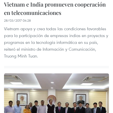
Vietnam e India promueven cooperación
en telecomunicaciones
28/03/2017 04:28
Vietnam apoya y crea todas las condiciones favorables
para la participación de empresas indias en proyectos y
programas en la tecnología informática en su país,
reiteró el ministro de Información y Comunicación,
Truong Minh Tuan.