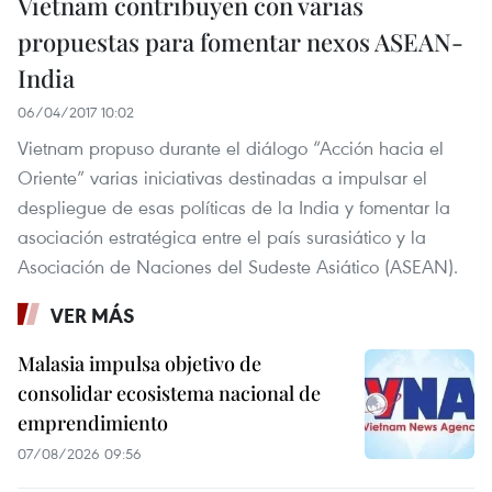
Vietnam contribuyen con varias
propuestas para fomentar nexos ASEAN-
India
06/04/2017 10:02
Vietnam propuso durante el diálogo “Acción hacia el
Oriente” varias iniciativas destinadas a impulsar el
despliegue de esas políticas de la India y fomentar la
asociación estratégica entre el país surasiático y la
Asociación de Naciones del Sudeste Asiático (ASEAN).
VER MÁS
Malasia impulsa objetivo de
consolidar ecosistema nacional de
emprendimiento
07/08/2026 09:56