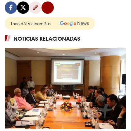
Theo dõi VietnamPlus
NOTICIAS RELACIONADAS