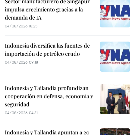
Sector manufacturero de Singapur
impulsa crecimiento gracias a la
demanda de IA
04/08/2026 18:25
Indonesia diversifica las fuentes de
importación de petróleo crudo
04/08/2026 09:18
Indonesia y Tailandia profundizan
cooperación en defensa, economía y
seguridad
04/08/2026 04:31
Indonesia y Tailandia apuntan a 20