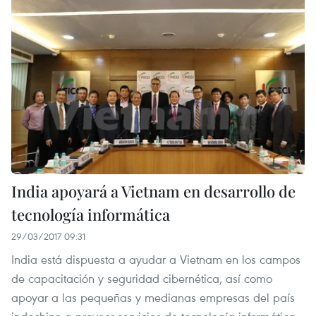
India apoyará a Vietnam en desarrollo de
tecnología informática
29/03/2017 09:31
India está dispuesta a ayudar a Vietnam en los campos
de capacitación y seguridad cibernética, así como
apoyar a las pequeñas y medianas empresas del país