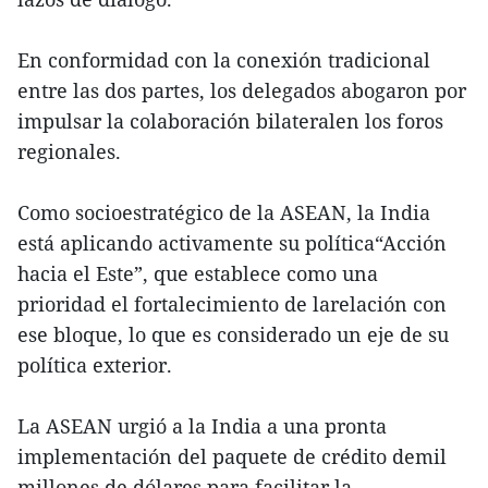
En conformidad con la conexión tradicional
entre las dos partes, los delegados abogaron por
impulsar la colaboración bilateralen los foros
regionales.
Como socioestratégico de la ASEAN, la India
está aplicando activamente su política“Acción
hacia el Este”, que establece como una
prioridad el fortalecimiento de larelación con
ese bloque, lo que es considerado un eje de su
política exterior.
La ASEAN urgió a la India a una pronta
implementación del paquete de crédito demil
millones de dólares para facilitar la