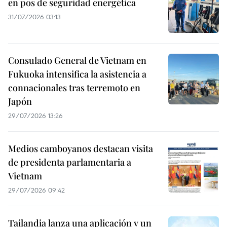
en pos de seguridad energética
31/07/2026 03:13
Consulado General de Vietnam en
Fukuoka intensifica la asistencia a
connacionales tras terremoto en
Japón
29/07/2026 13:26
Medios camboyanos destacan visita
de presidenta parlamentaria a
Vietnam
29/07/2026 09:42
Tailandia lanza una aplicación y un