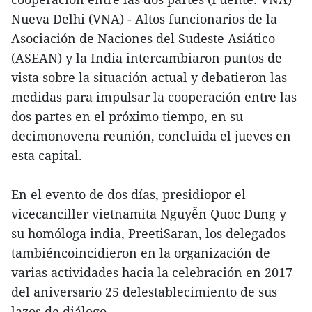
Nueva Delhi (VNA) - Altos funcionarios de la
Asociación de Naciones del Sudeste Asiático
(ASEAN) y la India intercambiaron puntos de
vista sobre la situación actual y debatieron las
medidas para impulsar la cooperación entre las
dos partes en el próximo tiempo, en su
decimonovena reunión, concluida el jueves en
esta capital.
En el evento de dos días, presidiopor el
vicecanciller vietnamita Nguyễn Quoc Dung y
su homóloga india, PreetiSaran, los delegados
tambiéncoincidieron en la organización de
varias actividades hacia la celebración en 2017
del aniversario 25 delestablecimiento de sus
lazos de diálogo.