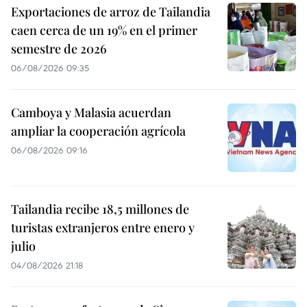
Exportaciones de arroz de Tailandia
caen cerca de un 19% en el primer
semestre de 2026
06/08/2026 09:35
Camboya y Malasia acuerdan
ampliar la cooperación agrícola
06/08/2026 09:16
Tailandia recibe 18,5 millones de
turistas extranjeros entre enero y
julio
04/08/2026 21:18