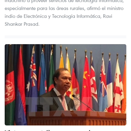
indochino a proveer servicios de tecnología informática,
especialmente para las áreas rurales, afirmó el ministro
indio de Electrónica y Tecnología Informática, Ravi
Shankar Prasad.