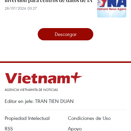
28/07/2026 03:27
Descargar
AGENCIA VIETNAMITA DE NOTICIAS
Editor en jefe: TRAN TIEN DUAN
Propiedad Intelectual
Condiciones de Uso
RSS
Apoyo