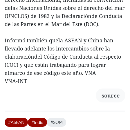
delas Naciones Unidas sobre el derecho del mar
(UNCLOS) de 1982 y la Declaraciónde Conducta
de las Partes en el Mar del Este (DOC).
Informó también quela ASEAN y China han
llevado adelante los intercambios sobre la
elaboracióndel Código de Conducta al respecto
(COC) y que están trabajando para lograr
elmarco de ese código este año. VNA
VNA-INT
source
#ASEAN
#India
#SOM