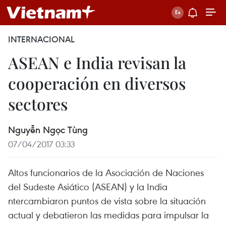
INTERNACIONAL
ASEAN e India revisan la
cooperación en diversos
sectores
Nguyễn Ngọc Tùng
07/04/2017 03:33
Altos funcionarios de la Asociación de Naciones
del Sudeste Asiático (ASEAN) y la India
ntercambiaron puntos de vista sobre la situación
actual y debatieron las medidas para impulsar la