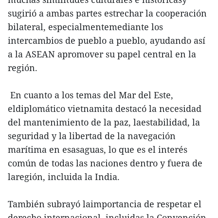
sugirió a ambas partes estrechar la cooperación
bilateral, especialmentemediante los
intercambios de pueblo a pueblo, ayudando así
a la ASEAN apromover su papel central en la
región.
En cuanto a los temas del Mar del Este,
eldiplomático vietnamita destacó la necesidad
del mantenimiento de la paz, laestabilidad, la
seguridad y la libertad de la navegación
marítima en esasaguas, lo que es el interés
común de todas las naciones dentro y fuera de
laregión, incluida la India.
También subrayó laimportancia de respetar el
derecho internacional, incluidas la Convención