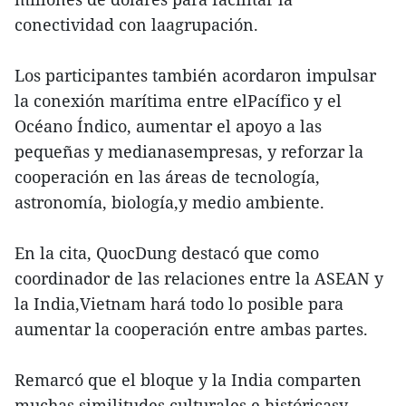
conectividad con laagrupación.
Los participantes también acordaron impulsar
la conexión marítima entre elPacífico y el
Océano Índico, aumentar el apoyo a las
pequeñas y medianasempresas, y reforzar la
cooperación en las áreas de tecnología,
astronomía, biología,y medio ambiente.
En la cita, QuocDung destacó que como
coordinador de las relaciones entre la ASEAN y
la India,Vietnam hará todo lo posible para
aumentar la cooperación entre ambas partes.
Remarcó que el bloque y la India comparten
muchas similitudes culturales e históricasy