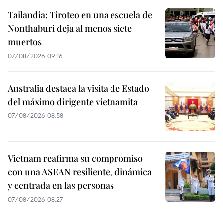
Tailandia: Tiroteo en una escuela de
Nonthaburi deja al menos siete
muertos
07/08/2026 09:16
Australia destaca la visita de Estado
del máximo dirigente vietnamita
07/08/2026 08:58
Vietnam reafirma su compromiso
con una ASEAN resiliente, dinámica
y centrada en las personas
07/08/2026 08:27