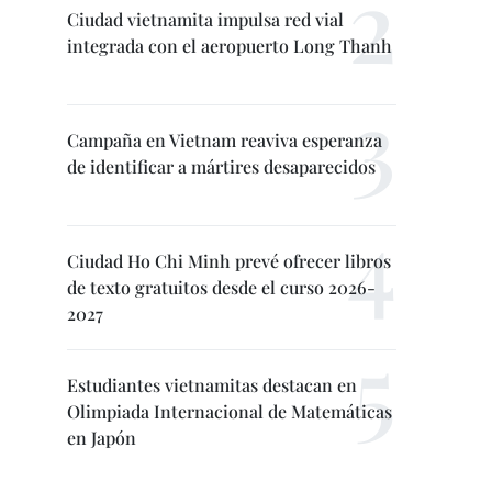
Ciudad vietnamita impulsa red vial
integrada con el aeropuerto Long Thanh
Campaña en Vietnam reaviva esperanza
de identificar a mártires desaparecidos
Ciudad Ho Chi Minh prevé ofrecer libros
de texto gratuitos desde el curso 2026-
2027
Estudiantes vietnamitas destacan en
Olimpiada Internacional de Matemáticas
en Japón