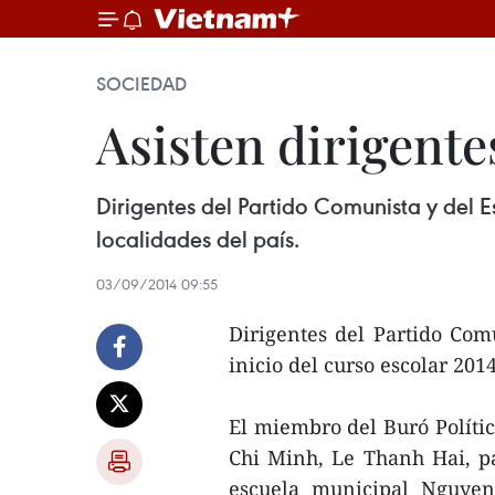
SOCIEDAD
Asisten dirigente
Dirigentes del Partido Comunista y del E
localidades del país.
03/09/2014 09:55
Dirigentes del Partido Com
inicio del curso escolar 201
El miembro del Buró Polític
Chi Minh, Le Thanh Hai, pa
escuela municipal Nguyen