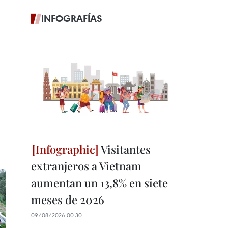
INFOGRAFÍAS
Visitantes
extranjeros a Vietnam
aumentan un 13,8% en siete
meses de 2026
09/08/2026 00:30