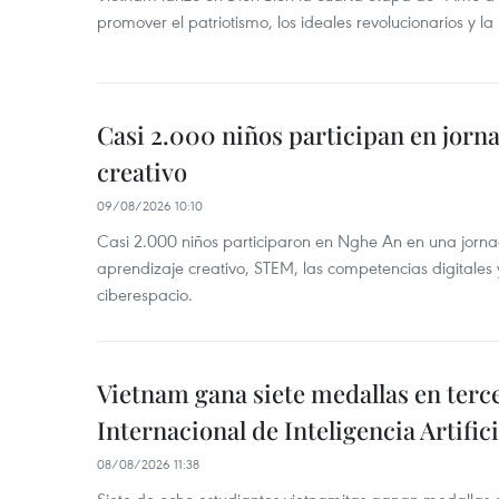
promover el patriotismo, los ideales revolucionarios y la
Casi 2.000 niños participan en jorn
creativo
09/08/2026 10:10
Casi 2.000 niños participaron en Nghe An en una jorn
aprendizaje creativo, STEM, las competencias digitales 
ciberespacio.
Vietnam gana siete medallas en ter
Internacional de Inteligencia Artifici
08/08/2026 11:38