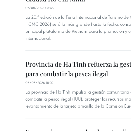
07/08/2026 08:45
La 20.ª edición de la Feria Internacional de Turismo de
HCMC 2026) será la más grande hasta la fecha, conso
principal plataforma de Vietnam para la promoción y co
internacional.
Provincia de Ha Tinh refuerza la ge
para combatir la pesca ilegal
06/08/2026 18:02
La provincia de Ha Tinh impulsa la gestión comunitaria
combatir la pesca ilegal (IUU), proteger los recursos ma
levantamiento de la tarjeta amarilla de la Comisión Eu