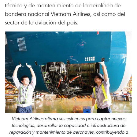
técnica y de mantenimiento de la aerolínea de
bandera nacional Vietnam Airlines, así como del
sector de la aviación del país.
Vietnam Airlines afirma sus esfuerzos para captar nuevas
tecnologías, desarrollar la capacidad e infraestructura de
reparación y mantenimiento de aeronaves, contribuyendo a