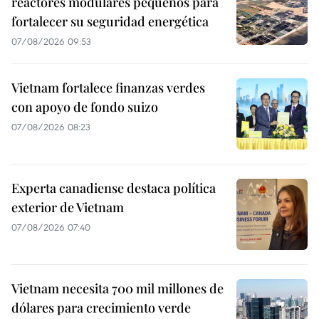
reactores modulares pequeños para
fortalecer su seguridad energética
07/08/2026 09:53
Vietnam fortalece finanzas verdes
con apoyo de fondo suizo
07/08/2026 08:23
Experta canadiense destaca política
exterior de Vietnam
07/08/2026 07:40
Vietnam necesita 700 mil millones de
dólares para crecimiento verde