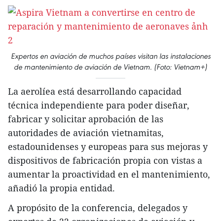
Expertos en aviación de muchos países visitan las instalaciones
de mantenimiento de aviación de Vietnam. (Foto: Vietnam+)
La aerolíea está desarrollando capacidad
técnica independiente para poder diseñar,
fabricar y solicitar aprobación de las
autoridades de aviación vietnamitas,
estadounidenses y europeas para sus mejoras y
dispositivos de fabricación propia con vistas a
aumentar la proactividad en el mantenimiento,
añadió la propia entidad.
A propósito de la conferencia, delegados y