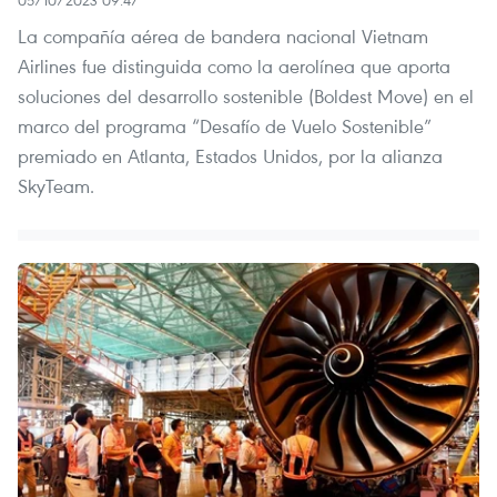
La compañía aérea de bandera nacional Vietnam
Airlines fue distinguida como la aerolínea que aporta
soluciones del desarrollo sostenible (Boldest Move) en el
marco del programa “Desafío de Vuelo Sostenible”
premiado en Atlanta, Estados Unidos, por la alianza
SkyTeam.