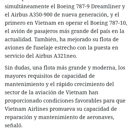
simultáneamente el Boeing 787-9 Dreamliner y
el Airbus A350-900 de nueva generación, y el
primero en Vietnam en operar el Boeing 787-10,
el avión de pasajeros más grande del país en la
actualidad. También, ha mejorado su flota de
aviones de fuselaje estrecho con la puesta en
servicio del Airbus A321neo.
Sin dudas, una flota más grande y moderna, los
mayores requisitos de capacidad de
mantenimiento y el rápido crecimiento del
sector de la aviación de Vietnam han
proporcionado condiciones favorables para que
Vietnam Airlines promueva su capacidad de
reparación y mantenimiento de aeronaves,
señaló.