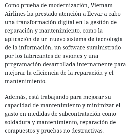
Como prueba de modernización, Vietnam
Airlines ha prestado atención a llevar a cabo
una transformación digital en la gestión de
reparación y mantenimiento, como la
aplicación de un nuevo sistema de tecnología
de la información, un software suministrado
por los fabricantes de aviones y una
programación desarrollada internamente para
mejorar la eficiencia de la reparación y el
mantenimiento.
Además, está trabajando para mejorar su
capacidad de mantenimiento y minimizar el
gasto en medidas de subcontratación como
soldadura y mantenimiento, reparación de
compuestos y pruebas no destructivas.