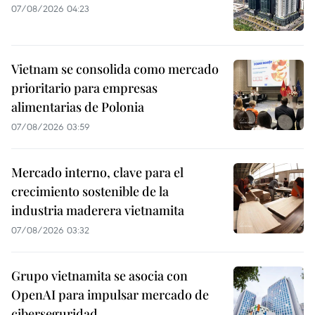
07/08/2026 04:23
Vietnam se consolida como mercado
prioritario para empresas
alimentarias de Polonia
07/08/2026 03:59
Mercado interno, clave para el
crecimiento sostenible de la
industria maderera vietnamita
07/08/2026 03:32
Grupo vietnamita se asocia con
OpenAI para impulsar mercado de
ciberseguridad