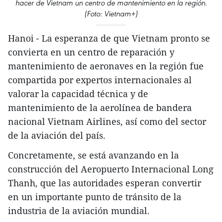
hacer de Vietnam un centro de mantenimiento en la región.
(Foto: Vietnam+)
Hanoi - La esperanza de que Vietnam pronto se
convierta en un centro de reparación y
mantenimiento de aeronaves en la región fue
compartida por expertos internacionales al
valorar la capacidad técnica y de
mantenimiento de la aerolínea de bandera
nacional Vietnam Airlines, así como del sector
de la aviación del país.
Concretamente, se está avanzando en la
construcción del Aeropuerto Internacional Long
Thanh, que las autoridades esperan convertir
en un importante punto de tránsito de la
industria de la aviación mundial.