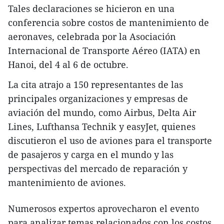
Tales declaraciones se hicieron en una
conferencia sobre costos de mantenimiento de
aeronaves, celebrada por la Asociación
Internacional de Transporte Aéreo (IATA) en
Hanoi, del 4 al 6 de octubre.
La cita atrajo a 150 representantes de las
principales organizaciones y empresas de
aviación del mundo, como Airbus, Delta Air
Lines, Lufthansa Technik y easyJet, quienes
discutieron el uso de aviones para el transporte
de pasajeros y carga en el mundo y las
perspectivas del mercado de reparación y
mantenimiento de aviones.
Numerosos expertos aprovecharon el evento
para analizar temas relacionados con los costos