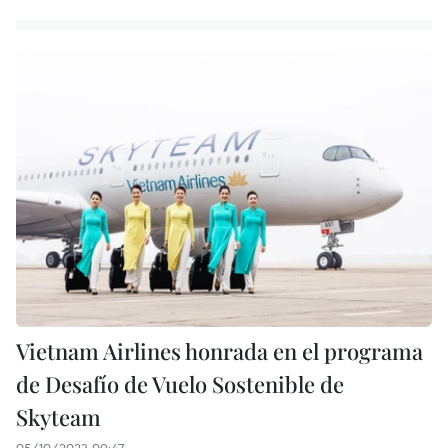
Vietnam Airlines honrada en el programa
de Desafío de Vuelo Sostenible de
Skyteam
05/10/2023 09:47