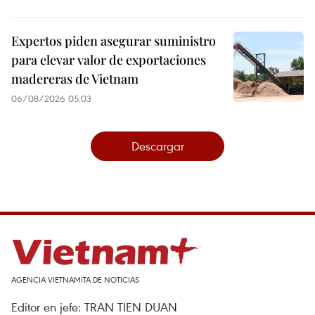
Expertos piden asegurar suministro
para elevar valor de exportaciones
madereras de Vietnam
06/08/2026 05:03
Descargar
AGENCIA VIETNAMITA DE NOTICIAS
Editor en jefe: TRAN TIEN DUAN