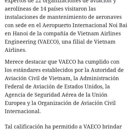
expertos de 22 organizaciones de aviación y
aerolíneas de 14 países visitaron las
instalaciones de mantenimiento de aeronaves
con sede en el Aeropuerto Internacional Noi Bai
en Hanoi de la compañía de Vietnam Airlines
Engineering (VAECO), una filial de Vietnam
Airlines.
Merece destacar que VAECO ha cumplido con
los estándares establecidos por la Autoridad de
Aviación Civil de Vietnam, la Administración
Federal de Aviación de Estados Unidos, la
Agencia de Seguridad Aérea de la Unión
Europea y la Organización de Aviación Civil
Internacional.
Tal calificación ha permitido a VAECO brindar