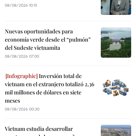
08/08/2026 10:15
Nuevas oportunidades para
economía verde desde el “pulmón”
del Sudeste vietnamita
08/08/2026 07:00
Inversión total de
vietnam en el extranjero totalizó 2,36
mil millones de dólares en siete
meses
08/08/2026 00:30
Vietnam estudia desarrollar