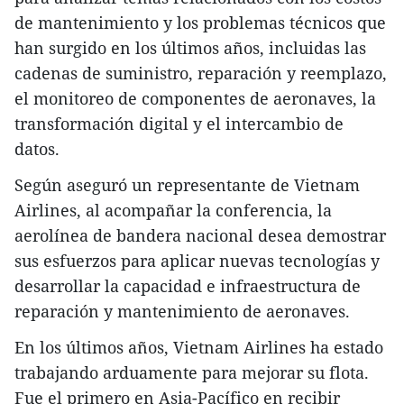
de mantenimiento y los problemas técnicos que
han surgido en los últimos años, incluidas las
cadenas de suministro, reparación y reemplazo,
el monitoreo de componentes de aeronaves, la
transformación digital y el intercambio de
datos.
Según aseguró un representante de Vietnam
Airlines, al acompañar la conferencia, la
aerolínea de bandera nacional desea demostrar
sus esfuerzos para aplicar nuevas tecnologías y
desarrollar la capacidad e infraestructura de
reparación y mantenimiento de aeronaves.
En los últimos años, Vietnam Airlines ha estado
trabajando arduamente para mejorar su flota.
Fue el primero en Asia-Pacífico en recibir