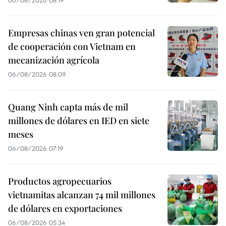
06/08/2026 08:19
Empresas chinas ven gran potencial
de cooperación con Vietnam en
mecanización agrícola
06/08/2026 08:09
Quang Ninh capta más de mil
millones de dólares en IED en siete
meses
06/08/2026 07:19
Productos agropecuarios
vietnamitas alcanzan 74 mil millones
de dólares en exportaciones
06/08/2026 05:34