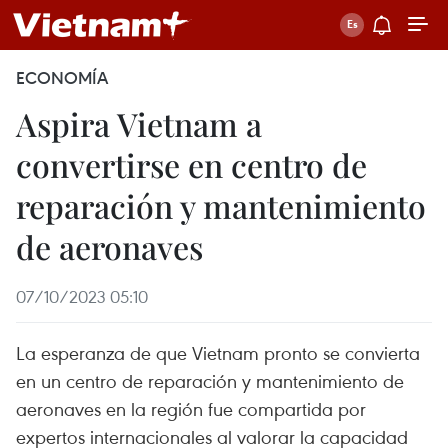
ECONOMÍA
Aspira Vietnam a
convertirse en centro de
reparación y mantenimiento
de aeronaves
07/10/2023 05:10
La esperanza de que Vietnam pronto se convierta
en un centro de reparación y mantenimiento de
aeronaves en la región fue compartida por
expertos internacionales al valorar la capacidad