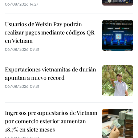
06/08/2026 14:27
Usuarios de Weixin Pay podrán
realizar pagos mediante códigos QR
en Vietnam
06/08/2026 09:31
Exportaciones vietnamitas de durián
apuntan a nuevo récord
06/08/2026 09:31
Ingresos presupuestarios de Vietnam
por comercio exterior aumentan
18,7% en siete meses