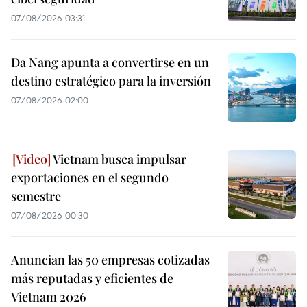
07/08/2026 03:31
Da Nang apunta a convertirse en un
destino estratégico para la inversión
07/08/2026 02:00
Vietnam busca impulsar
exportaciones en el segundo
semestre
07/08/2026 00:30
Anuncian las 50 empresas cotizadas
más reputadas y eficientes de
Vietnam 2026