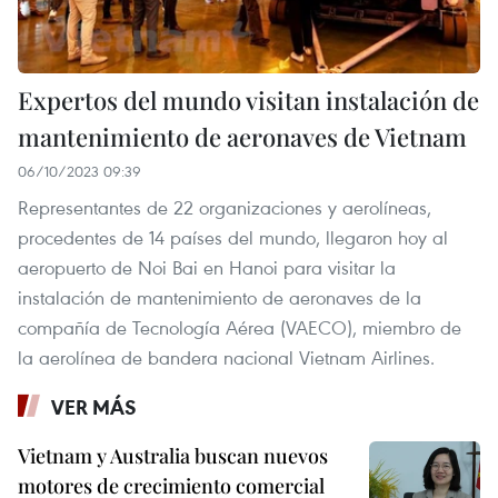
Expertos del mundo visitan instalación de
mantenimiento de aeronaves de Vietnam
06/10/2023 09:39
Representantes de 22 organizaciones y aerolíneas,
procedentes de 14 países del mundo, llegaron hoy al
aeropuerto de Noi Bai en Hanoi para visitar la
instalación de mantenimiento de aeronaves de la
compañía de Tecnología Aérea (VAECO), miembro de
la aerolínea de bandera nacional Vietnam Airlines.
VER MÁS
Vietnam y Australia buscan nuevos
motores de crecimiento comercial