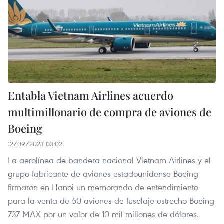
Entabla Vietnam Airlines acuerdo
multimillonario de compra de aviones de
Boeing
12/09/2023 03:02
La aerolínea de bandera nacional Vietnam Airlines y el
grupo fabricante de aviones estadounidense Boeing
firmaron en Hanoi un memorando de entendimiento
para la venta de 50 aviones de fuselaje estrecho Boeing
737 MAX por un valor de 10 mil millones de dólares.