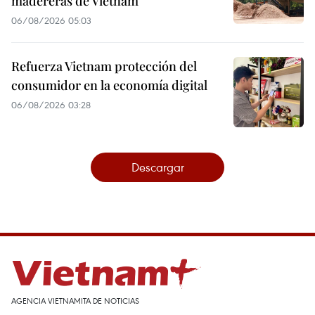
madereras de Vietnam
06/08/2026 05:03
Refuerza Vietnam protección del
consumidor en la economía digital
06/08/2026 03:28
Descargar
AGENCIA VIETNAMITA DE NOTICIAS