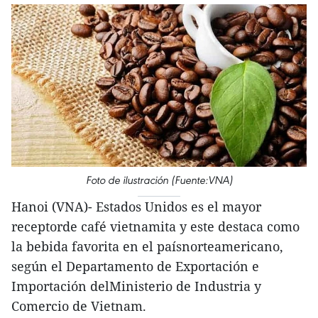
Foto de ilustración (Fuente:VNA)
Hanoi (VNA)- Estados Unidos es el mayor
receptorde café vietnamita y este destaca como
la bebida favorita en el paísnorteamericano,
según el Departamento de Exportación e
Importación delMinisterio de Industria y
Comercio de Vietnam.