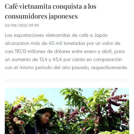
Café vietnamita conquista a los
consumidores japoneses
03/06/2022 09:50
Las exportaciones vietnamitas de café a Japón
alcanzaron más de 45 mil toneladas por un valor de
casi 110,13 millones de dólares entre enero y abril, para
un aumento de 13,4 y 45,4 por ciento en comparación
con el mismo periodo del año pasado, respectivamente.