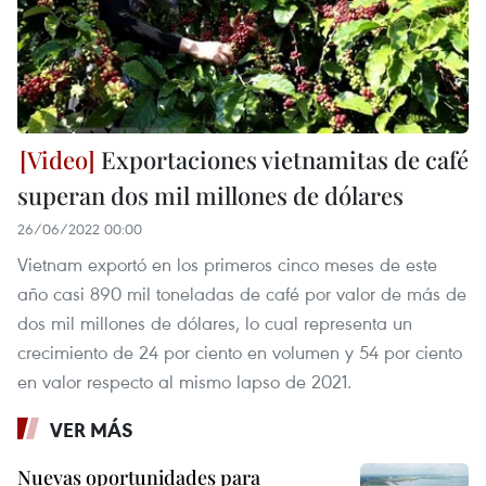
Exportaciones vietnamitas de café
superan dos mil millones de dólares
26/06/2022 00:00
Vietnam exportó en los primeros cinco meses de este
año casi 890 mil toneladas de café por valor de más de
dos mil millones de dólares, lo cual representa un
crecimiento de 24 por ciento en volumen y 54 por ciento
en valor respecto al mismo lapso de 2021.
VER MÁS
Nuevas oportunidades para