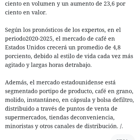
ciento en volumen y un aumento de 23,6 por
ciento en valor.
Según los pronósticos de los expertos, en el
periodo2020-2025, el mercado de café en
Estados Unidos crecerá un promedio de 4,8
porciento, debido al estilo de vida cada vez más
agitado y largas horas detrabajo.
Además, el mercado estadounidense está
segmentado portipo de producto, café en grano,
molido, instantáneo, en cápsula y bolsa defiltro,
distribuido a través de puntos de venta de
supermercados, tiendas deconveniencia,
minoristas y otros canales de distribución. /.