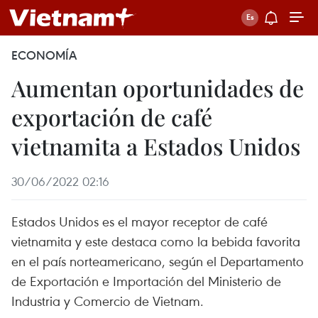
ECONOMÍA
Aumentan oportunidades de
exportación de café
vietnamita a Estados Unidos
30/06/2022 02:16
Estados Unidos es el mayor receptor de café
vietnamita y este destaca como la bebida favorita
en el país norteamericano, según el Departamento
de Exportación e Importación del Ministerio de
Industria y Comercio de Vietnam.