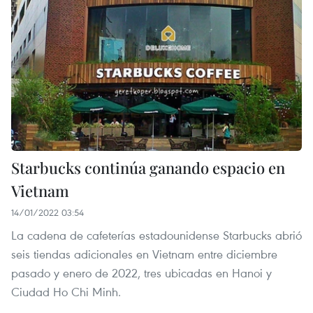
Starbucks continúa ganando espacio en
Vietnam
14/01/2022 03:54
La cadena de cafeterías estadounidense Starbucks abrió
seis tiendas adicionales en Vietnam entre diciembre
pasado y enero de 2022, tres ubicadas en Hanoi y
Ciudad Ho Chi Minh.