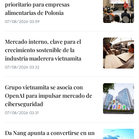
prioritario para empresas
alimentarias de Polonia
07/08/2026 03:59
Mercado interno, clave para el
crecimiento sostenible de la
industria maderera vietnamita
07/08/2026 03:32
Grupo vietnamita se asocia con
OpenAI para impulsar mercado de
ciberseguridad
07/08/2026 03:31
Da Nang apunta a convertirse en un