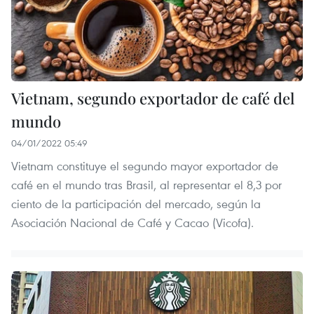
Vietnam, segundo exportador de café del
mundo
04/01/2022 05:49
Vietnam constituye el segundo mayor exportador de
café en el mundo tras Brasil, al representar el 8,3 por
ciento de la participación del mercado, según la
Asociación Nacional de Café y Cacao (Vicofa).