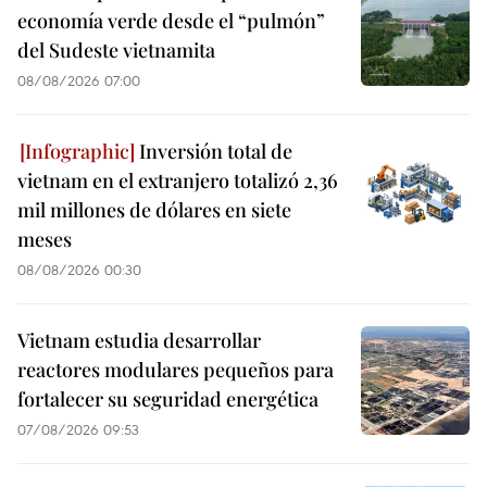
economía verde desde el “pulmón”
del Sudeste vietnamita
08/08/2026 07:00
Inversión total de
vietnam en el extranjero totalizó 2,36
mil millones de dólares en siete
meses
08/08/2026 00:30
Vietnam estudia desarrollar
reactores modulares pequeños para
fortalecer su seguridad energética
07/08/2026 09:53