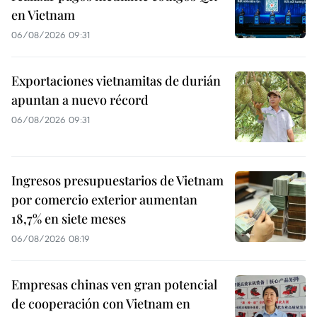
en Vietnam
06/08/2026 09:31
Exportaciones vietnamitas de durián
apuntan a nuevo récord
06/08/2026 09:31
Ingresos presupuestarios de Vietnam
por comercio exterior aumentan
18,7% en siete meses
06/08/2026 08:19
Empresas chinas ven gran potencial
de cooperación con Vietnam en