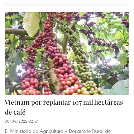
Vietnam por replantar 107 mil hectáreas
de café
30/04/2022 02:47
El Ministerio de Agricultura y Desarrollo Rural de