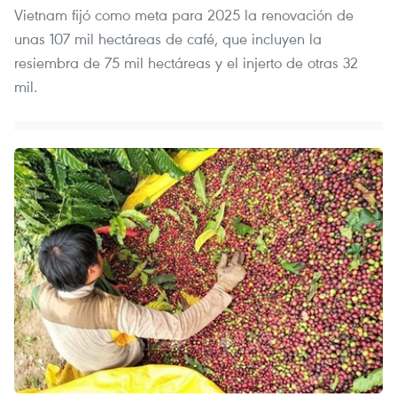
Vietnam fijó como meta para 2025 la renovación de
unas 107 mil hectáreas de café, que incluyen la
resiembra de 75 mil hectáreas y el injerto de otras 32
mil.