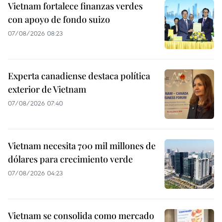
Vietnam fortalece finanzas verdes
con apoyo de fondo suizo
07/08/2026 08:23
Experta canadiense destaca política
exterior de Vietnam
07/08/2026 07:40
Vietnam necesita 700 mil millones de
dólares para crecimiento verde
07/08/2026 04:23
Vietnam se consolida como mercado