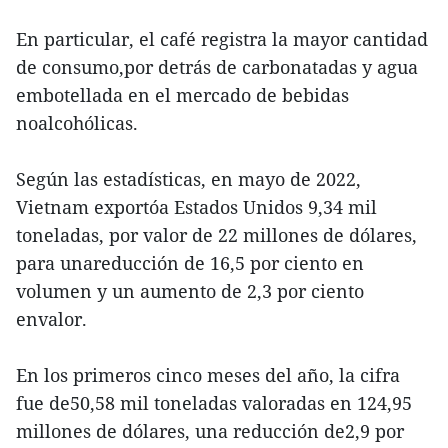
En particular, el café registra la mayor cantidad
de consumo,por detrás de carbonatadas y agua
embotellada en el mercado de bebidas
noalcohólicas.
Según las estadísticas, en mayo de 2022,
Vietnam exportóa Estados Unidos 9,34 mil
toneladas, por valor de 22 millones de dólares,
para unareducción de 16,5 por ciento en
volumen y un aumento de 2,3 por ciento
envalor.
En los primeros cinco meses del año, la cifra
fue de50,58 mil toneladas valoradas en 124,95
millones de dólares, una reducción de2,9 por