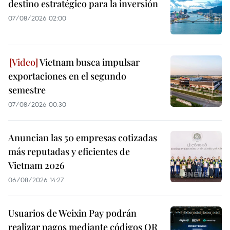
destino estratégico para la inversión
07/08/2026 02:00
Vietnam busca impulsar
exportaciones en el segundo
semestre
07/08/2026 00:30
Anuncian las 50 empresas cotizadas
más reputadas y eficientes de
Vietnam 2026
06/08/2026 14:27
Usuarios de Weixin Pay podrán
realizar pagos mediante códigos QR