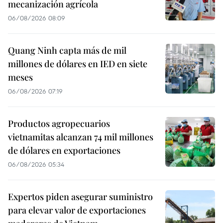
mecanización agrícola
06/08/2026 08:09
Quang Ninh capta más de mil
millones de dólares en IED en siete
meses
06/08/2026 07:19
Productos agropecuarios
vietnamitas alcanzan 74 mil millones
de dólares en exportaciones
06/08/2026 05:34
Expertos piden asegurar suministro
para elevar valor de exportaciones