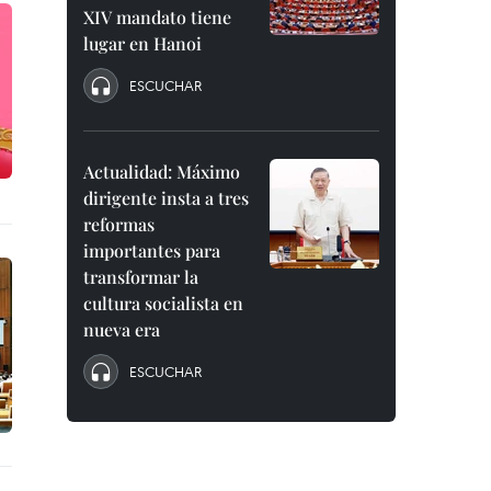
XIV mandato tiene
lugar en Hanoi
ESCUCHAR
Actualidad: Máximo
dirigente insta a tres
reformas
importantes para
transformar la
cultura socialista en
nueva era
ESCUCHAR