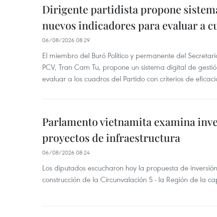
Dirigente partidista propone sistem
nuevos indicadores para evaluar a c
06/08/2026 08:29
El miembro del Buró Político y permanente del Secretar
PCV, Tran Cam Tu, propone un sistema digital de gesti
evaluar a los cuadros del Partido con criterios de eficaci
Parlamento vietnamita examina inve
proyectos de infraestructura
06/08/2026 08:24
Los diputados escucharon hoy la propuesta de inversión
construcción de la Circunvalación 5 - la Región de la ca