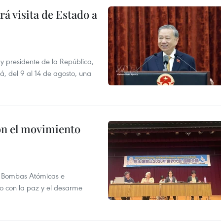
á visita de Estado a
y presidente de la República,
á, del 9 al 14 de agosto, una
n el movimiento
as Bombas Atómicas e
o con la paz y el desarme