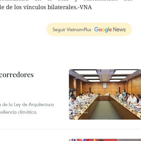
le de los vínculos bilaterales.-VNA
Seguir VietnamPlus
 corredores
de la Ley de Arquitectura
siliencia climática.