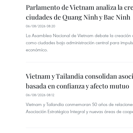
Parlamento de Vietnam analiza la cre
ciudades de Quang Ninh y Bac Ninh
06/08/2026 08:20
La Asamblea Nacional de Vietnam debate la creación
como ciudades bajo administración central para impulsa
económico.
Vietnam y Tailandia consolidan asoc
basada en confianza y afecto mutuo
06/08/2026 08:12
Vietnam y Tailandia conmemoran 50 años de relacione
Asociación Estratégica Integral y nuevas áreas de coop