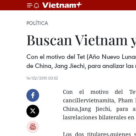
POLÍTICA
Buscan Vietnam y
Con el motivo del Tet (Año Nuevo Lunar)
de China, Jang Jiechi, para analizar las
14/02/2015 03:52
Con el motivo del Te
cancillervietnamita, Pham 
China,Jang Jiechi, para 
lasrelaciones bilaterales en
Los dos titulares,quienes