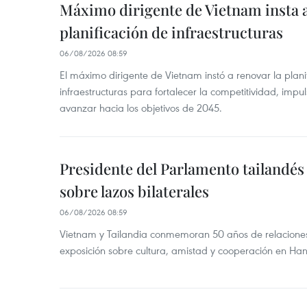
Máximo dirigente de Vietnam insta a
planificación de infraestructuras
06/08/2026 08:59
El máximo dirigente de Vietnam instó a renovar la planif
infraestructuras para fortalecer la competitividad, impul
avanzar hacia los objetivos de 2045.
Presidente del Parlamento tailandés 
sobre lazos bilaterales
06/08/2026 08:59
Vietnam y Tailandia conmemoran 50 años de relacione
exposición sobre cultura, amistad y cooperación en Han