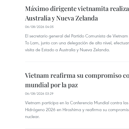
Máximo dirigente vietnamita realizar
Australia y Nueva Zelanda
06/08/2026 04:05
El secretario general del Partido Comunista de Vietnam 
To Lam, junto con una delegación de alto nivel, efectuar
visita de Estado a Australia y Nueva Zelanda.
Vietnam reafirma su compromiso co
mundial por la paz
06/08/2026 03:29
Vietnam participa en la Conferencia Mundial contra l
Hidrógeno 2026 en Hiroshima y reafirma su compromis
nuclear.