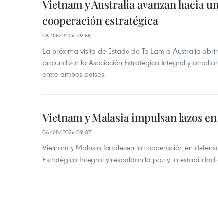
Vietnam y Australia avanzan hacia u
cooperación estratégica
06/08/2026 09:58
La próxima visita de Estado de To Lam a Australia abr
profundizar la Asociación Estratégica Integral y amplia
entre ambos países.
Vietnam y Malasia impulsan lazos en
06/08/2026 09:07
Vietnam y Malasia fortalecen la cooperación en defens
Estratégica Integral y respaldan la paz y la estabilidad 