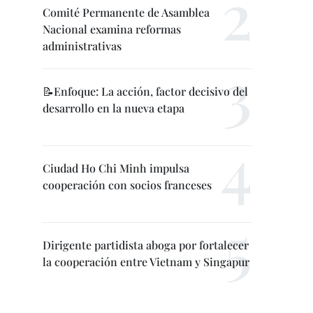
Comité Permanente de Asamblea
Nacional examina reformas
administrativas
📝Enfoque: La acción, factor decisivo del
desarrollo en la nueva etapa
Ciudad Ho Chi Minh impulsa
cooperación con socios franceses
Dirigente partidista aboga por fortalecer
la cooperación entre Vietnam y Singapur