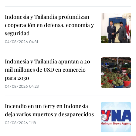
Indonesia y Tailandia profundizan
cooperación en defensa, economía y
seguridad
04/08/2026 04:31
Indonesia y Tailandia apuntan a 20
mil millones de USD en comercio
para 2030
04/08/2026 04:23
Incendio en un ferry en Indonesia
deja varios muertos y desaparecidos
02/08/2026 11:18