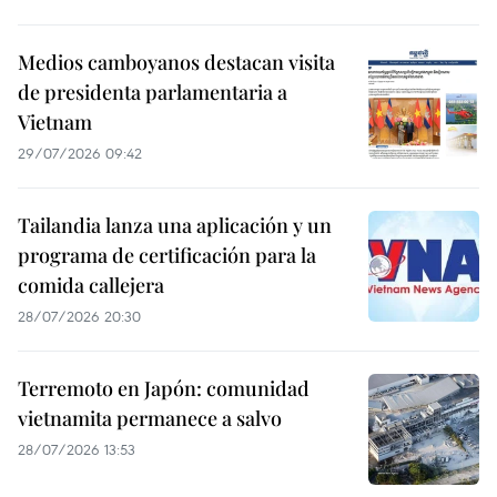
Medios camboyanos destacan visita
de presidenta parlamentaria a
Vietnam
29/07/2026 09:42
Tailandia lanza una aplicación y un
programa de certificación para la
comida callejera
28/07/2026 20:30
Terremoto en Japón: comunidad
vietnamita permanece a salvo
28/07/2026 13:53