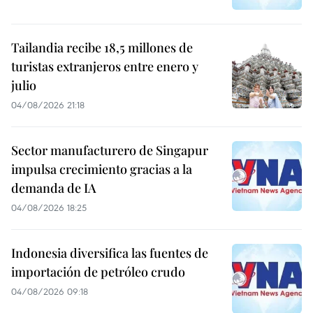
Tailandia recibe 18,5 millones de
turistas extranjeros entre enero y
julio
04/08/2026 21:18
Sector manufacturero de Singapur
impulsa crecimiento gracias a la
demanda de IA
04/08/2026 18:25
Indonesia diversifica las fuentes de
importación de petróleo crudo
04/08/2026 09:18