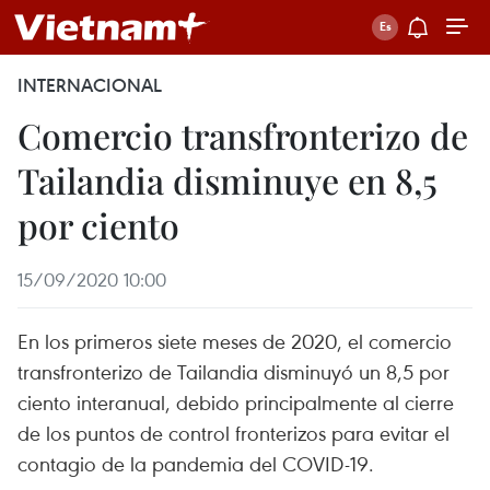
INTERNACIONAL
Comercio transfronterizo de
Tailandia disminuye en 8,5
por ciento
15/09/2020 10:00
En los primeros siete meses de 2020, el comercio
transfronterizo de Tailandia disminuyó un 8,5 por
ciento interanual, debido principalmente al cierre
de los puntos de control fronterizos para evitar el
contagio de la pandemia del COVID-19.