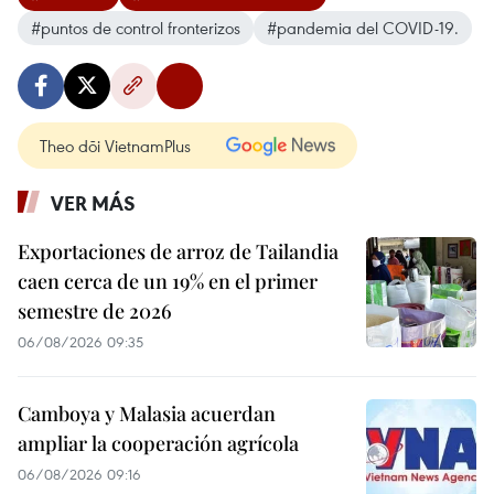
#puntos de control fronterizos
#pandemia del COVID-19.
Theo dõi VietnamPlus
VER MÁS
Exportaciones de arroz de Tailandia
caen cerca de un 19% en el primer
semestre de 2026
06/08/2026 09:35
Camboya y Malasia acuerdan
ampliar la cooperación agrícola
06/08/2026 09:16