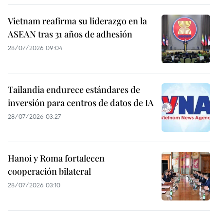
Vietnam reafirma su liderazgo en la
ASEAN tras 31 años de adhesión
28/07/2026 09:04
Tailandia endurece estándares de
inversión para centros de datos de IA
28/07/2026 03:27
Hanoi y Roma fortalecen
cooperación bilateral
28/07/2026 03:10