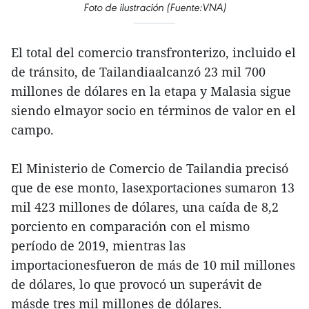
Foto de ilustración (Fuente:VNA)
El total del comercio transfronterizo, incluido el
de tránsito, de Tailandiaalcanzó 23 mil 700
millones de dólares en la etapa y Malasia sigue
siendo elmayor socio en términos de valor en el
campo.
El Ministerio de Comercio de Tailandia precisó
que de ese monto, lasexportaciones sumaron 13
mil 423 millones de dólares, una caída de 8,2
porciento en comparación con el mismo
período de 2019, mientras las
importacionesfueron de más de 10 mil millones
de dólares, lo que provocó un superávit de
másde tres mil millones de dólares.