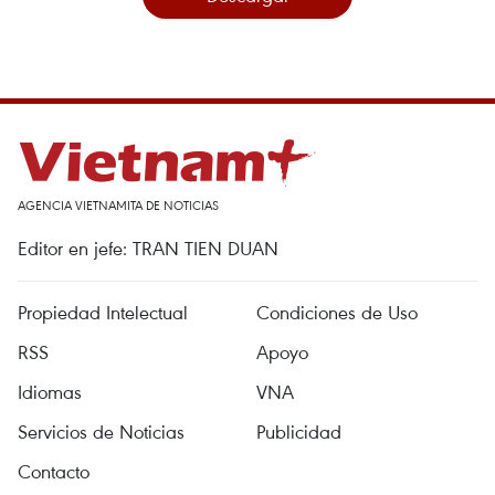
AGENCIA VIETNAMITA DE NOTICIAS
Editor en jefe: TRAN TIEN DUAN
Propiedad Intelectual
Condiciones de Uso
RSS
Apoyo
Idiomas
VNA
Servicios de Noticias
Publicidad
Contacto