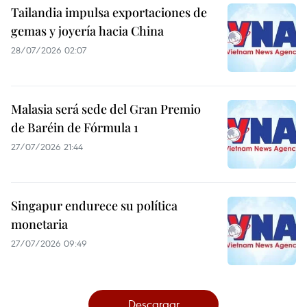
Tailandia impulsa exportaciones de
gemas y joyería hacia China
28/07/2026 02:07
Malasia será sede del Gran Premio
de Baréin de Fórmula 1
27/07/2026 21:44
Singapur endurece su política
monetaria
27/07/2026 09:49
Descargar