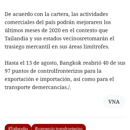
De acuerdo con la cartera, las actividades
comerciales del país podrán mejoraren los
últimos meses de 2020 en el contexto que
Tailandia y sus estados vecinosretomarán el
trasiego mercantil en sus áreas limítrofes.
Hasta el 13 de agosto, Bangkok reabrió 40 de sus
97 puntos de controlfronterizos para la
exportación e importación, así como para el
transporte demercancías./.
VNA
#Tailandia
#comercio transfronterizo