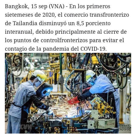
Bangkok, 15 sep (VNA) - En los primeros
sietemeses de 2020, el comercio transfronterizo
de Tailandia disminuyó un 8,5 porciento
interanual, debido principalmente al cierre de
los puntos de controlfronterizos para evitar el
contagio de la pandemia del COVID-19.