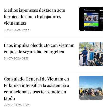
Medios japoneses destacan acto
heroico de cinco trabajadores
vietnamitas
31/07/2026 07:56
Laos impulsa oleoducto con Vietnam
en pos de seguridad energética
31/07/2026 03:13
Consulado General de Vietnam en
Fukuoka intensifica la asistencia a
connacionales tras terremoto en
Japón
29/07/2026 13:26