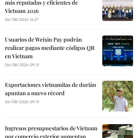
más reputadas y eficientes de
Vietnam 2026
06/08/2026 14:27
Usuarios de Weixin Pay podrán
realizar pagos mediante códigos QR
en Vietnam
06/08/2026 09:31
Exportaciones vietnamitas de durián
apuntan a nuevo récord
06/08/2026 09:31
Ingresos presupuestarios de Vietnam
por comercio exterior aumentan