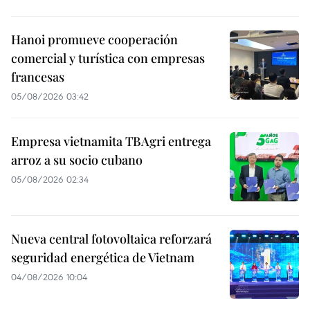
Hanoi promueve cooperación
comercial y turística con empresas
francesas
05/08/2026 03:42
Empresa vietnamita TBAgri entrega
arroz a su socio cubano
05/08/2026 02:34
Nueva central fotovoltaica reforzará
seguridad energética de Vietnam
04/08/2026 10:04