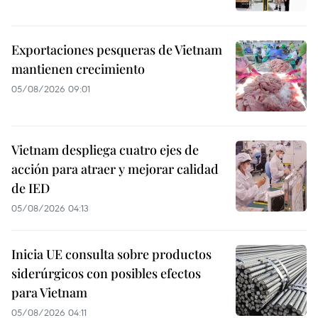
Exportaciones pesqueras de Vietnam
mantienen crecimiento
05/08/2026 09:01
Vietnam despliega cuatro ejes de
acción para atraer y mejorar calidad
de IED
05/08/2026 04:13
Inicia UE consulta sobre productos
siderúrgicos con posibles efectos
para Vietnam
05/08/2026 04:11