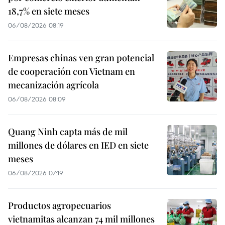
18,7% en siete meses
06/08/2026 08:19
Empresas chinas ven gran potencial
de cooperación con Vietnam en
mecanización agrícola
06/08/2026 08:09
Quang Ninh capta más de mil
millones de dólares en IED en siete
meses
06/08/2026 07:19
Productos agropecuarios
vietnamitas alcanzan 74 mil millones