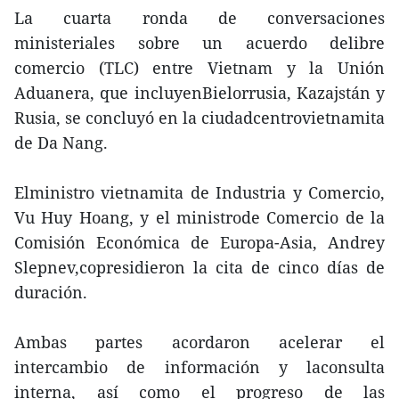
La cuarta ronda de conversaciones
ministeriales sobre un acuerdo delibre
comercio (TLC) entre Vietnam y la Unión
Aduanera, que incluyenBielorrusia, Kazajstán y
Rusia, se concluyó en la ciudadcentrovietnamita
de Da Nang.
Elministro vietnamita de Industria y Comercio,
Vu Huy Hoang, y el ministrode Comercio de la
Comisión Económica de Europa-Asia, Andrey
Slepnev,copresidieron la cita de cinco días de
duración.
Ambas partes acordaron acelerar el
intercambio de información y laconsulta
interna, así como el progreso de las