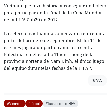
Vietnam que hizo historia alconseguir un boleto
para participar en la Final de la Copa Mundial
de la FIFA Sub20 en 2017.
La selecciónvietnamita comenzará a entrenar a
partir del primero de septiembre. El día 11 de
ese mes jugará un partido amistoso contra
Palestina, en el estadio ThienTruong de la
provincia norteña de Nam Dinh, el único juego
del equipo durantelas fechas de la FIFA./.
VNA
#Vietnam
#fútbol
#fechas de la FIFA