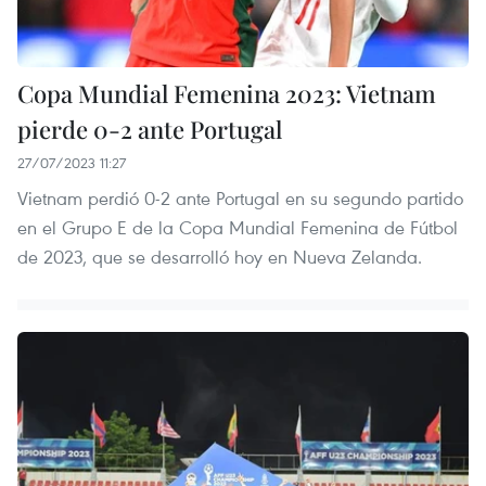
Copa Mundial Femenina 2023: Vietnam
pierde 0-2 ante Portugal
27/07/2023 11:27
Vietnam perdió 0-2 ante Portugal en su segundo partido
en el Grupo E de la Copa Mundial Femenina de Fútbol
de 2023, que se desarrolló hoy en Nueva Zelanda.