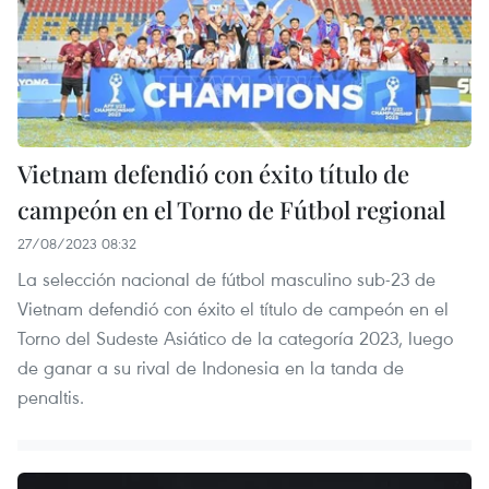
Vietnam defendió con éxito título de
campeón en el Torno de Fútbol regional
27/08/2023 08:32
La selección nacional de fútbol masculino sub-23 de
Vietnam defendió con éxito el título de campeón en el
Torno del Sudeste Asiático de la categoría 2023, luego
de ganar a su rival de Indonesia en la tanda de
penaltis.