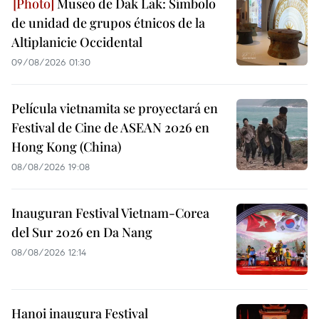
Museo de Dak Lak: Símbolo
de unidad de grupos étnicos de la
Altiplanicie Occidental
09/08/2026 01:30
Película vietnamita se proyectará en
Festival de Cine de ASEAN 2026 en
Hong Kong (China)
08/08/2026 19:08
Inauguran Festival Vietnam-Corea
del Sur 2026 en Da Nang
08/08/2026 12:14
Hanoi inaugura Festival