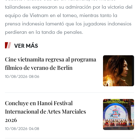
tailandeses expresaron su admiración por la victoria del
equipo de Vietnam en el torneo, mientras tanto la
prensa indonesia lamentó que los jugadores indonesios
perdieran en la tanda de penales.
VER MÁS
Cine vietnamita regresa al programa
fílmico de verano de Berlín
10/08/2026 08:06
Concluye en Hanoi Festival
Internacional de Artes Marciales
2026
10/08/2026 04:08