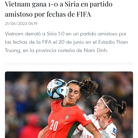
Vietnam gana 1-0 a Siria en partido
amistoso por fechas de FIFA
21/06/2023 04:19
Vietnam derrotó a Siria 1-0 en un partido amistoso por
las fechas de la FIFA el 20 de junio en el Estadio Thien
Truong, en la provincia norteña de Nam Dinh.