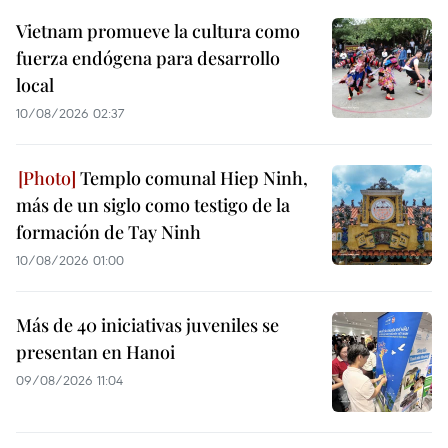
Vietnam promueve la cultura como
fuerza endógena para desarrollo
local
10/08/2026 02:37
Templo comunal Hiep Ninh,
más de un siglo como testigo de la
formación de Tay Ninh
10/08/2026 01:00
Más de 40 iniciativas juveniles se
presentan en Hanoi
09/08/2026 11:04