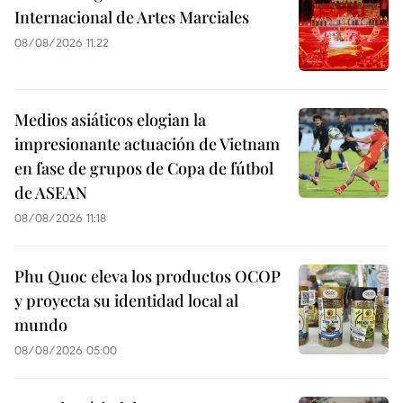
Internacional de Artes Marciales
08/08/2026 11:22
Medios asiáticos elogian la
impresionante actuación de Vietnam
en fase de grupos de Copa de fútbol
de ASEAN
08/08/2026 11:18
Phu Quoc eleva los productos OCOP
y proyecta su identidad local al
mundo
08/08/2026 05:00