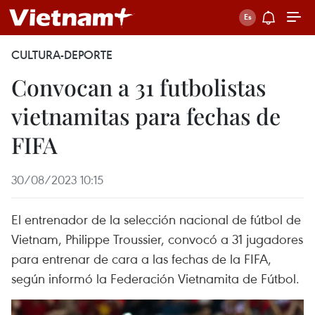
CULTURA-DEPORTE
Convocan a 31 futbolistas
vietnamitas para fechas de
FIFA
30/08/2023 10:15
El entrenador de la selección nacional de fútbol de
Vietnam, Philippe Troussier, convocó a 31 jugadores
para entrenar de cara a las fechas de la FIFA,
según informó la Federación Vietnamita de Fútbol.