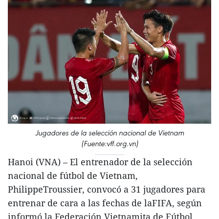
Jugadores de la selección nacional de Vietnam
(Fuente:vff.org.vn)
Hanoi (VNA) – El entrenador de la selección
nacional de fútbol de Vietnam,
PhilippeTroussier, convocó a 31 jugadores para
entrenar de cara a las fechas de laFIFA, según
informó la Federación Vietnamita de Fútbol.