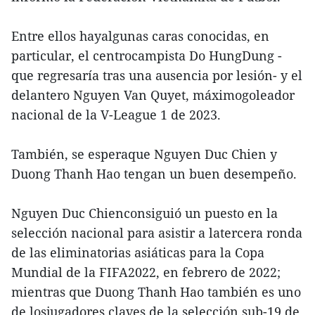
Entre ellos hayalgunas caras conocidas, en
particular, el centrocampista Do HungDung -
que regresaría tras una ausencia por lesión- y el
delantero Nguyen Van Quyet, máximogoleador
nacional de la V-League 1 de 2023.
También, se esperaque Nguyen Duc Chien y
Duong Thanh Hao tengan un buen desempeño.
Nguyen Duc Chienconsiguió un puesto en la
selección nacional para asistir a latercera ronda
de las eliminatorias asiáticas para la Copa
Mundial de la FIFA2022, en febrero de 2022;
mientras que Duong Thanh Hao también es uno
de losjugadores claves de la selección sub-19 de