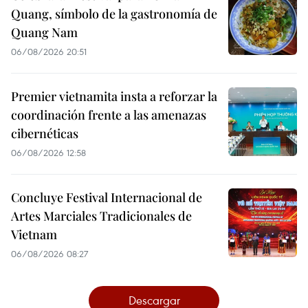
Quang, símbolo de la gastronomía de
Quang Nam
06/08/2026 20:51
Premier vietnamita insta a reforzar la
coordinación frente a las amenazas
cibernéticas
06/08/2026 12:58
Concluye Festival Internacional de
Artes Marciales Tradicionales de
Vietnam
06/08/2026 08:27
Descargar