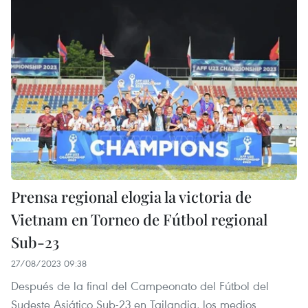
Prensa regional elogia la victoria de
Vietnam en Torneo de Fútbol regional
Sub-23
27/08/2023 09:38
Después de la final del Campeonato del Fútbol del
Sudeste Asiático Sub-23 en Tailandia, los medios