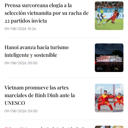
Prensa surcoreana elogia a la
selección vietnamita por su racha de
22 partidos invicta
09/08/2026 10:24
Hanoi avanza hacia turismo
inteligente y sostenible
09/08/2026 05:00
Vietnam promueve las artes
marciales de Binh Dinh ante la
UNESCO
09/08/2026 03:00