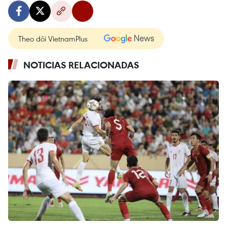
Theo dõi VietnamPlus
NOTICIAS RELACIONADAS