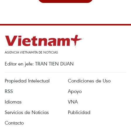
AGENCIA VIETNAMITA DE NOTICIAS
Editor en jefe: TRAN TIEN DUAN
Propiedad Intelectual
Condiciones de Uso
RSS
Apoyo
Idiomas
VNA
Servicios de Noticias
Publicidad
Contacto