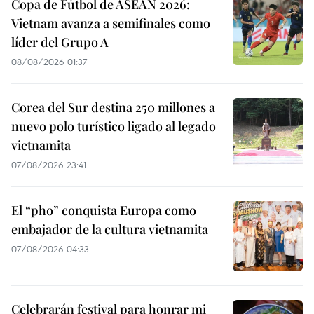
Copa de Fútbol de ASEAN 2026:
Vietnam avanza a semifinales como
líder del Grupo A
08/08/2026 01:37
Corea del Sur destina 250 millones a
nuevo polo turístico ligado al legado
vietnamita
07/08/2026 23:41
El “pho” conquista Europa como
embajador de la cultura vietnamita
07/08/2026 04:33
Celebrarán festival para honrar mi