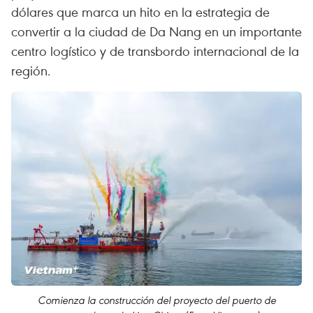
dólares que marca un hito en la estrategia de
convertir a la ciudad de Da Nang en un importante
centro logístico y de transbordo internacional de la
región.
Comienza la construcción del proyecto del puerto de