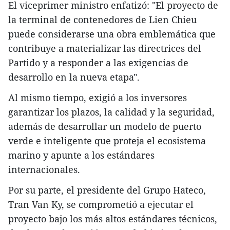
​El viceprimer ministro enfatizó: "El proyecto de
la terminal de contenedores de Lien Chieu
puede considerarse una obra emblemática que
contribuye a materializar las directrices del
Partido y a responder a las exigencias de
desarrollo en la nueva etapa".
​Al mismo tiempo, exigió a los inversores
garantizar los plazos, la calidad y la seguridad,
además de desarrollar un modelo de puerto
verde e inteligente que proteja el ecosistema
marino y apunte a los estándares
internacionales.
​Por su parte, el presidente del Grupo Hateco,
Tran Van Ky, se comprometió a ejecutar el
proyecto bajo los más altos estándares técnicos,