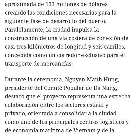
aproximada de 133 millones de dólares,
creando las condiciones necesarias para la
siguiente fase de desarrollo del puerto.
Paralelamente, la ciudad impulsa la
construcción de una vía costera de conexión de
casi tres kilómetros de longitud y seis carriles,
concebida como un corredor exclusivo para el
transporte de mercancías.
​Durante la ceremonia, Nguyen Manh Hung,
presidente del Comité Popular de Da Nang,
destacó que el proyecto representa una estrecha
colaboración entre los sectores estatal y
privado, orientada a consolidar a la ciudad
como uno de los principales centros logísticos y
de economía marítima de Vietnam y de la