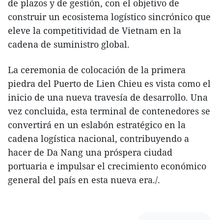
de plazos y de gestión, con el objetivo de
construir un ecosistema logístico sincrónico que
eleve la competitividad de Vietnam en la
cadena de suministro global.
​La ceremonia de colocación de la primera
piedra del Puerto de Lien Chieu es vista como el
inicio de una nueva travesía de desarrollo. Una
vez concluida, esta terminal de contenedores se
convertirá en un eslabón estratégico en la
cadena logística nacional, contribuyendo a
hacer de Da Nang una próspera ciudad
portuaria e impulsar el crecimiento económico
general del país en esta nueva era./.