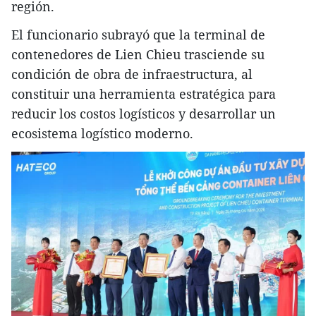
región.
​El funcionario subrayó que la terminal de
contenedores de Lien Chieu trasciende su
condición de obra de infraestructura, al
constituir una herramienta estratégica para
reducir los costos logísticos y desarrollar un
ecosistema logístico moderno.