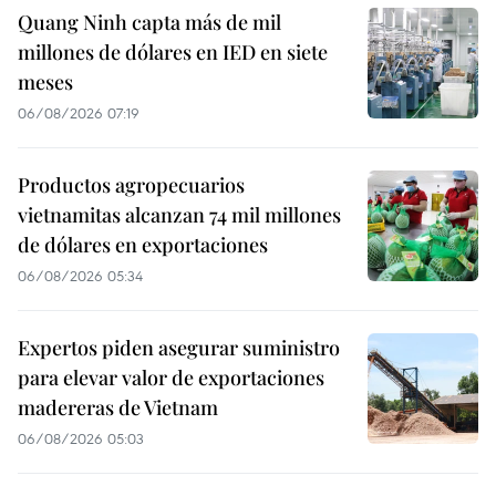
Quang Ninh capta más de mil
millones de dólares en IED en siete
meses
06/08/2026 07:19
Productos agropecuarios
vietnamitas alcanzan 74 mil millones
de dólares en exportaciones
06/08/2026 05:34
Expertos piden asegurar suministro
para elevar valor de exportaciones
madereras de Vietnam
06/08/2026 05:03