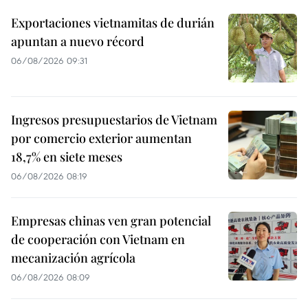
Exportaciones vietnamitas de durián
apuntan a nuevo récord
06/08/2026 09:31
Ingresos presupuestarios de Vietnam
por comercio exterior aumentan
18,7% en siete meses
06/08/2026 08:19
Empresas chinas ven gran potencial
de cooperación con Vietnam en
mecanización agrícola
06/08/2026 08:09