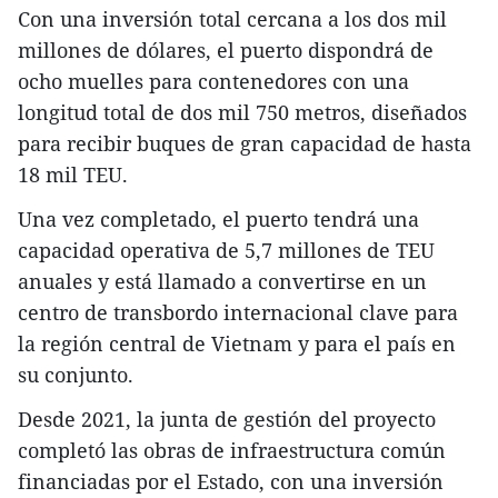
​Con una inversión total cercana a los dos mil
millones de dólares, el puerto dispondrá de
ocho muelles para contenedores con una
longitud total de dos mil 750 metros, diseñados
para recibir buques de gran capacidad de hasta
18 mil TEU.
​Una vez completado, el puerto tendrá una
capacidad operativa de 5,7 millones de TEU
anuales y está llamado a convertirse en un
centro de transbordo internacional clave para
la región central de Vietnam y para el país en
su conjunto.
​Desde 2021, la junta de gestión del proyecto
completó las obras de infraestructura común
financiadas por el Estado, con una inversión