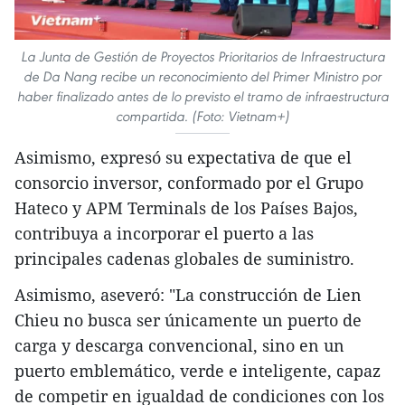
La Junta de Gestión de Proyectos Prioritarios de Infraestructura
de Da Nang recibe un reconocimiento del Primer Ministro por
haber finalizado antes de lo previsto el tramo de infraestructura
compartida. (Foto: Vietnam+)
Asimismo, expresó su expectativa de que el
consorcio inversor, conformado por el Grupo
Hateco y APM Terminals de los Países Bajos,
contribuya a incorporar el puerto a las
principales cadenas globales de suministro.
​Asimismo, aseveró: "La construcción de Lien
Chieu no busca ser únicamente un puerto de
carga y descarga convencional, sino en un
puerto emblemático, verde e inteligente, capaz
de competir en igualdad de condiciones con los