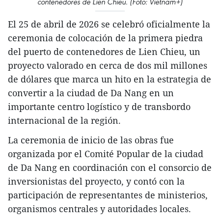
contenedores de Lien Chieu. (Foto: Vietnam+)
El 25 de abril de 2026 se celebró oficialmente la
ceremonia de colocación de la primera piedra
del puerto de contenedores de Lien Chieu, un
proyecto valorado en cerca de dos mil millones
de dólares que marca un hito en la estrategia de
convertir a la ciudad de Da Nang en un
importante centro logístico y de transbordo
internacional de la región.
​La ceremonia de inicio de las obras fue
organizada por el Comité Popular de la ciudad
de Da Nang en coordinación con el consorcio de
inversionistas del proyecto, y contó con la
participación de representantes de ministerios,
organismos centrales y autoridades locales.