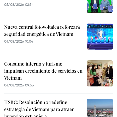
05/08/2026 02:34
Nueva central fotovoltaica reforzará
seguridad energética de Vietnam
04/08/2026 10:04
Consumo interno y turismo
impulsan crecimiento de servicios en
Vietnam
04/08/2026 09:56
HSBC: Resolución 10 redefine
estrategia de Vietnam para atraer
inversión extranjera