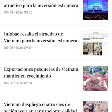
atractivo para la inversión extranjera
05/08/2026 09:26
Infobae resalta el atractivo de
Vietnam para la inversión extranjera
05/08/2026 09:19
Exportaciones pesqueras de Vietnam
mantienen crecimiento
05/08/2026 09:01
Vietnam despliega cuatro ejes de
acción para atraer y mejorar calidad