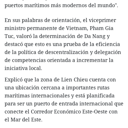
puertos marítimos más modernos del mundo".
​En sus palabras de orientación, el viceprimer
ministro permanente de Vietnam, Pham Gia
Tuc, valoró la determinación de Da Nang y
destacó que esto es una prueba de la eficiencia
de la política de descentralización y delegación
de competencias orientada a incrementar la
iniciativa local.
​Explicó que la zona de Lien Chieu cuenta con
una ubicación cercana a importantes rutas
marítimas internacionales y está planificada
para ser un puerto de entrada internacional que
conecte el Corredor Económico Este-Oeste con
el Mar del Este.