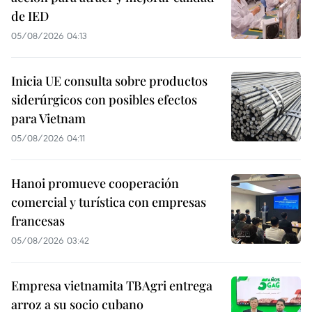
de IED
05/08/2026 04:13
Inicia UE consulta sobre productos
siderúrgicos con posibles efectos
para Vietnam
05/08/2026 04:11
Hanoi promueve cooperación
comercial y turística con empresas
francesas
05/08/2026 03:42
Empresa vietnamita TBAgri entrega
arroz a su socio cubano