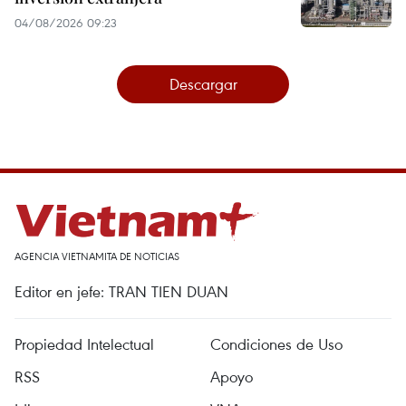
04/08/2026 09:23
Descargar
AGENCIA VIETNAMITA DE NOTICIAS
Editor en jefe: TRAN TIEN DUAN
Propiedad Intelectual
Condiciones de Uso
RSS
Apoyo