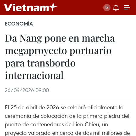
ECONOMÍA
Da Nang pone en marcha
megaproyecto portuario
para transbordo
internacional
26/04/2026 09:00
El 25 de abril de 2026 se celebró oficialmente la
ceremonia de colocación de la primera piedra del
puerto de contenedores de Lien Chieu, un
proyecto valorado en cerca de dos mil millones de