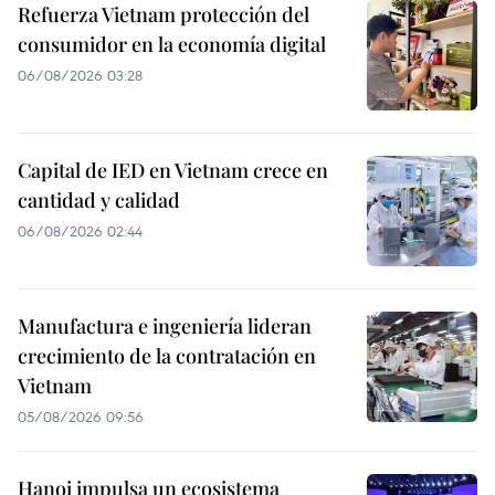
Refuerza Vietnam protección del
consumidor en la economía digital
06/08/2026 03:28
Capital de IED en Vietnam crece en
cantidad y calidad
06/08/2026 02:44
Manufactura e ingeniería lideran
crecimiento de la contratación en
Vietnam
05/08/2026 09:56
Hanoi impulsa un ecosistema