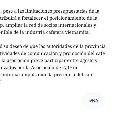
 pese a las limitaciones presupuestarias de la
ribuirá a fortalecer el posicionamiento de la
 ampliar la red de socios internacionales y
nible de la industria cafetera vietnamita.
ó su deseo de que las autoridades de la provincia
ctividades de comunicación y promoción del café
, la asociación prevé participar entre agosto y
izados por la Asociación de Café de
continuar impulsando la presencia del café
.
VNA