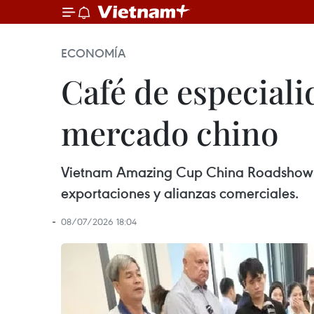
ECONOMÍA
Café de especiali
mercado chino
Vietnam Amazing Cup China Roadshow 2
exportaciones y alianzas comerciales.
08/07/2026 18:04