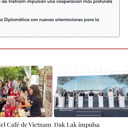
te de Vietnam impulsan una cooperación más profunda
a Diplomática con nuevas orientaciones para la
del Café de Vietnam
Dak Lak impulsa