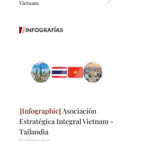
Vietnam
INFOGRAFÍAS
Asociación
Estratégica Integral Vietnam -
Tailandia