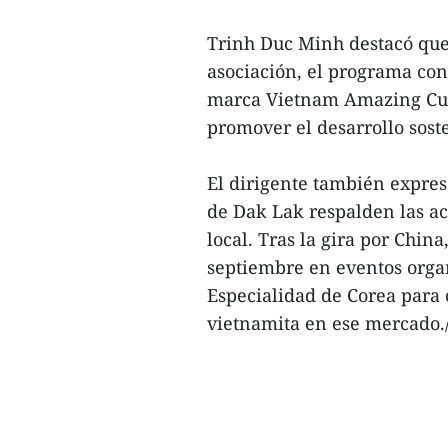
Trinh Duc Minh destacó que,
asociación, el programa cont
marca Vietnam Amazing Cup,
promover el desarrollo soste
El dirigente también expres
de Dak Lak respalden las a
local. Tras la gira por China
septiembre en eventos organ
Especialidad de Corea para 
vietnamita en ese mercado./