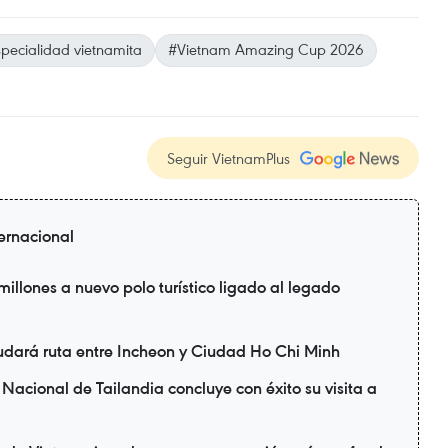
pecialidad vietnamita
#Vietnam Amazing Cup 2026
Seguir VietnamPlus
ternacional
illones a nuevo polo turístico ligado al legado
udará ruta entre Incheon y Ciudad Ho Chi Minh
Nacional de Tailandia concluye con éxito su visita a