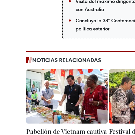
Visita del máximo dirigen
con Australia
Concluye la 33ª Conferenci
política exterior
NOTICIAS RELACIONADAS
Pabellón de Vietnam cautiva
Festival 