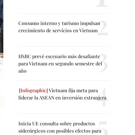
Consumo interno y turismo impulsan
crecimiento de servicios en Vietnam
HSBC prevé escenario más desafiante
para Vietnam en segundo semestre del
año
Vietnam fija meta para
liderar la ASEAN en inversión extranjera
Inicia UE consulta sobre productos
siderúrgicos con posibles efectos para