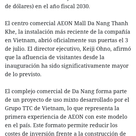
de dólares) en el año fiscal 2030.
El centro comercial AEON Mall Da Nang Thanh
Khe, la instalación más reciente de la compañía
en Vietnam, abrió oficialmente sus puertas el 3
de julio. El director ejecutivo, Keiji Ohno, afirmó
que la afluencia de visitantes desde la
inauguración ha sido significativamente mayor
de lo previsto.
El complejo comercial de Da Nang forma parte
de un proyecto de uso mixto desarrollado por el
Grupo TTC de Vietnam, lo que representa la
primera experiencia de AEON con este modelo
en el país. Este formato permite reducir los
costes de inversión frente a la construcción de