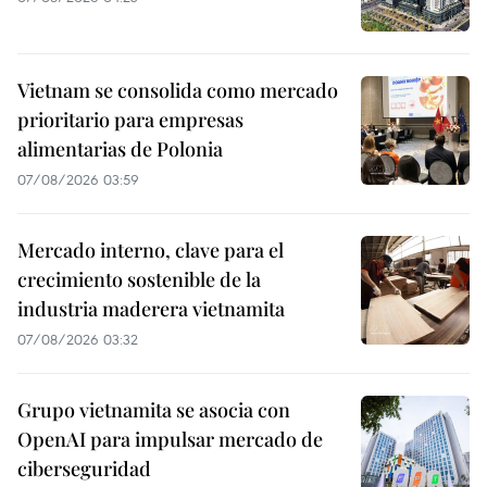
Vietnam se consolida como mercado
prioritario para empresas
alimentarias de Polonia
07/08/2026 03:59
Mercado interno, clave para el
crecimiento sostenible de la
industria maderera vietnamita
07/08/2026 03:32
Grupo vietnamita se asocia con
OpenAI para impulsar mercado de
ciberseguridad