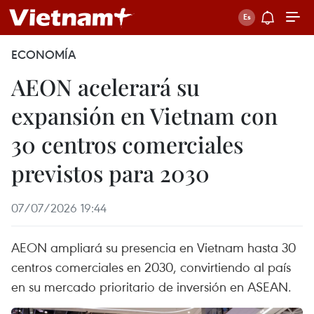
ECONOMÍA
AEON acelerará su
expansión en Vietnam con
30 centros comerciales
previstos para 2030
07/07/2026 19:44
AEON ampliará su presencia en Vietnam hasta 30
centros comerciales en 2030, convirtiendo al país
en su mercado prioritario de inversión en ASEAN.