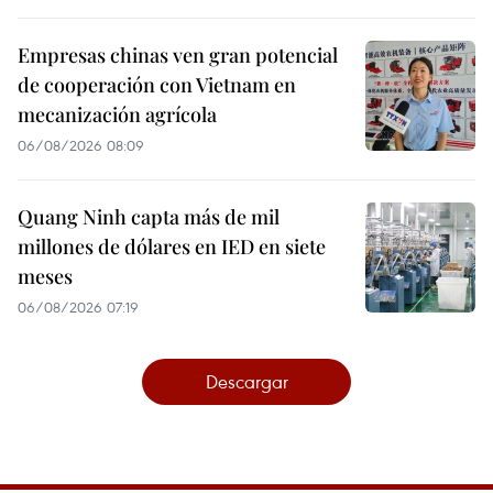
Empresas chinas ven gran potencial
de cooperación con Vietnam en
mecanización agrícola
06/08/2026 08:09
Quang Ninh capta más de mil
millones de dólares en IED en siete
meses
06/08/2026 07:19
Descargar