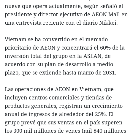
nueve que opera actualmente, según señaló el
presidente y director ejecutivo de AEON Mall en
una entrevista reciente con el diario Nikkei.
Vietnam se ha convertido en el mercado
prioritario de AEON y concentrará el 60% de la
inversión total del grupo en la ASEAN, de
acuerdo con su plan de desarrollo a medio
plazo, que se extiende hasta marzo de 2031.
Las operaciones de AEON en Vietnam, que
incluyen centros comerciales y tiendas de
productos generales, registran un crecimiento
anual de ingresos de alrededor del 25%. El
grupo prevé que sus ventas en el país superen
los 300 mil millones de yenes (mil 840 millones