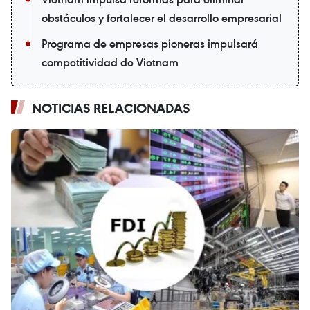
obstáculos y fortalecer el desarrollo empresarial
Programa de empresas pioneras impulsará
competitividad de Vietnam
NOTICIAS RELACIONADAS