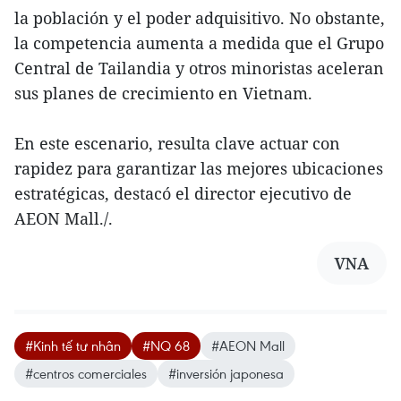
la población y el poder adquisitivo. No obstante,
la competencia aumenta a medida que el Grupo
Central de Tailandia y otros minoristas aceleran
sus planes de crecimiento en Vietnam.
En este escenario, resulta clave actuar con
rapidez para garantizar las mejores ubicaciones
estratégicas, destacó el director ejecutivo de
AEON Mall./.
VNA
#Kinh tế tư nhân
#NQ 68
#AEON Mall
#centros comerciales
#inversión japonesa