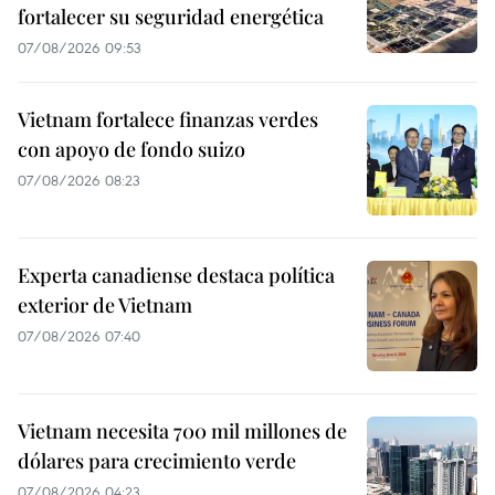
fortalecer su seguridad energética
07/08/2026 09:53
Vietnam fortalece finanzas verdes
con apoyo de fondo suizo
07/08/2026 08:23
Experta canadiense destaca política
exterior de Vietnam
07/08/2026 07:40
Vietnam necesita 700 mil millones de
dólares para crecimiento verde
07/08/2026 04:23