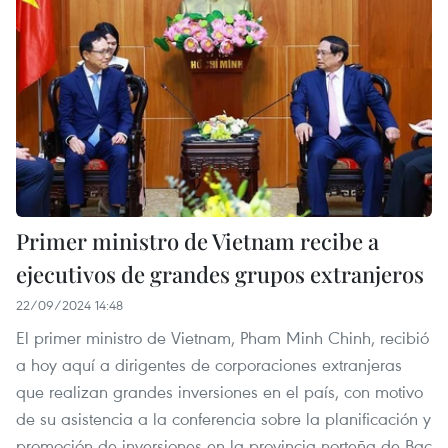
Primer ministro de Vietnam recibe a
ejecutivos de grandes grupos extranjeros
22/09/2024 14:48
El primer ministro de Vietnam, Pham Minh Chinh, recibió
a hoy aquí a dirigentes de corporaciones extranjeras
que realizan grandes inversiones en el país, con motivo
de su asistencia a la conferencia sobre la planificación y
promoción de inversiones en la provincia norteña de Bac