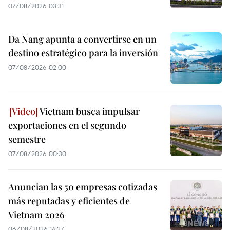
07/08/2026 03:31
Da Nang apunta a convertirse en un
destino estratégico para la inversión
07/08/2026 02:00
Vietnam busca impulsar
exportaciones en el segundo
semestre
07/08/2026 00:30
Anuncian las 50 empresas cotizadas
más reputadas y eficientes de
Vietnam 2026
06/08/2026 14:27