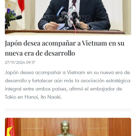
Japón desea acompañar a Vietnam en su
nueva era de desarrollo
27/11/2024 09:17
Japón desea acompañar a Vietnam en su nueva era de
desarrollo y fortalecer aún más la asociación estratégica
integral entre ambos países, afirmó el embajador de
Tokio en Hanoi, Ito Naoki.