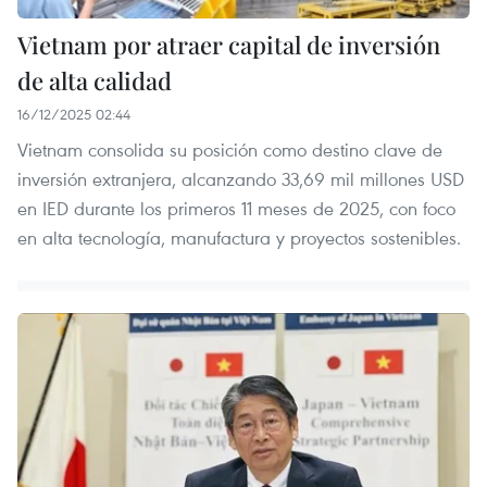
Vietnam por atraer capital de inversión
de alta calidad
16/12/2025 02:44
Vietnam consolida su posición como destino clave de
inversión extranjera, alcanzando 33,69 mil millones USD
en IED durante los primeros 11 meses de 2025, con foco
en alta tecnología, manufactura y proyectos sostenibles.