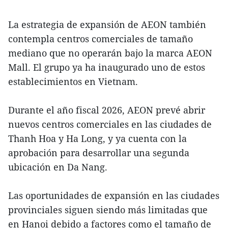
La estrategia de expansión de AEON también
contempla centros comerciales de tamaño
mediano que no operarán bajo la marca AEON
Mall. El grupo ya ha inaugurado uno de estos
establecimientos en Vietnam.
Durante el año fiscal 2026, AEON prevé abrir
nuevos centros comerciales en las ciudades de
Thanh Hoa y Ha Long, y ya cuenta con la
aprobación para desarrollar una segunda
ubicación en Da Nang.
Las oportunidades de expansión en las ciudades
provinciales siguen siendo más limitadas que
en Hanoi debido a factores como el tamaño de