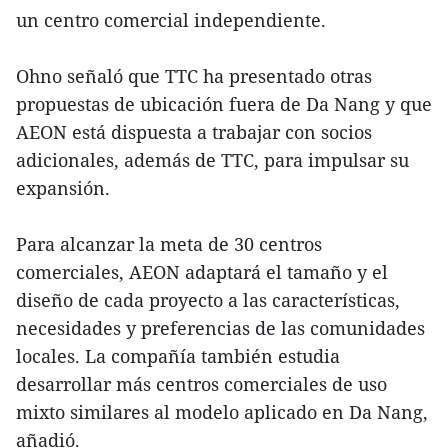
un centro comercial independiente.
Ohno señaló que TTC ha presentado otras
propuestas de ubicación fuera de Da Nang y que
AEON está dispuesta a trabajar con socios
adicionales, además de TTC, para impulsar su
expansión.
Para alcanzar la meta de 30 centros
comerciales, AEON adaptará el tamaño y el
diseño de cada proyecto a las características,
necesidades y preferencias de las comunidades
locales. La compañía también estudia
desarrollar más centros comerciales de uso
mixto similares al modelo aplicado en Da Nang,
añadió.