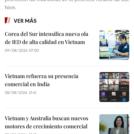
Ninh.
VER MÁS
Corea del Sur intensifica nueva ola
de IED de alta calidad en Vietnam
09/08/2026 07:00
Vietnam refuerza su presencia
comercial en India
08/08/2026 21:41
Vietnam y Australia buscan nuevos
motores de crecimiento comercial