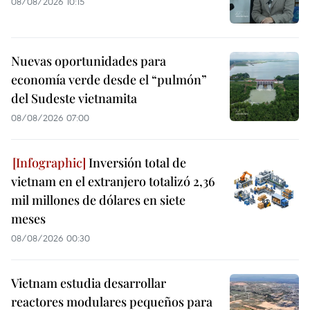
08/08/2026 10:15
Nuevas oportunidades para
economía verde desde el “pulmón”
del Sudeste vietnamita
08/08/2026 07:00
Inversión total de
vietnam en el extranjero totalizó 2,36
mil millones de dólares en siete
meses
08/08/2026 00:30
Vietnam estudia desarrollar
reactores modulares pequeños para