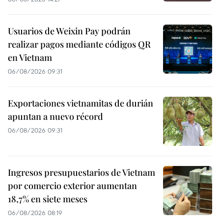
Usuarios de Weixin Pay podrán
realizar pagos mediante códigos QR
en Vietnam
06/08/2026 09:31
Exportaciones vietnamitas de durián
apuntan a nuevo récord
06/08/2026 09:31
Ingresos presupuestarios de Vietnam
por comercio exterior aumentan
18,7% en siete meses
06/08/2026 08:19