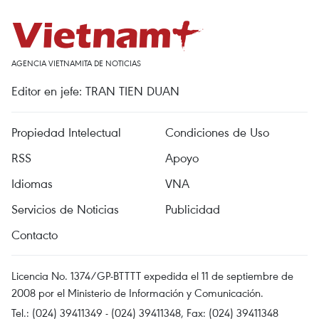
AGENCIA VIETNAMITA DE NOTICIAS
Editor en jefe: TRAN TIEN DUAN
Propiedad Intelectual
Condiciones de Uso
RSS
Apoyo
Idiomas
VNA
Servicios de Noticias
Publicidad
Contacto
Licencia No. 1374/GP-BTTTT expedida el 11 de septiembre de
2008 por el Ministerio de Información y Comunicación.
Tel.: (024) 39411349 - (024) 39411348, Fax: (024) 39411348