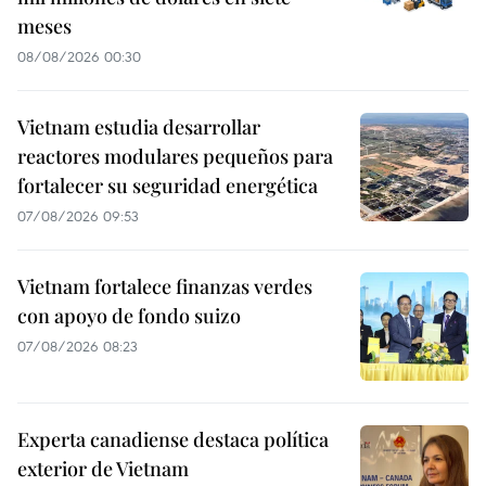
meses
08/08/2026 00:30
Vietnam estudia desarrollar
reactores modulares pequeños para
fortalecer su seguridad energética
07/08/2026 09:53
Vietnam fortalece finanzas verdes
con apoyo de fondo suizo
07/08/2026 08:23
Experta canadiense destaca política
exterior de Vietnam