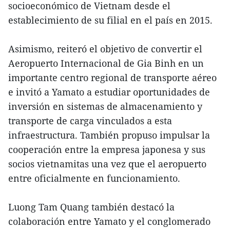
socioeconómico de Vietnam desde el
establecimiento de su filial en el país en 2015.
Asimismo, reiteró el objetivo de convertir el
Aeropuerto Internacional de Gia Binh en un
importante centro regional de transporte aéreo
e invitó a Yamato a estudiar oportunidades de
inversión en sistemas de almacenamiento y
transporte de carga vinculados a esta
infraestructura. También propuso impulsar la
cooperación entre la empresa japonesa y sus
socios vietnamitas una vez que el aeropuerto
entre oficialmente en funcionamiento.
Luong Tam Quang también destacó la
colaboración entre Yamato y el conglomerado