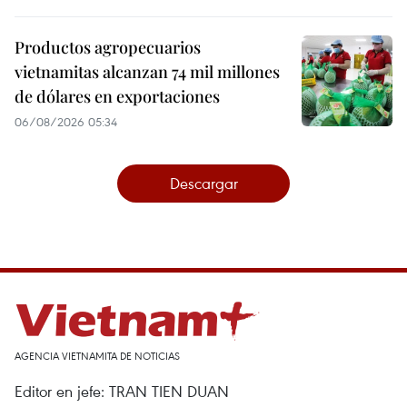
Productos agropecuarios
vietnamitas alcanzan 74 mil millones
de dólares en exportaciones
06/08/2026 05:34
Descargar
AGENCIA VIETNAMITA DE NOTICIAS
Editor en jefe: TRAN TIEN DUAN