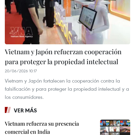
Vietnam y Japón refuerzan cooperación
para proteger la propiedad intelectual
20/06/2026 10:17
Vietnam y Japón fortalecen la cooperación contra la
falsificación y para proteger la propiedad intelectual y a
los consumidores.
VER MÁS
Vietnam refuerza su presencia
comercial en India