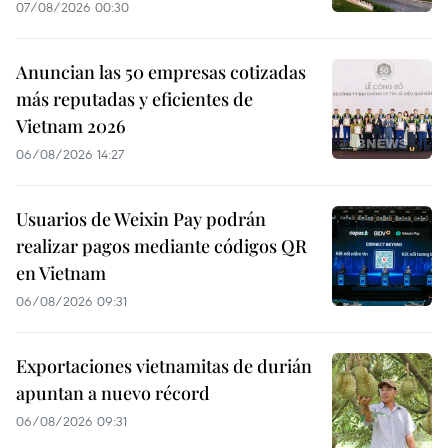
07/08/2026 00:30
Anuncian las 50 empresas cotizadas
más reputadas y eficientes de
Vietnam 2026
06/08/2026 14:27
Usuarios de Weixin Pay podrán
realizar pagos mediante códigos QR
en Vietnam
06/08/2026 09:31
Exportaciones vietnamitas de durián
apuntan a nuevo récord
06/08/2026 09:31