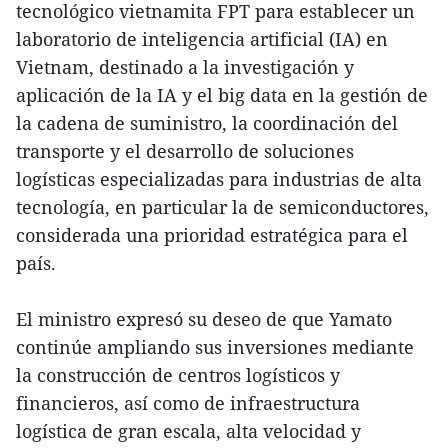
tecnológico vietnamita FPT para establecer un
laboratorio de inteligencia artificial (IA) en
Vietnam, destinado a la investigación y
aplicación de la IA y el big data en la gestión de
la cadena de suministro, la coordinación del
transporte y el desarrollo de soluciones
logísticas especializadas para industrias de alta
tecnología, en particular la de semiconductores,
considerada una prioridad estratégica para el
país.
El ministro expresó su deseo de que Yamato
continúe ampliando sus inversiones mediante
la construcción de centros logísticos y
financieros, así como de infraestructura
logística de gran escala, alta velocidad y