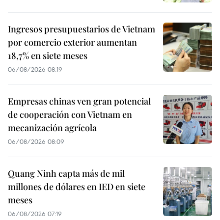
Ingresos presupuestarios de Vietnam
por comercio exterior aumentan
18,7% en siete meses
06/08/2026 08:19
Empresas chinas ven gran potencial
de cooperación con Vietnam en
mecanización agrícola
06/08/2026 08:09
Quang Ninh capta más de mil
millones de dólares en IED en siete
meses
06/08/2026 07:19