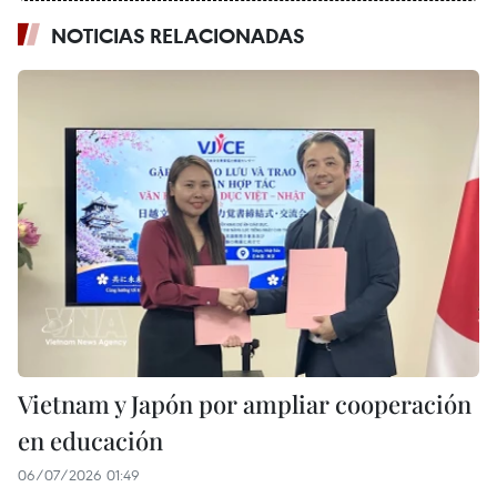
NOTICIAS RELACIONADAS
Vietnam y Japón por ampliar cooperación
en educación
06/07/2026 01:49