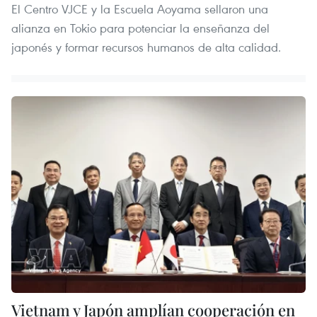
El Centro VJCE y la Escuela Aoyama sellaron una
alianza en Tokio para potenciar la enseñanza del
japonés y formar recursos humanos de alta calidad.
Vietnam y Japón amplían cooperación en