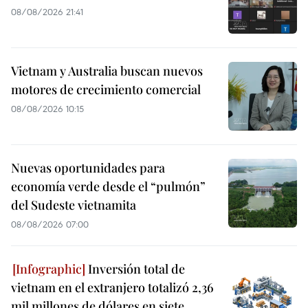
08/08/2026 21:41
Vietnam y Australia buscan nuevos
motores de crecimiento comercial
08/08/2026 10:15
Nuevas oportunidades para
economía verde desde el “pulmón”
del Sudeste vietnamita
08/08/2026 07:00
Inversión total de
vietnam en el extranjero totalizó 2,36
mil millones de dólares en siete