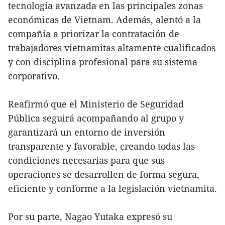
tecnología avanzada en las principales zonas
económicas de Vietnam. Además, alentó a la
compañía a priorizar la contratación de
trabajadores vietnamitas altamente cualificados
y con disciplina profesional para su sistema
corporativo.
Reafirmó que el Ministerio de Seguridad
Pública seguirá acompañando al grupo y
garantizará un entorno de inversión
transparente y favorable, creando todas las
condiciones necesarias para que sus
operaciones se desarrollen de forma segura,
eficiente y conforme a la legislación vietnamita.
Por su parte, Nagao Yutaka expresó su