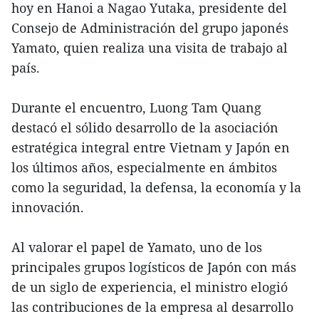
hoy en Hanoi a Nagao Yutaka, presidente del
Consejo de Administración del grupo japonés
Yamato, quien realiza una visita de trabajo al
país.
Durante el encuentro, Luong Tam Quang
destacó el sólido desarrollo de la asociación
estratégica integral entre Vietnam y Japón en
los últimos años, especialmente en ámbitos
como la seguridad, la defensa, la economía y la
innovación.
Al valorar el papel de Yamato, uno de los
principales grupos logísticos de Japón con más
de un siglo de experiencia, el ministro elogió
las contribuciones de la empresa al desarrollo