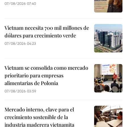
07/08/2026 07:40
Vietnam necesita 700 mil millones de
dólares para crecimiento verde
07/08/2026 04:23
Vietnam se consolida como mercado
prioritario para empresas
alimentarias de Polonia
07/08/2026 03:59
Mercado interno, clave para el
crecimiento sostenible de la
industria maderera vietnamita