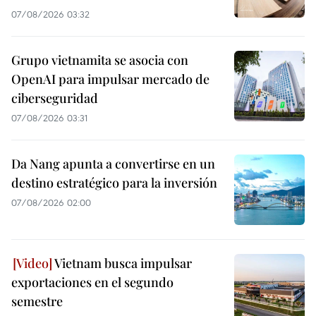
07/08/2026 03:32
Grupo vietnamita se asocia con
OpenAI para impulsar mercado de
ciberseguridad
07/08/2026 03:31
Da Nang apunta a convertirse en un
destino estratégico para la inversión
07/08/2026 02:00
Vietnam busca impulsar
exportaciones en el segundo
semestre