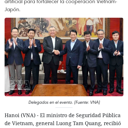
artificial para fortalecer la cooperación Vietnam-
Japón.
Delegados en el evento. (Fuente: VNA)
Hanoi (VNA) - El ministro de Seguridad Pública
de Vietnam, general Luong Tam Quang, recibió