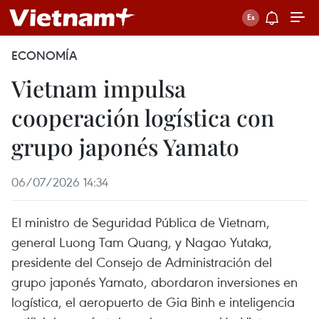
ECONOMÍA
Vietnam impulsa
cooperación logística con
grupo japonés Yamato
06/07/2026 14:34
El ministro de Seguridad Pública de Vietnam,
general Luong Tam Quang, y Nagao Yutaka,
presidente del Consejo de Administración del
grupo japonés Yamato, abordaron inversiones en
logística, el aeropuerto de Gia Binh e inteligencia