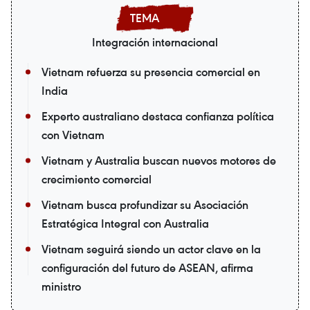
Integración internacional
Vietnam refuerza su presencia comercial en
India
Experto australiano destaca confianza política
con Vietnam
Vietnam y Australia buscan nuevos motores de
crecimiento comercial
Vietnam busca profundizar su Asociación
Estratégica Integral con Australia
Vietnam seguirá siendo un actor clave en la
configuración del futuro de ASEAN, afirma
ministro