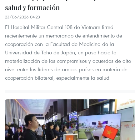
salud y formación
23/06/2026 04:23
El Hospital Militar Central 108 de Vietnam firmó
recientemente un memorando de entendimiento de
cooperación con la Facultad de Medicina de la
Universidad de Toho de Japón, un paso hacia la
materialización de los compromisos y acuerdos de alto
nivel entre los líderes de ambos países en materia de
cooperación bilateral, especialmente la salud.