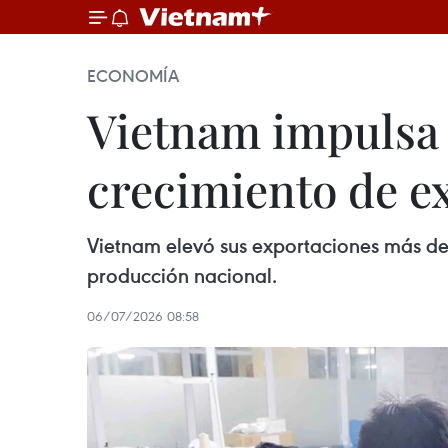
ECONOMÍA
Vietnam impulsa 
crecimiento de e
Vietnam elevó sus exportaciones más del
producción nacional.
06/07/2026 08:58