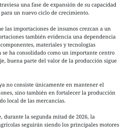
traviesa una fase de expansión de su capacidad
 para un nuevo ciclo de crecimiento.
ue las importaciones de insumos crezcan a un
xportaciones también evidencia una dependencia
n componentes, materiales y tecnologías
 se ha consolidado como un importante centro
, buena parte del valor de la producción sigue
o ya no consiste únicamente en mantener el
iones, sino también en fortalecer la producción
do local de las mercancías.
e, durante la segunda mitad de 2026, la
agrícolas seguirán siendo los principales motores