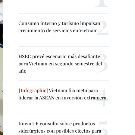
Consumo interno y turismo impulsan
crecimiento de servicios en Vietnam
HSBC prevé escenario más desafiante
para Vietnam en segundo semestre del
año
Vietnam fija meta para
liderar la ASEAN en inversión extranjera
Inicia UE consulta sobre productos
siderúrgicos con posibles efectos para