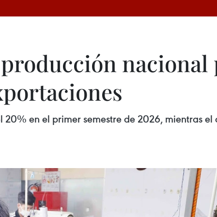
producción nacional 
xportaciones
 20% en el primer semestre de 2026, mientras el dé