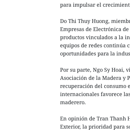
para impulsar el crecimient
Do Thi Thuy Huong, miembro 
Empresas de Electrónica de
productos vinculados a la int
equipos de redes continúa c
oportunidades para la indus
Por su parte, Ngo Sy Hoai, v
Asociación de la Madera y P
recuperación del consumo e
internacionales favorece las
maderero.
En opinión de Tran Thanh H
Exterior, la prioridad para 