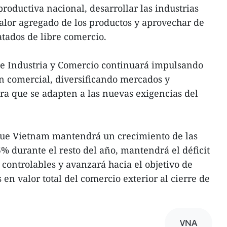
productiva nacional, desarrollar las industrias
valor agregado de los productos y aprovechar de
atados de libre comercio.
 de Industria y Comercio continuará impulsando
n comercial, diversificando mercados y
a que se adapten a las nuevas exigencias del
ue Vietnam mantendrá un crecimiento de las
5% durante el resto del año, mantendrá el déficit
 controlables y avanzará hacia el objetivo de
 en valor total del comercio exterior al cierre de
VNA