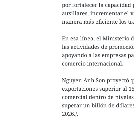
por fortalecer la capacidad 
auxiliares, incrementar el 
manera más eficiente los tr
En esa línea, el Ministerio
las actividades de promoció
apoyando a las empresas par
comercio internacional.
Nguyen Anh Son proyectó q
exportaciones superior al 1
comercial dentro de niveles
superar un billón de dólares
2026./.