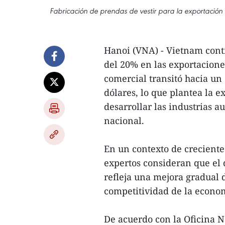
Fabricación de prendas de vestir para la exportació
Hanoi (VNA) - Vietnam cont
del 20% en las exportacione
comercial transitó hacia un 
dólares, lo que plantea la 
desarrollar las industrias a
nacional.
En un contexto de creciente
expertos consideran que el
refleja una mejora gradual d
competitividad de la econom
De acuerdo con la Oficina Na