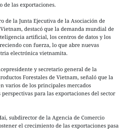
o de las exportaciones.
de la Junta Ejecutiva de la Asociación de
 Vietnam, destacó que la demanda mundial de
eligencia artificial, los centros de datos y los
reciendo con fuerza, lo que abre nuevas
tria electrónica vietnamita.
icepresidente y secretario general de la
roductos Forestales de Vietnam, señaló que la
n varios de los principales mercados
 perspectivas para las exportaciones del sector
ai, subdirector de la Agencia de Comercio
sostener el crecimiento de las exportaciones pasa