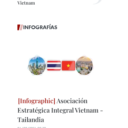
Vietnam
INFOGRAFÍAS
Asociación
Estratégica Integral Vietnam -
Tailandia