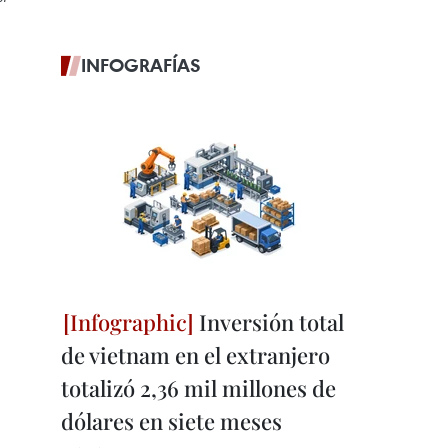
INFOGRAFÍAS
Inversión total
de vietnam en el extranjero
totalizó 2,36 mil millones de
dólares en siete meses