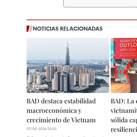
NOTICIAS RELACIONADAS
BAD destaca estabilidad
BAD: La
macroeconómica y
vietnami
crecimiento de Vietnam
sólida c
resilienc
07/05/2026 03:00