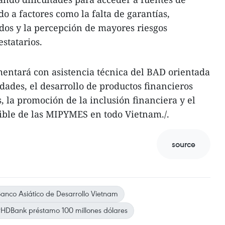
o a factores como la falta de garantías,
tados y la percepción de mayores riesgos
statarios.
ntará con asistencia técnica del BAD orientada
dades, el desarrollo de productos financieros
, la promoción de la inclusión financiera y el
ible de las MIPYMES en todo Vietnam./.
source
anco Asiático de Desarrollo Vietnam
HDBank préstamo 100 millones dólares