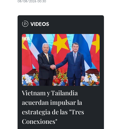
08/08/2026 00:30
VIDEOS
Vietnam y Tailandia
acuerdan impulsar la
estrategia de las "Tres
Conexiones"