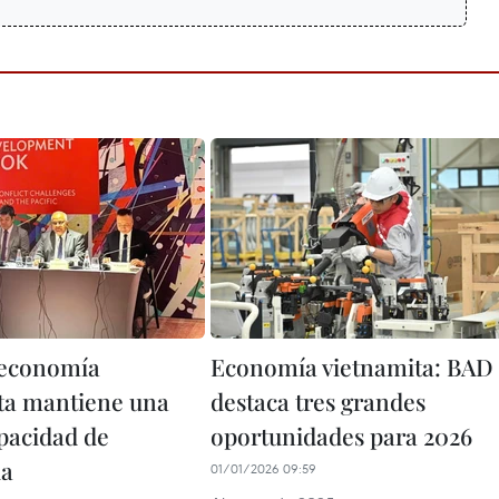
 economía
Economía vietnamita: BAD
ta mantiene una
destaca tres grandes
apacidad de
oportunidades para 2026
ia
01/01/2026 09:59