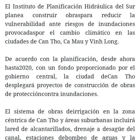
El Instituto de Planificación Hidráulica del Sur
planea construir obraspara reducir la
vulnerabilidad ante riesgos de inundaciones
provocadaspor el cambio climático en las
ciudades de Can Tho, Ca Mau y Vinh Long.
De acuerdo con la planificación, desde ahora
hasta2020, con un fondo proporcionado por el
gobierno central, la ciudad deCan Tho
desplegará proyectos de construcción de obras
de proteccióncontra inundaciones.
El sistema de obras deirrigación en la zona
céntrica de Can Tho y áreas suburbanas incluirá
lared de alcantarillados, drenaje a desagüe del
canal, estaciones debombeo de aguas y la