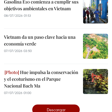
Gasolina E10 comienza a cumplir sus
objetivos ambientales en Vietnam
08/07/2026 01:53
Vietnam da un paso clave hacia una
economía verde
07/07/2026 03:50
Hue impulsa la conservación
y el ecoturismo en el Parque
Nacional Bach Ma
07/07/2026 01:00
Descargar