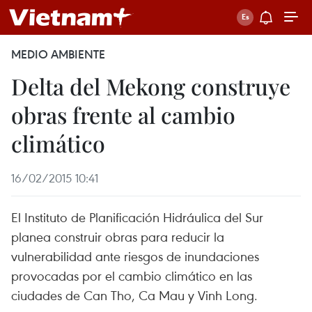
MEDIO AMBIENTE
Delta del Mekong construye
obras frente al cambio
climático
16/02/2015 10:41
El Instituto de Planificación Hidráulica del Sur
planea construir obras para reducir la
vulnerabilidad ante riesgos de inundaciones
provocadas por el cambio climático en las
ciudades de Can Tho, Ca Mau y Vinh Long.