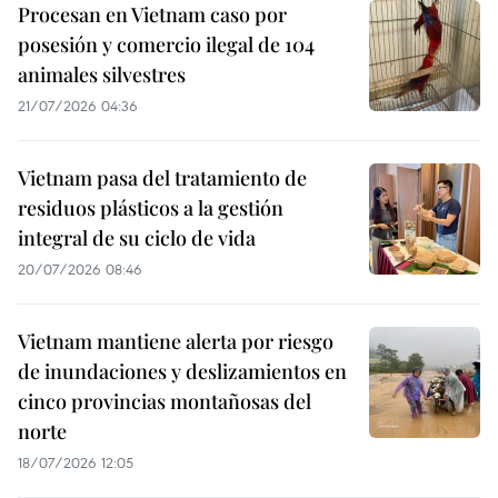
Procesan en Vietnam caso por
posesión y comercio ilegal de 104
animales silvestres
21/07/2026 04:36
Vietnam pasa del tratamiento de
residuos plásticos a la gestión
integral de su ciclo de vida
20/07/2026 08:46
Vietnam mantiene alerta por riesgo
de inundaciones y deslizamientos en
cinco provincias montañosas del
norte
18/07/2026 12:05