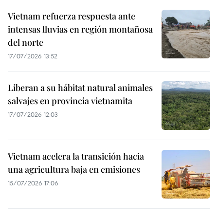
Vietnam refuerza respuesta ante
intensas lluvias en región montañosa
del norte
17/07/2026 13:52
Liberan a su hábitat natural animales
salvajes en provincia vietnamita
17/07/2026 12:03
Vietnam acelera la transición hacia
una agricultura baja en emisiones
15/07/2026 17:06