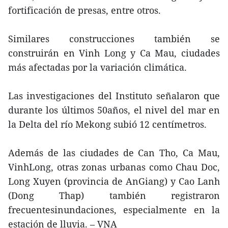
fortificación de presas, entre otros.
Similares construcciones también se
construirán en Vinh Long y Ca Mau, ciudades
más afectadas por la variación climática.
Las investigaciones del Instituto señalaron que
durante los últimos 50años, el nivel del mar en
la Delta del río Mekong subió 12 centímetros.
Además de las ciudades de Can Tho, Ca Mau,
VinhLong, otras zonas urbanas como Chau Doc,
Long Xuyen (provincia de AnGiang) y Cao Lanh
(Dong Thap) también registraron
frecuentesinundaciones, especialmente en la
estación de lluvia. – VNA