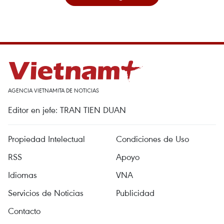
AGENCIA VIETNAMITA DE NOTICIAS
Editor en jefe: TRAN TIEN DUAN
Propiedad Intelectual
Condiciones de Uso
RSS
Apoyo
Idiomas
VNA
Servicios de Noticias
Publicidad
Contacto