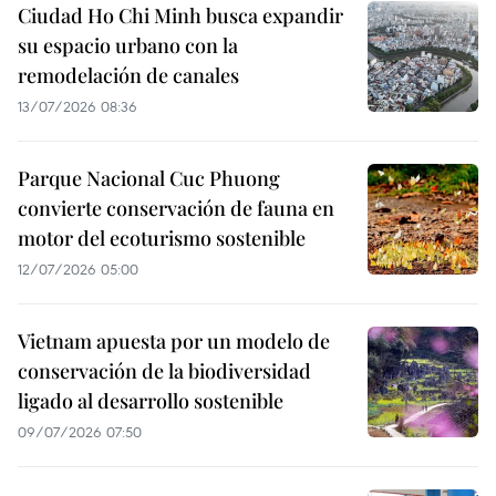
Ciudad Ho Chi Minh busca expandir
su espacio urbano con la
remodelación de canales
13/07/2026 08:36
Parque Nacional Cuc Phuong
convierte conservación de fauna en
motor del ecoturismo sostenible
12/07/2026 05:00
Vietnam apuesta por un modelo de
conservación de la biodiversidad
ligado al desarrollo sostenible
09/07/2026 07:50