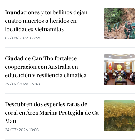
Inundaciones y torbellinos dejan
cuatro muertos o heridos en
localidades vietnamitas
02/08/2026 08:56
Ciudad de Can Tho fortalece
cooperación con Australia en
educación y resiliencia climática
29/07/2026 09:43
Descubren dos especies raras de
coral en Área Marina Protegida de Ca
Mau
24/07/2026 10:08