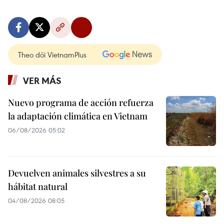
Theo dõi VietnamPlus
VER MÁS
Nuevo programa de acción refuerza
la adaptación climática en Vietnam
06/08/2026 05:02
Devuelven animales silvestres a su
hábitat natural
04/08/2026 08:05