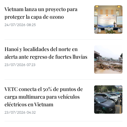
Vietnam lanza un proyecto para
proteger la capa de ozono
24/07/2026 08:25
Hanoi y localidades del norte en
alerta ante regreso de fuertes lluvias
23/07/2026 07:23
VETC conecta el 50% de puntos de
carga multimarca para vehículos
eléctricos en Vietnam
23/07/2026 04:32