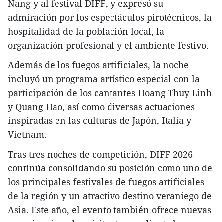
Nang y al festival DIFF, y expresó su
admiración por los espectáculos pirotécnicos, la
hospitalidad de la población local, la
organización profesional y el ambiente festivo.
Además de los fuegos artificiales, la noche
incluyó un programa artístico especial con la
participación de los cantantes Hoang Thuy Linh
y Quang Hao, así como diversas actuaciones
inspiradas en las culturas de Japón, Italia y
Vietnam.
Tras tres noches de competición, DIFF 2026
continúa consolidando su posición como uno de
los principales festivales de fuegos artificiales
de la región y un atractivo destino veraniego de
Asia. Este año, el evento también ofrece nuevas