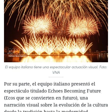
El equipo italiano tiene una espectacular actuación visual. Foto:
VNA
Por su parte, el equipo italiano presentó el
espectáculo titulado Echoes Becoming Future
(Ecos que se convierten en futuro), una
narración visual sobre la evolución de la cultura
desde la tradición hasta la modernidad.