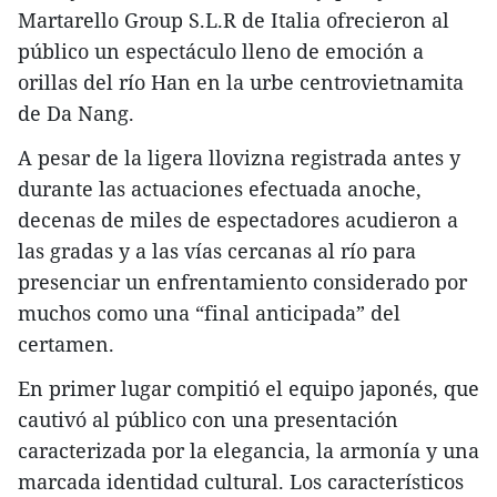
Martarello Group S.L.R de Italia ofrecieron al
público un espectáculo lleno de emoción a
orillas del río Han en la urbe centrovietnamita
de Da Nang.
A pesar de la ligera llovizna registrada antes y
durante las actuaciones efectuada anoche,
decenas de miles de espectadores acudieron a
las gradas y a las vías cercanas al río para
presenciar un enfrentamiento considerado por
muchos como una “final anticipada” del
certamen.
En primer lugar compitió el equipo japonés, que
cautivó al público con una presentación
caracterizada por la elegancia, la armonía y una
marcada identidad cultural. Los característicos