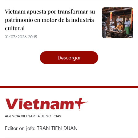
Vietnam apuesta por transformar su
patrimonio en motor de la industria
cultural
31/07/2026 20:15
Descargar
AGENCIA VIETNAMITA DE NOTICIAS
Editor en jefe: TRAN TIEN DUAN