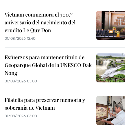
Vietnam conmemora el 300.º
aniversario del nacimiento del
erudito Le Quy Don
01/08/2026 12:40
Esfuerzos para mantener título de
Geoparque Global de la UNESCO Dak
Nong
01/08/2026 05:00
Filatelia para preservar memoria y
soberanía de Vietnam
01/08/2026 03:00