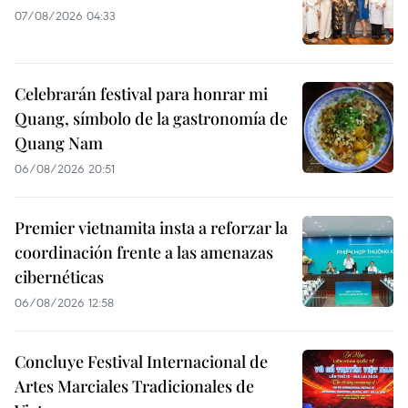
07/08/2026 04:33
Celebrarán festival para honrar mi
Quang, símbolo de la gastronomía de
Quang Nam
06/08/2026 20:51
Premier vietnamita insta a reforzar la
coordinación frente a las amenazas
cibernéticas
06/08/2026 12:58
Concluye Festival Internacional de
Artes Marciales Tradicionales de