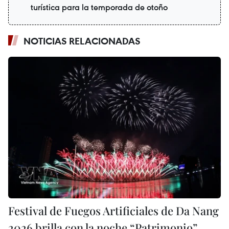
turística para la temporada de otoño
NOTICIAS RELACIONADAS
Festival de Fuegos Artificiales de Da Nang
2026 brilla con la noche “Patrimonio”