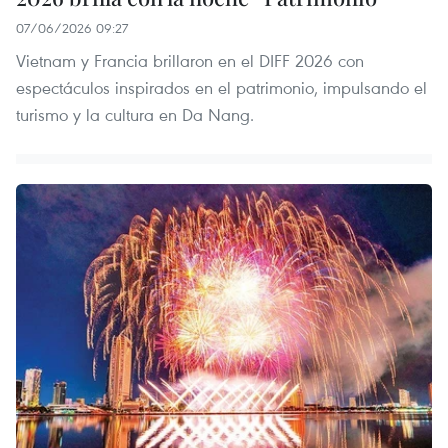
07/06/2026 09:27
Vietnam y Francia brillaron en el DIFF 2026 con
espectáculos inspirados en el patrimonio, impulsando el
turismo y la cultura en Da Nang.