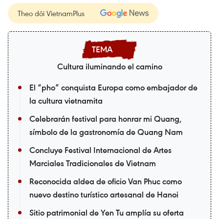
Theo dõi VietnamPlus
Cultura iluminando el camino
El “pho” conquista Europa como embajador de
la cultura vietnamita
Celebrarán festival para honrar mi Quang,
símbolo de la gastronomía de Quang Nam
Concluye Festival Internacional de Artes
Marciales Tradicionales de Vietnam
Reconocida aldea de oficio Van Phuc como
nuevo destino turístico artesanal de Hanoi
Sitio patrimonial de Yen Tu amplía su oferta