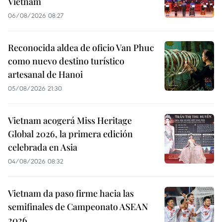
Vietnam
06/08/2026 08:27
Reconocida aldea de oficio Van Phuc
como nuevo destino turístico
artesanal de Hanoi
05/08/2026 21:30
Vietnam acogerá Miss Heritage
Global 2026, la primera edición
celebrada en Asia
04/08/2026 08:32
Vietnam da paso firme hacia las
semifinales de Campeonato ASEAN
2026