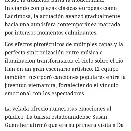
Iniciando con piezas clásicas europeas como
Lacrimosa, la actuación avanzó gradualmente
hacia una atmósfera contemporánea marcada
por intensos momentos culminantes.
Los efectos pirotécnicos de múltiples capas y la
perfecta sincronización entre música e
iluminación transformaron el cielo sobre el río
Han en un gran escenario artístico. El equipo
también incorporó canciones populares entre la
juventud vietnamita, fortaleciendo el vínculo
emocional con los espectadores.
La velada ofreció numerosas emociones al
público. La turista estadounidense Susan
Guenther afirmó que era su primera visita a Da