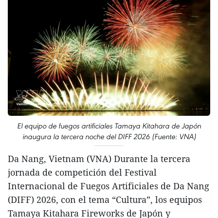
El equipo de fuegos artificiales Tamaya Kitahara de Japón
inaugura la tercera noche del DIFF 2026 (Fuente: VNA)
Da Nang, Vietnam (VNA) Durante la tercera
jornada de competición del Festival
Internacional de Fuegos Artificiales de Da Nang
(DIFF) 2026, con el tema “Cultura”, los equipos
Tamaya Kitahara Fireworks de Japón y