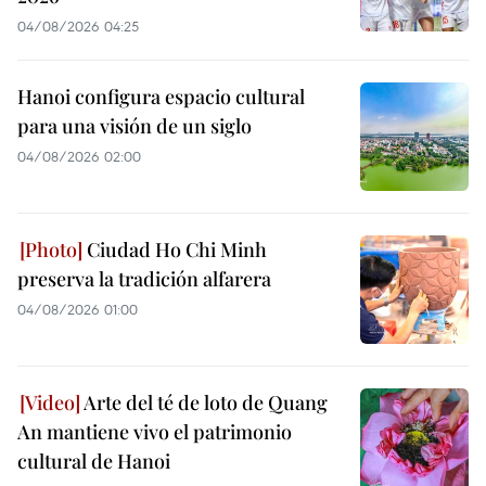
04/08/2026 04:25
Hanoi configura espacio cultural
para una visión de un siglo
04/08/2026 02:00
Ciudad Ho Chi Minh
preserva la tradición alfarera
04/08/2026 01:00
Arte del té de loto de Quang
An mantiene vivo el patrimonio
cultural de Hanoi