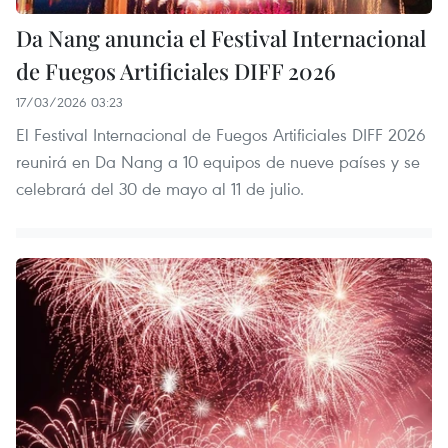
Da Nang anuncia el Festival Internacional
de Fuegos Artificiales DIFF 2026
17/03/2026 03:23
El Festival Internacional de Fuegos Artificiales DIFF 2026
reunirá en Da Nang a 10 equipos de nueve países y se
celebrará del 30 de mayo al 11 de julio.