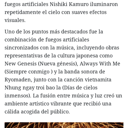
fuegos artificiales Nishiki Kamuro iluminaron
repetidamente el cielo con suaves efectos
visuales.
Uno de los puntos más destacados fue la
combinación de fuegos artificiales
sincronizados con la música, incluyendo obras
representativas de la cultura japonesa como
New Genesis (Nueva génesis), Always With Me
(Siempre conmigo ) y la banda sonora de
Ryomaden, junto con la canción vietnamita
Nhung ngay troi bao la (Días de cielos
inmensos). La fusión entre música y luz creó un
ambiente artístico vibrante que recibió una
cálida acogida del público.