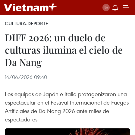
CULTURA-DEPORTE
DIFF 2026: un duelo de
culturas ilumina el cielo de
Da Nang
14/06/2026 09:40
Los equipos de Japón e Italia protagonizaron una
espectacular en el Festival Internacional de Fuegos
Artificiales de Da Nang 2026 ante miles de
espectadores