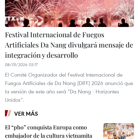
Festival Internacional de Fuegos
Artificiales Da Nang divulgará mensaje de
integración y desarrollo
08/01/2026 03:17
El Comité Organizador del Festival Internacional de
Fuegos Artificiales de Da Nang (DIFF) 2026 anunció que
la versión de este año será “Da Nang - Horizontes
Unidos”.
VER MÁS
El “pho” conquista Europa como
embajador de la cultura vietnamita