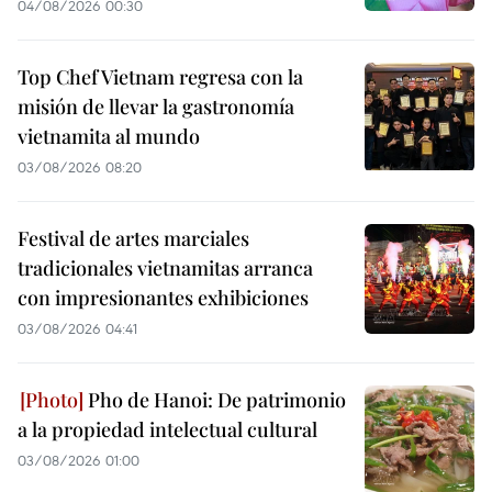
04/08/2026 00:30
Top Chef Vietnam regresa con la
misión de llevar la gastronomía
vietnamita al mundo
03/08/2026 08:20
Festival de artes marciales
tradicionales vietnamitas arranca
con impresionantes exhibiciones
03/08/2026 04:41
Pho de Hanoi: De patrimonio
a la propiedad intelectual cultural
03/08/2026 01:00