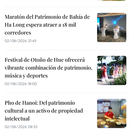
Maratón del Patrimonio de Bahía de
Ha Long espera atraer a 18 mil
corredores
02/08/2026 21:49
Festival de Otoño de Hue ofrecerá
vibrante combinación de patrimonio,
música y deportes
02/08/2026 18:00
Pho de Hanoi: Del patrimonio
cultural a un activo de propiedad
intelectual
02/08/2026 08:53