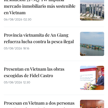
mercado inmobiliario más sostenible
en Vietnam
06/08/2026 02:30
Provincia vietnamita de An Giang
refuerza lucha contra la pesca ilegal
05/08/2026 18:16
Presentan en Vietnam las obras
escogidas de Fidel Castro
05/08/2026 12:30
Procesan en Vietnam a dos personas