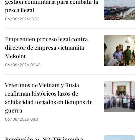
gestión comunitaria para combatir la
pesca ilegal
06/08/2026 18:02
Emprenden proceso legal contra
director de empresa vietnamita
Mekolor
06/08/2026 09:43
Veteranos de Vietnam y Rusia
reafirman históricos lazos de
solidaridad forjados en tiempos de
guerra
06/08/2026 08:31
Resolución 21-NQ/TW impulsa