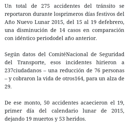
Un total de 275 accidentes del tránsito se
reportaron durante losprimeros días festivos del
Año Nuevo Lunar 2015, del 15 al 19 defebrero,
una disminución de 14 casos en comparación
con idéntico periododel año anterior.
Según datos del ComitéNacional de Seguridad
del Transporte, esos incidentes hirieron a
237ciudadanos – una reducción de 76 personas
– y cobraron la vida de otros164, para un alza de
29.
De ese monto, 50 accidentes acaecieron el 19,
primer día del calendario lunar de 2015,
dejando 19 muertos y 53 heridos.