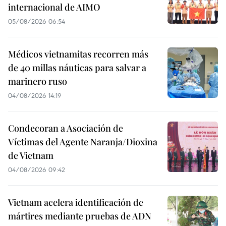
internacional de AIMO
05/08/2026 06:54
Médicos vietnamitas recorren más
de 40 millas náuticas para salvar a
marinero ruso
04/08/2026 14:19
Condecoran a Asociación de
Víctimas del Agente Naranja/Dioxina
de Vietnam
04/08/2026 09:42
Vietnam acelera identificación de
mártires mediante pruebas de ADN