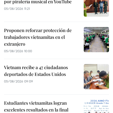
por piratería musical en YouTube
05/08/2026 11:21
Proponen reforzar protección de
trabajadores vietnamitas en el
extranjero
05/08/2026 10:00
Vietnam recibe a 47 ciudadanos
deportados de Estados Unidos
05/08/2026 09:09
Estudiantes vietnamitas logran
excelentes resultados en la final