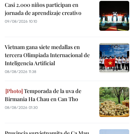
Casi 2.000 niños participan en
jornada de aprendizaje creativo
09/08/2026 10:10
Vietnam gana siete medallas en
tercera Olimpiada Internacional de
Inteligencia Artificial
08/08/2026 11:38
Temporada de la uva de
Birmania Ha Chau en Can Tho
08/08/2026 01:30
Provincia survietnamita de Ca Mau