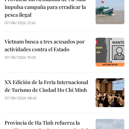
impulsa campaña para erradicar la
pesca ilegal
07/08/2026 21:45
Vietnam busca a tres acusados por
actividades contra el Estado
07/08/2026 15:05
XX Edición de la Feria Internacional
de Turismo de Ciudad Ho Chi Minh
07/08/2026 08:45
Provincia de Ha Tinh refuerza la