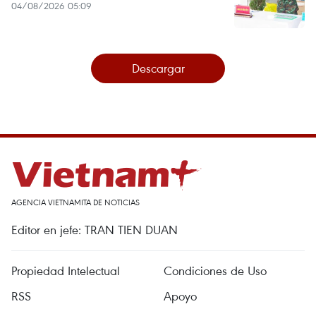
04/08/2026 05:09
Descargar
AGENCIA VIETNAMITA DE NOTICIAS
Editor en jefe: TRAN TIEN DUAN
Propiedad Intelectual
Condiciones de Uso
RSS
Apoyo