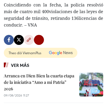
Coincidiendo con la fecha, la policía resolvió
más de cuatro mil 400violaciones de las leyes de
seguridad de tránsito, retirando 136licencias de
conducir. – VNA
Theo dõi VietnamPlus
VER MÁS
Arranca en Dien Bien la cuarta etapa
de la iniciativa “Amo a mi Patria”
2026
09/08/2026 11:27