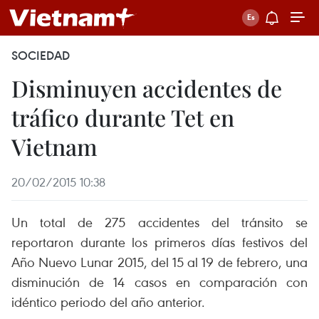
SOCIEDAD
Disminuyen accidentes de
tráfico durante Tet en
Vietnam
20/02/2015 10:38
Un total de 275 accidentes del tránsito se
reportaron durante los primeros días festivos del
Año Nuevo Lunar 2015, del 15 al 19 de febrero, una
disminución de 14 casos en comparación con
idéntico periodo del año anterior.