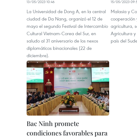
13/05/2023 10:46
15/05/2023 09:
La Universidad de Dong A, en la central
Malasia y Cor
ciudad de Da Nang, organizó el 12 de
cooperación y
mayo el segundo Festival de Intercambio
agricultura, 
Cultural Vietnam-Corea del Sur, en
Agricultura y
saludo al 31 aniversario de los nexos
país del Sude
diplomáticos binacionales (22 de
diciembre).
Bac Ninh promete
condiciones favorables para