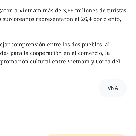
aron a Vietnam más de 3,66 millones de turistas
os surcoreanos representaron el 26,4 por ciento,
jor comprensión entre los dos pueblos, al
es para la cooperación en el comercio, la
a promoción cultural entre Vietnam y Corea del
VNA