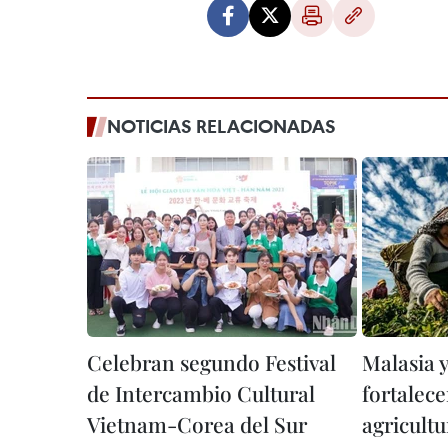
NOTICIAS RELACIONADAS
Celebran segundo Festival
Malasia 
de Intercambio Cultural
fortalec
Vietnam-Corea del Sur
agricultu