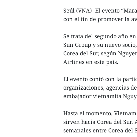
Seúl (VNA)- El evento “Mara
con el fin de promover la a
Se trata del segundo año en
Sun Group y su nuevo socio, 
Corea del Sur, según Nguyen
Airlines en este país.
El evento contó con la part
organizaciones, agencias de 
embajador vietnamita Nguy
Hasta el momento, Vietnam 
sirven hacia Corea del Sur.
semanales entre Corea del 