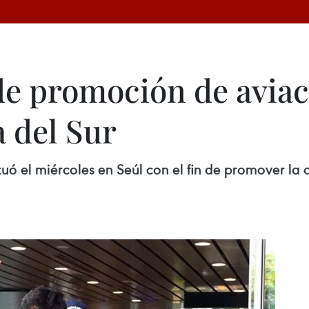
de promoción de aviac
 del Sur
uó el miércoles en Seúl con el fin de promover la 