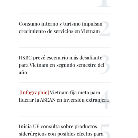
Consumo interno y turismo impulsan
crecimiento de servicios en Vietnam
HSBC prevé escenario más desafiante
para Vietnam en segundo semestre del
año
Vietnam fija meta para
liderar la ASEAN en inversión extranjera
Inicia UE consulta sobre productos
siderúrgicos con posibles efectos para