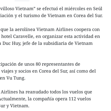
villoso Vietnam” se efectuó el miércoles en Seúl
viación y el turismo de Vietnam en Corea del Sur.
 que la aerolínea Vietnam Airlines coopera con
hotel Caravelle, en organizar esta actividad en
 Duc Huy, jefe de la subsidiaria de Vietnam
icipación de unos 80 representantes de
viajes y socios en Corea del Sur, así como del
en Vu Tung.
Airlines ha reanudado todos los vuelos que
 Actualmente, la compañía opera 112 vuelos
Sur y Vietnam.