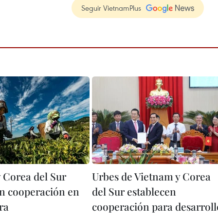
Seguir VietnamPlus
y Corea del Sur
Urbes de Vietnam y Corea
en cooperación en
del Sur establecen
ra
cooperación para desarroll