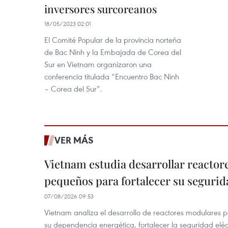
inversores surcoreanos
18/05/2023 02:01
El Comité Popular de la provincia norteña
de Bac Ninh y la Embajada de Corea del
Sur en Vietnam organizaron una
conferencia titulada “Encuentro Bac Ninh
– Corea del Sur”.
VER MÁS
Vietnam estudia desarrollar reacto
pequeños para fortalecer su segurid
07/08/2026 09:53
Vietnam analiza el desarrollo de reactores modulares 
su dependencia energética, fortalecer la seguridad elé