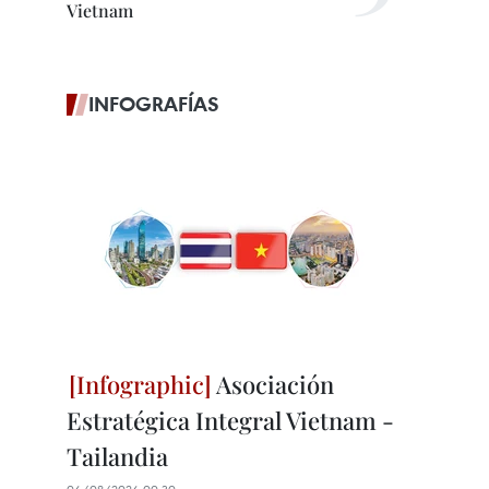
Vietnam
INFOGRAFÍAS
Asociación
Estratégica Integral Vietnam -
Tailandia